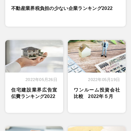
不動産業界税負担の少ない企業ランキング2022
2022年05月26日
2022年05月19日
住宅建設業界広告宣
ワンルーム投資会社
伝費ランキング2022
比較 2022年５月