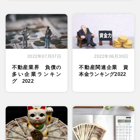
2022年07月07日
2022年06月30日
不動産業界 負債の
不動産関連企業 資
多い企業ランキン
本金ランキング2022
グ 2022