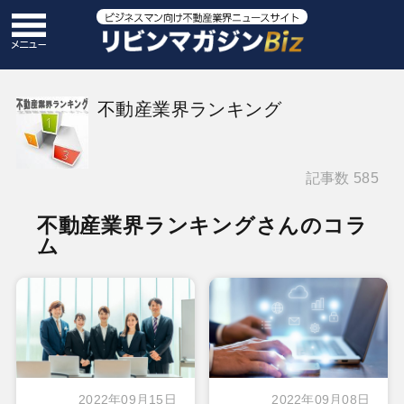
不動産業界ランキング
記事数 585
不動産業界ランキングさんのコラ
ム
2022年09月15日
2022年09月08日