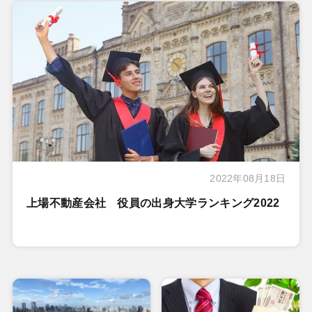
2022年08月18日
上場不動産会社 役員の出身大学ランキング2022