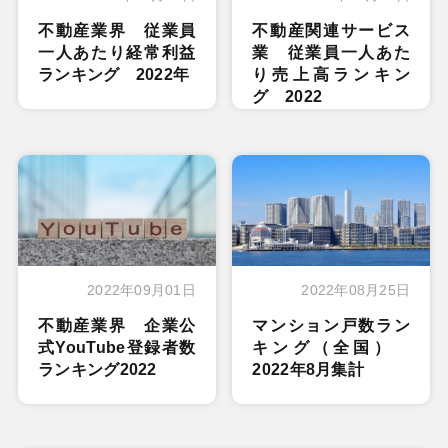
不動産業界 従業員
不動産関連サービス
一人あたり経常利益
業 従業員一人あた
ランキング 2022年
り売上高ランキン
グ 2022
2022年09月01日
2022年08月25日
不動産業界 企業公
マンション戸数ラン
式YouTube登録者数
キング（全国）
ランキング2022
2022年8月集計