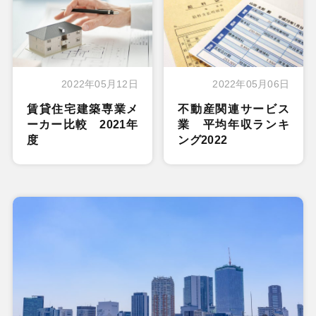
2022年05月12日
2022年05月06日
賃貸住宅建築専業メ
不動産関連サービス
ーカー比較 2021年
業 平均年収ランキ
度
ング2022