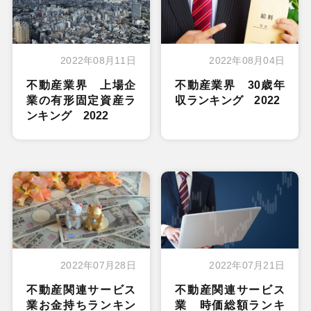
2022年08月11日
2022年08月04日
不動産業界 上場企
不動産業界 30歳年
業の有形固定資産ラ
収ランキング 2022
ンキング 2022
2022年07月28日
2022年07月21日
不動産関連サービス
不動産関連サービス
業お金持ちランキン
業 時価総額ランキ