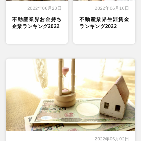
2022年06月23日
2022年06月16日
不動産業界お金持ち
不動産業界生涯賃金
企業ランキング2022
ランキング2022
2022年06月02日