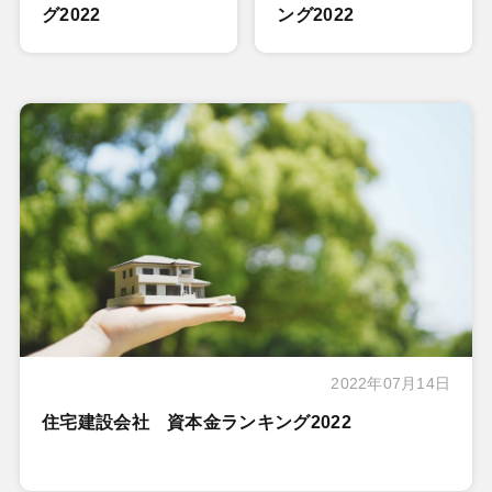
グ2022
ング2022
2022年07月14日
住宅建設会社 資本金ランキング2022