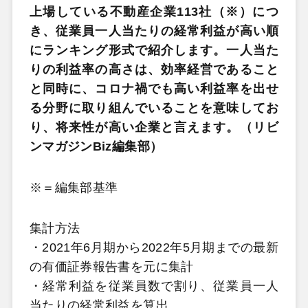
上場している不動産企業113社（※）につ
き、従業員一人当たりの経常利益が高い順
にランキング形式で紹介します。一人当た
りの利益率の高さは、効率経営であること
と同時に、コロナ禍でも高い利益率を出せ
る分野に取り組んでいることを意味してお
り、将来性が高い企業と言えます。（リビ
ンマガジンBiz編集部）
※＝編集部基準
集計方法
・2021年6月期から2022年5月期までの最新
の有価証券報告書を元に集計
・経常利益を従業員数で割り、従業員一人
当たりの経常利益を算出