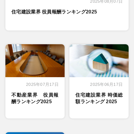
2025年08月07日
住宅建設業界 役員報酬ランキング2025
2025年07月17日
2025年06月17日
不動産業界 役員報
住宅建設業界 時価総
酬ランキング2025
額ランキング 2025