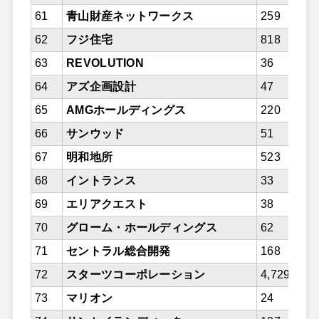
61
青山財産ネットワークス
259
62
フジ住宅
818
63
REVOLUTION
36
64
アズ企画設計
47
65
AMGホールディングス
220
66
サンウッド
51
67
明和地所
523
68
イントランス
33
69
エリアクエスト
38
70
グローム・ホールディングス
62
71
セントラル総合開発
168
72
スターツコーポレーション
4,729
73
マリオン
24