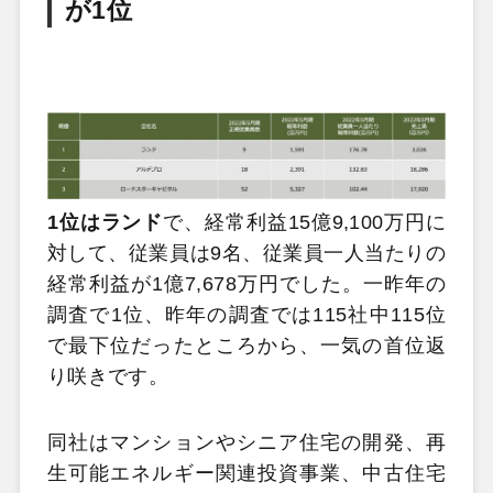
が1位
1位はランド
で、経常利益15億9,100万円に
対して、従業員は9名、従業員一人当たりの
経常利益が1億7,678万円でした。一昨年の
調査で1位、昨年の調査では115社中115位
で最下位だったところから、一気の首位返
り咲きです。
同社はマンションやシニア住宅の開発、再
生可能エネルギー関連投資事業、中古住宅