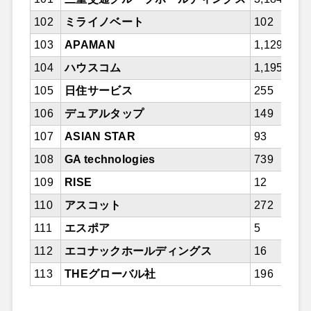
102
ミライノベート
102
103
APAMAN
1,129
104
ハウスコム
1,195
105
日住サービス
255
106
デュアルタップ
149
107
ASIAN STAR
93
108
GA technologies
739
109
RISE
12
110
アスコット
272
111
エスポア
5
112
エコナックホールディングス
16
113
THEグローバル社
196