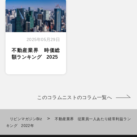
2025年05月29日
不動産業界 時価総
額ランキング 2025
このコラムニストのコラム一覧へ
>
リビンマガジンBiz
不動産業界 従業員一人あたり経常利益ラン
キング 2022年