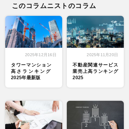
このコラムニストのコラム
2025年12月16日
2025年11月20日
タワーマンション
不動産関連サービス
高さランキング
業売上高ランキング
2025年最新版
2025