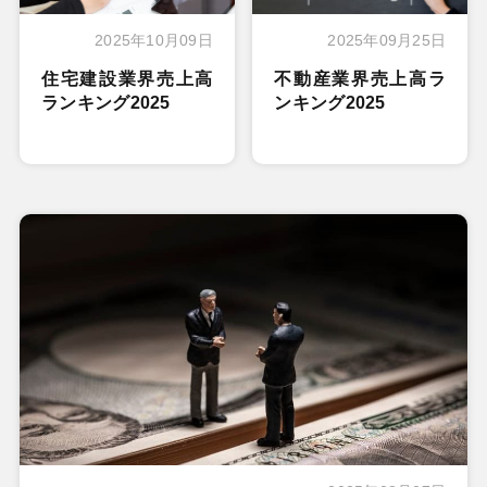
2025年10月09日
2025年09月25日
住宅建設業界売上高
不動産業界売上高ラ
ランキング2025
ンキング2025