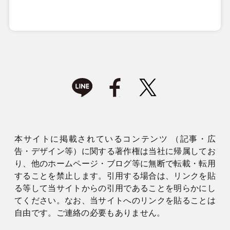
本サイトに掲載されているコンテンツ （記事・広
告・デザイン等）に関する著作権は当社に帰属してお
り、他のホームページ・ブログ等に無断で転載・転用
することを禁止します。引用する場合は、リンクを貼
る等して当サイトからの引用であることを明らかにし
てください。なお、当サイトへのリンクを貼ることは
自由です。ご連絡の必要もありません。