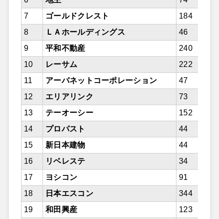
7
ゴールドクレスト
184
8
ＬＡホールディングス
46
9
平和不動産
240
10
レーサム
222
11
アーバネットコーポレーション
47
12
エリアリンク
73
13
テーオーシー
152
14
プロパスト
44
15
新日本建物
44
16
リベレステ
34
17
ヨシコン
91
18
日本エスコン
344
19
和田興産
123