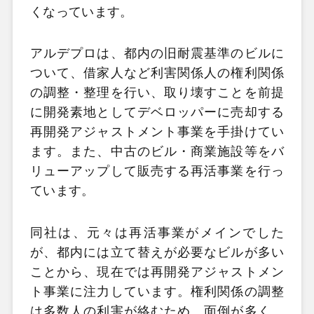
くなっています。
アルデプロは、都内の旧耐震基準のビルに
ついて、借家人など利害関係人の権利関係
の調整・整理を行い、取り壊すことを前提
に開発素地としてデベロッパーに売却する
再開発アジャストメント事業を手掛けてい
ます。また、中古のビル・商業施設等をバ
リューアップして販売する再活事業を行っ
ています。
同社は、元々は再活事業がメインでした
が、都内には立て替えが必要なビルが多い
ことから、現在では再開発アジャストメン
ト事業に注力しています。権利関係の調整
は多数人の利害が絡むため、面倒が多く、