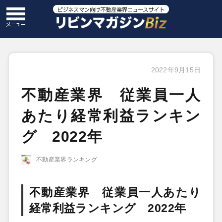
2022年9月15日
不動産業界 従業員一人
あたり経常利益ランキン
グ 2022年
不動産業界ランキング
不動産業界 従業員一人あたり
経常利益ランキング 2022年