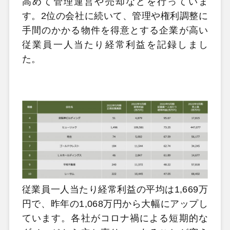
高めて管理運営や売却などを行っていま
す。2位の会社に続いて、管理や権利調整に
手間のかかる物件を得意とする企業が高い
従業員一人当たり経常利益を記録しまし
た。
従業員一人当たり経常利益の平均は1,669万
円で、昨年の1,068万円から大幅にアップし
ています。各社がコロナ禍による短期的な