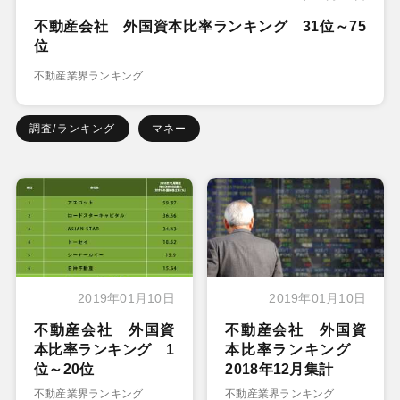
不動産会社 外国資本比率ランキング 31位～75
位
不動産業界ランキング
調査/ランキング
マネー
2019年01月10日
2019年01月10日
不動産会社 外国資
不動産会社 外国資
本比率ランキング 1
本比率ランキング
位～20位
2018年12月集計
不動産業界ランキング
不動産業界ランキング