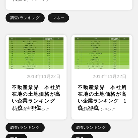
調査/ランキング
マネー
2018年11月22日
2018年11月22日
不動産業界 本社所
不動産業界 本社所
在地の土地価格が高
在地の土地価格が高
い企業ランキング
い企業ランキング 1
71位～109位
位～30位
不動産業界ランキング
不動産業界ランキング
調査/ランキング
調査/ランキング