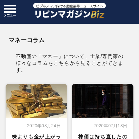
マネーコラム
不動産の「マネー」について、士業/専門家の
様々なコラムをこちらから見ることができま
す。
2020年08月24日
2020年07月13日
株よりも金が上がっ
株価は持ち直したの