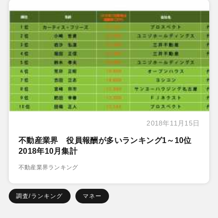
2018年11月15日
不動産業界 役員報酬が多いランキング1～10位
2018年10月集計
不動産業界ランキング
調査/ランキング
マネー