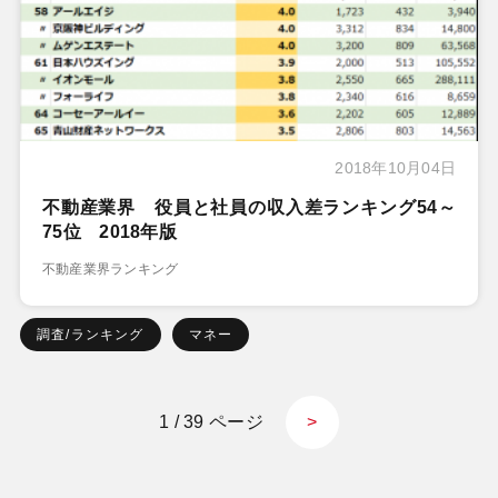
2018年10月04日
不動産業界 役員と社員の収入差ランキング54～
75位 2018年版
不動産業界ランキング
調査/ランキング
マネー
1 / 39 ページ
>