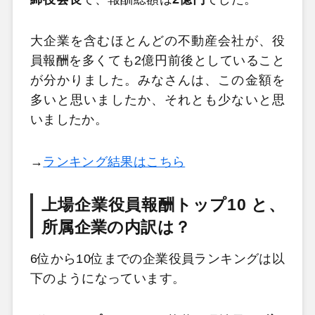
大企業を含むほとんどの不動産会社が、役
員報酬を多くても2億円前後としていること
が分かりました。みなさんは、この金額を
多いと思いましたか、それとも少ないと思
いましたか。
→
ランキング結果はこちら
上場企業役員報酬トップ10 と、
所属企業の内訳は？
6位から10位までの企業役員ランキングは以
下のようになっています。