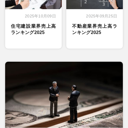
2025年10月09日
2025年09月25日
住宅建設業界売上高
不動産業界売上高ラ
ランキング2025
ンキング2025