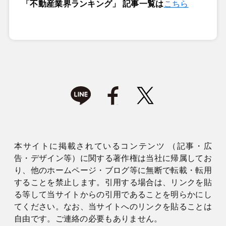
「不動産業界ランキング」 記事一覧は
こちら
本サイトに掲載されているコンテンツ （記事・広
告・デザイン等）に関する著作権は当社に帰属してお
り、他のホームページ・ブログ等に無断で転載・転用
することを禁止します。引用する場合は、リンクを貼
る等して当サイトからの引用であることを明らかにし
てください。なお、当サイトへのリンクを貼ることは
自由です。ご連絡の必要もありません。