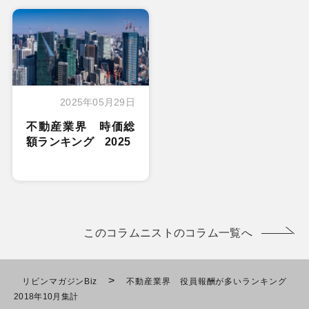
2025年05月29日
不動産業界 時価総
額ランキング 2025
このコラムニストのコラム一覧へ
>
リビンマガジンBiz
不動産業界 役員報酬が多いランキング
2018年10月集計