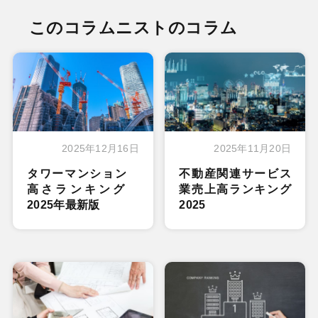
このコラムニストのコラム
2025年12月16日
2025年11月20日
タワーマンション
不動産関連サービス
高さランキング
業売上高ランキング
2025年最新版
2025