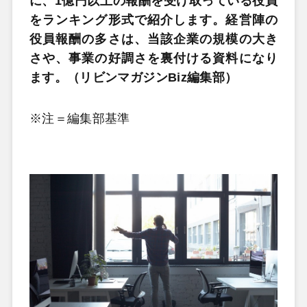
に、1億円以上の報酬を受け取っている役員
をランキング形式で紹介します。経営陣の
役員報酬の多さは、当該企業の規模の大き
さや、事業の好調さを裏付ける資料になり
ます。（リビンマガジンBiz編集部）
※注＝編集部基準