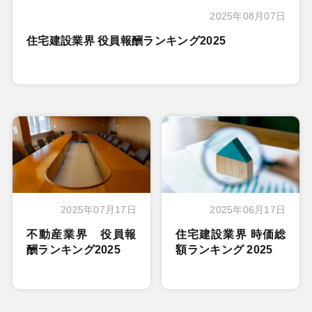
2025年08月07日
住宅建設業界 役員報酬ランキング2025
2025年07月17日
2025年06月17日
不動産業界 役員報
住宅建設業界 時価総
酬ランキング2025
額ランキング 2025