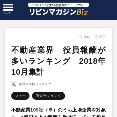
2018年11月15日
不動産業界 役員報酬が
多いランキング 2018年
10月集計
不動産業界ランキング
マネー
調査/ランキング
不動産業109社（※）のうち上場企業を対象