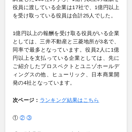
役員に渡している企業は17社で、1億円以上
を受け取っている役員は合計25人でした。
1億円以上の報酬を受け取る役員がいる企業
としては、三井不動産と三菱地所が3名で、
同率で最多となっています。役員2人に1億
円以上を支払っている企業としては、先に
ご紹介したプロスペクトとユニゾホールデ
ィングスの他、ヒューリック、日本商業開
発の4社となっています。
次ページ：
ランキング結果はこちら
①
②
③