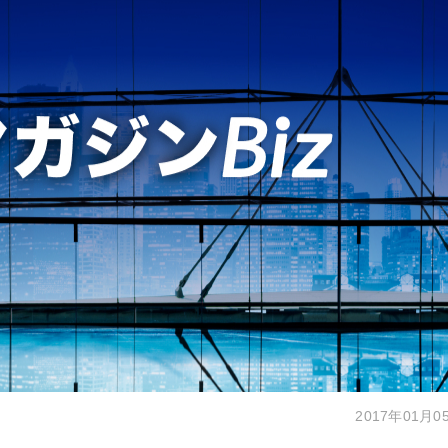
2017年01月0