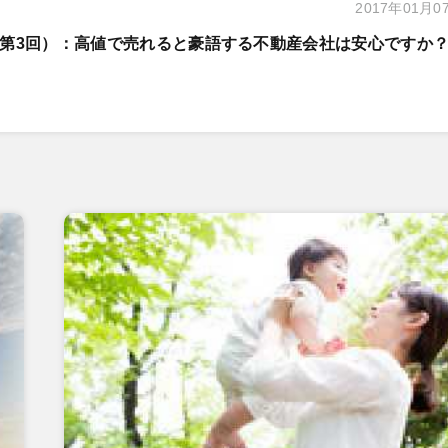
2017年01月0
第3回）：高値で売れると豪語する不動産会社は安心ですか