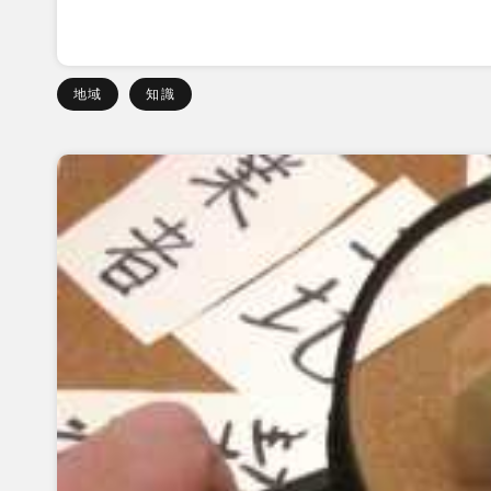
地域
知識