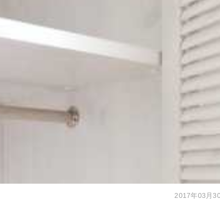
2017年03月3