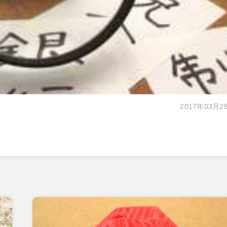
2017年03月2