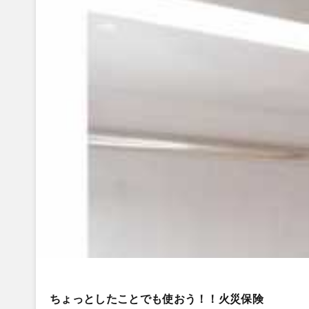
ちょっとしたことでも使おう！！火災保険