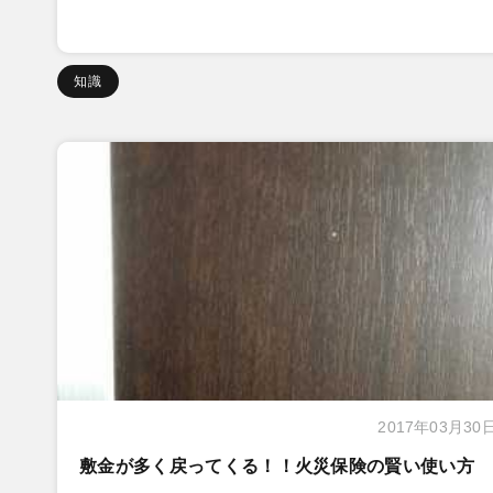
知識
2017年03月30
敷金が多く戻ってくる！！火災保険の賢い使い方