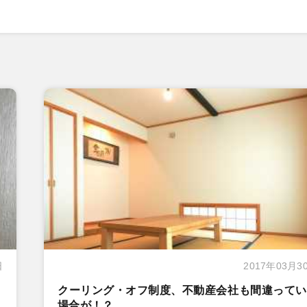
日
2017年03月3
クーリング・オフ制度、不動産会社も間違ってい
場合が！？