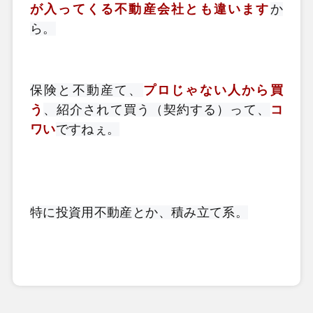
が入ってくる不動産会社とも違います
か
ら。
保険と不動産て、
プロじゃない人から買
う
、紹介されて買う（契約する）って、
コ
ワい
ですねぇ。
特に投資用不動産とか、積み立て系。