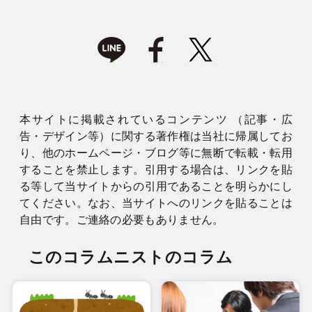
本サイトに掲載されているコンテンツ （記事・広
告・デザイン等）に関する著作権は当社に帰属してお
り、他のホームページ・ブログ等に無断で転載・転用
することを禁止します。引用する場合は、リンクを貼
る等して当サイトからの引用であることを明らかにし
てください。なお、当サイトへのリンクを貼ることは
自由です。ご連絡の必要もありません。
このコラムニストのコラム