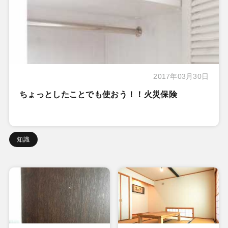
2017年03月30日
ちょっとしたことでも使おう！！火災保険
知識