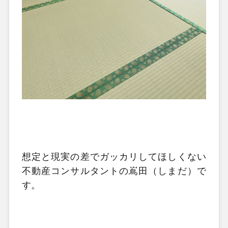
想定と現実の差でガッカリしてほしくない
不動産コンサルタントの嶌田（しまだ）で
す。