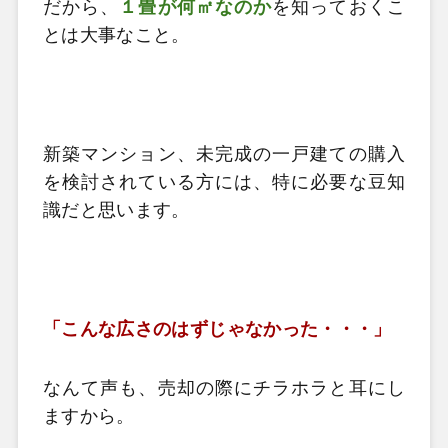
だから、
１畳が何㎡なのか
を知っておくこ
とは大事なこと。
新築マンション、未完成の一戸建ての購入
を検討されている方には、特に必要な豆知
識だと思います。
「こんな広さのはずじゃなかった・・・」
なんて声も、売却の際にチラホラと耳にし
ますから。