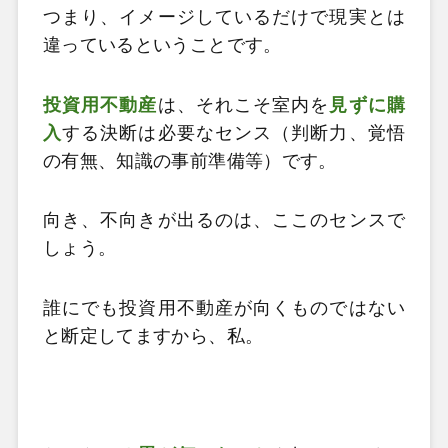
つまり、イメージしているだけで現実とは
違っているということです。
投資用不動産
は、それこそ室内を
見ずに購
入
する決断は必要なセンス（判断力、覚悟
の有無、知識の事前準備等）です。
向き、不向きが出るのは、ここのセンスで
しょう。
誰にでも投資用不動産が向くものではない
と断定してますから、私。