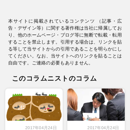
本サイトに掲載されているコンテンツ （記事・広
告・デザイン等）に関する著作権は当社に帰属してお
り、他のホームページ・ブログ等に無断で転載・転用
することを禁止します。引用する場合は、リンクを貼
る等して当サイトからの引用であることを明らかにし
てください。なお、当サイトへのリンクを貼ることは
自由です。ご連絡の必要もありません。
このコラムニストのコラム
2017年04月24日
2017年04月24日