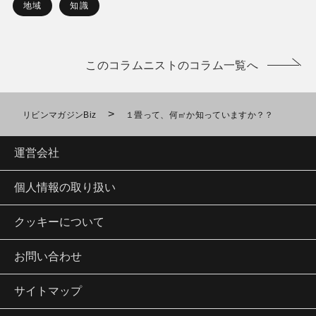
地域
知識
このコラムニストのコラム一覧へ
>
リビンマガジンBiz
１畳って、何㎡か知っていますか？？
運営会社
個人情報の取り扱い
クッキーについて
お問い合わせ
サイトマップ