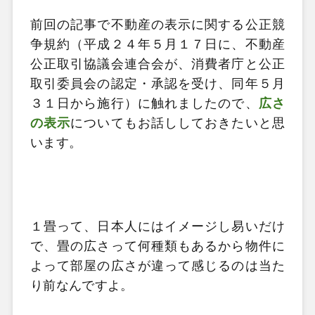
前回の記事で不動産の表示に関する公正競
争規約（平成２４年５月１７日に、不動産
公正取引協議会連合会が、消費者庁と公正
取引委員会の認定・承認を受け、同年５月
３１日から施行）に触れましたので、
広さ
の表示
についてもお話ししておきたいと思
います。
１畳って、日本人にはイメージし易いだけ
で、畳の広さって何種類もあるから物件に
よって部屋の広さが違って感じるのは当た
り前なんですよ。