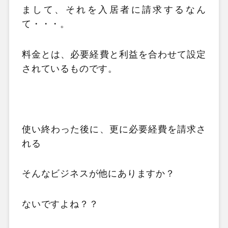
まして、それを入居者に請求するなん
て・・・。
料金とは、必要経費と利益を合わせて設定
されているものです。
使い終わった後に、更に必要経費を請求さ
れる
そんなビジネスが他にありますか？
ないですよね？？