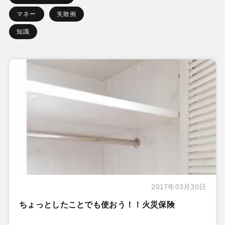
マネー
失敗例
知識
2017年03月30日
ちょっとしたことでも使おう！！火災保険