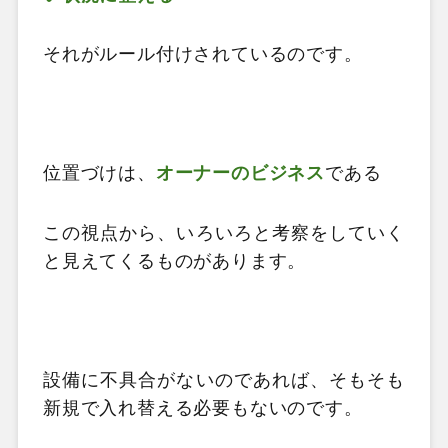
それがルール付けされているのです。
位置づけは、
オーナーのビジネス
である
この視点から、いろいろと考察をしていく
と見えてくるものがあります。
設備に不具合がないのであれば、そもそも
新規で入れ替える必要もないのです。