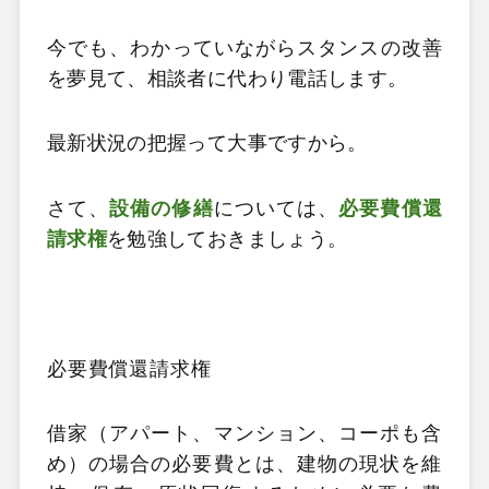
今でも、わかっていながらスタンスの改善
を夢見て、相談者に代わり電話します。
最新状況の把握って大事ですから。
さて、
設備の修繕
については、
必要費償還
請求権
を勉強しておきましょう。
必要費償還請求権
借家（アパート、マンション、コーポも含
め）の場合の必要費とは、建物の現状を維