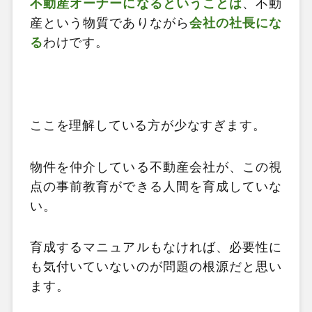
不動産オーナーになるということは
、不動
産という物質でありながら
会社の社長にな
る
わけです。
ここを理解している方が少なすぎます。
物件を仲介している不動産会社が、この視
点の事前教育ができる人間を育成していな
い。
育成するマニュアルもなければ、必要性に
も気付いていないのが問題の根源だと思い
ます。