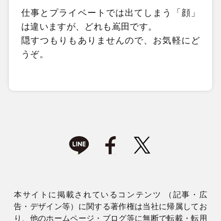
仕事とプライベートでは出てしまう「顔」
は違いますが、どれも嶌田です。
隠すつもりもありませんので、お気軽にど
うぞ。
本サイトに掲載されているコンテンツ （記事・広
告・デザイン等）に関する著作権は当社に帰属してお
り、他のホームページ・ブログ等に無断で転載・転用