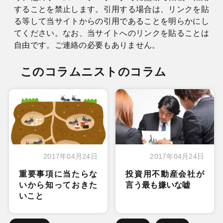
することを禁止します。引用する場合は、リンクを貼
る等して当サイトからの引用であることを明らかにし
てください。なお、当サイトへのリンクを貼ることは
自由です。ご連絡の必要もありません。
このコラムニストのコラム
2017年04月24日
2017年04月24日
重要事項に当たらな
投資用不動産会社が
いから知っておきた
言う最も嫌いな嘘
いこと