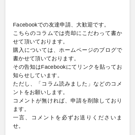
Facebook
での友達申請、大歓迎です。
こちらのコラムでは売却にこだわって書か
せて頂いております。
購入については、ホームページのブログで
書かせて頂いております。
その告知はFacebookにてリンクを貼ってお
知らせしています。
ただし、「コラム読みました」などのコメ
ントをお願いします。
コメントが無ければ、申請を削除しており
ます。
一言、コメントを必ずお送りくださいま
せ。