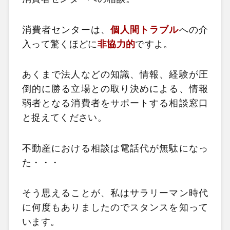
消費者センターは、
個人間トラブル
への介
入って驚くほどに
非協力的
ですよ。
あくまで法人などの知識、情報、経験が圧
倒的に勝る立場との取り決めによる、情報
弱者となる消費者をサポートする相談窓口
と捉えてください。
不動産における相談は電話代が無駄になっ
た・・・
そう思えることが、私はサラリーマン時代
に何度もありましたのでスタンスを知って
います。