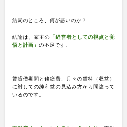
結局のところ、何が悪いのか？
結論は、家主の
「経営者としての視点と覚
悟と計画」
の不足です。
賃貸借期間と修繕費、月々の賃料（収益）
に対しての純利益の見込み方から間違って
いるのです。