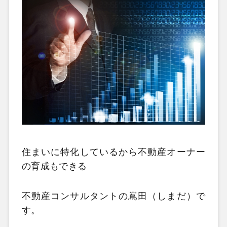
住まいに特化しているから不動産オーナー
の育成もできる
不動産コンサルタントの嶌田（しまだ）で
す。