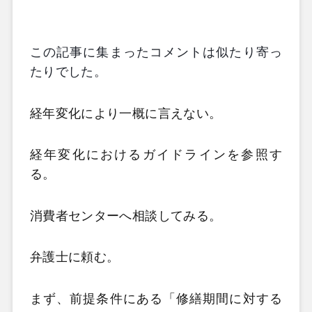
この記事に集まったコメントは似たり寄っ
たりでした。
経年変化により一概に言えない。
経年変化におけるガイドラインを参照す
る。
消費者センターへ相談してみる。
弁護士に頼む。
まず、前提条件にある「修繕期間に対する