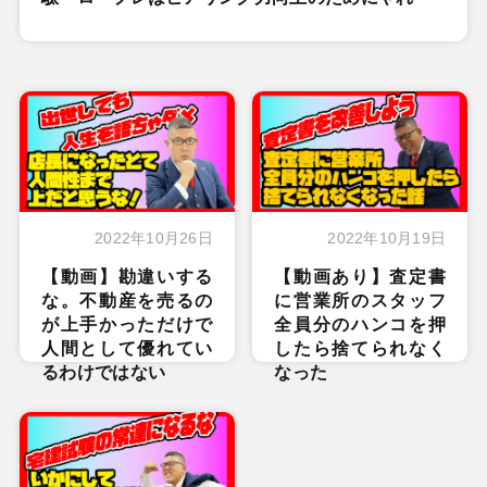
2022年10月26日
2022年10月19日
【動画】勘違いする
【動画あり】査定書
な。不動産を売るの
に営業所のスタッフ
が上手かっただけで
全員分のハンコを押
人間として優れてい
したら捨てられなく
るわけではない
なった