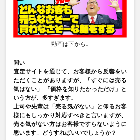
動画は下から↓
問い
査定サイトを通じて、お客様から反響をい
ただくことがありますが、「すぐには売る
気はない」 「価格を知りたかっただけ」と
いう方が、多すぎます。
上司や先輩は「売る気がない」と仰るお客
様にもしっかり対応すべきと言いますが、
売る気がない方はお客様ですらないように
思います。どうすればいいでしょうか？