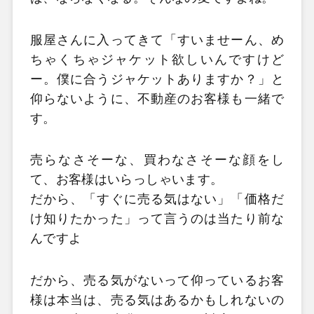
服屋さんに入ってきて「すいませーん、め
ちゃくちゃジャケット欲しいんですけど
ー。僕に合うジャケットありますか？」と
仰らないように、不動産のお客様も一緒で
す。
売らなさそーな、買わなさそーな顔をし
て、お客様はいらっしゃいます。
だから、「すぐに売る気はない」「価格だ
け知りたかった」って言うのは当たり前な
んですよ
だから、売る気がないって仰っているお客
様は本当は、売る気はあるかもしれないの