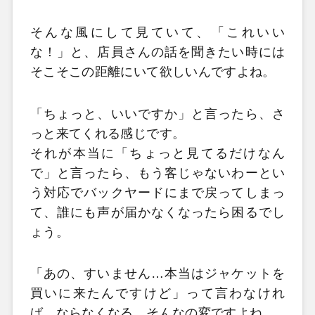
そんな風にして見ていて、「これいい
な！」と、店員さんの話を聞きたい時には
そこそこの距離にいて欲しいんですよね。
「ちょっと、いいですか」と言ったら、さ
っと来てくれる感じです。
それが本当に「ちょっと見てるだけなん
で」と言ったら、もう客じゃないわーとい
う対応でバックヤードにまで戻ってしまっ
て、誰にも声が届かなくなったら困るでし
ょう。
「あの、すいません…本当はジャケットを
買いに来たんですけど」って言わなけれ
ば、ならなくなる。そんなの変ですよね。