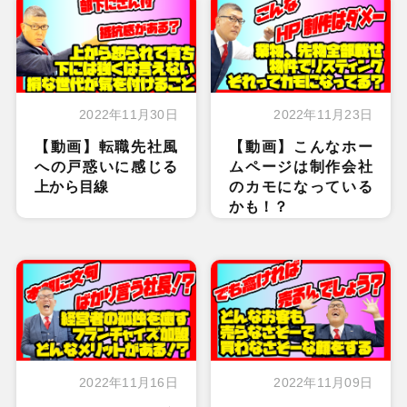
2022年11月30日
2022年11月23日
【動画】転職先社風
【動画】こんなホー
への戸惑いに感じる
ムページは制作会社
上から目線
のカモになっている
かも！？
2022年11月16日
2022年11月09日