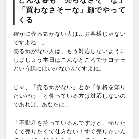
どんな客も「売らなさそーな」
「買わなさそーな」顔でやって
くる
確かに売る気がない人は…お客様じゃない
ですよね…。
売る気がない人は、もう対応しないように
しましょう本日はこんなところでサヨナラ
という訳にはいかないんですよね。
じゃ、「売る気がない」とか「価格を知り
たいだけ」と仰っている方は対応しないの
であれば、あなたは…
「不動産を持っているんですけど。売りた
くて売りたくて仕方ない！すぐ売りたいん