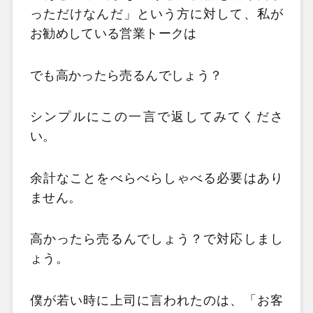
っただけなんだ」という方に対して、私が
お勧めしている営業トークは
でも高かったら売るんでしょう？
シンプルにこの一言で返してみてくださ
い。
余計なことをべらべらしゃべる必要はあり
ません。
高かったら売るんでしょう？で対応しまし
ょう。
僕が若い時に上司に言われたのは、「お客