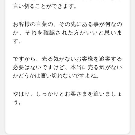
言い切ることができます。
お客様の言葉の、その先にある事が何なの
か、それを確認された方がいいと思いま
す。
ですから、売る気がないお客様を追客する
必要はないですけど、本当に売る気がない
かどうかは言い切れないですよね。
やはり、しっかりとお客さまを追いましょ
う。