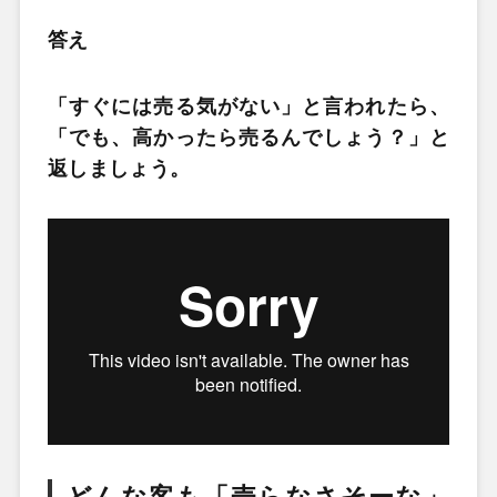
答え
「すぐには売る気がない」と言われたら、
「でも、高かったら売るんでしょう？」と
返しましょう。