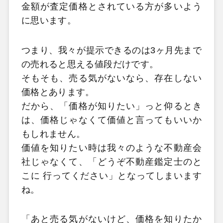
金額が査定価格とされている方が多いよう
に思います。
つまり、我々が提示できるのは3ヶ月先まで
の売れると思える値段だけです。
そもそも、売る気がないなら、存在しない
価格とあります。
だから、「価格が知りたい」っと仰るとき
は、価格じゃなくて価値と言ってもいいか
もしれません。
価値を知りたい時は我々のような不動産会
社じゃなくて、「どうぞ不動産鑑定士のと
こに 行ってください」となってしまいます
ね。
「あと売る気がないけど、価格を知りたか