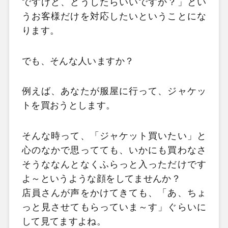
ですけど、どうしたらいいですか？」とい
うお客様だけを対応したいということにな
ります。
でも、そんな人いますか？
例えば、あなたが服屋に行って、ジャケッ
トを買おうとします。
そんな時って、「ジャケット買いたい」と
心のなかで思ってても、いかにも買わなさ
そうななんとなくふらっと入っただけです
よ～というような顔をしてませんか？
店員さんが声をかけてきても、「あ、ちょ
っと見させてもらっていま～す」ぐらいに
して見てますよね。