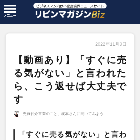
2022年11月9日
【動画あり】「すぐに売
る気がない」と言われた
ら、こう返せば大丈夫で
す
売買仲介営業のこと、梶本さんに聞いてみよう
「すぐに売る気がない」と言わ