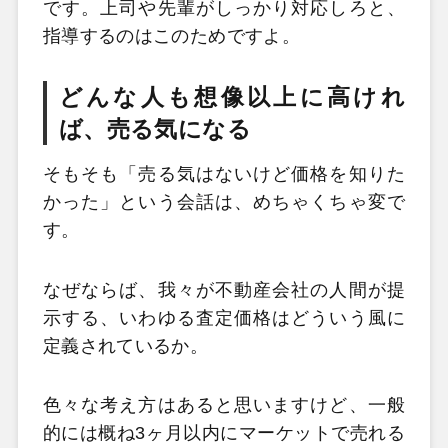
です。上司や先輩がしっかり対応しろと、
指導するのはこのためですよ。
どんな人も想像以上に高けれ
ば、売る気になる
そもそも「売る気はないけど価格を知りた
かった」という会話は、めちゃくちゃ変で
す。
なぜならば、我々が不動産会社の人間が提
示する、いわゆる査定価格はどういう風に
定義されているか。
色々な考え方はあると思いますけど、一般
的には概ね3ヶ月以内にマーケットで売れる