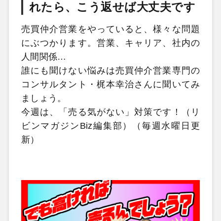
れたら、こう返せば大丈夫です
売買仲介営業をやっていると、様々な問題
にぶつかります。営業、キャリア、社内の
人間関係…
誰にも聞けない悩みは売買仲介営業専門の
コンサルタント・梶本幸治さんに聞いてみ
ましょう。
今週は、「売る気がない」対策です！（リ
ビンマガジンBiz編集部）（毎週水曜日更
新）