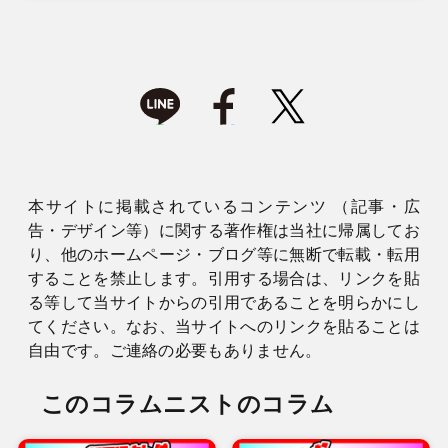
本サイトに掲載されているコンテンツ （記事・広
告・デザイン等）に関する著作権は当社に帰属してお
り、他のホームページ・ブログ等に無断で転載・転用
することを禁止します。引用する場合は、リンクを貼
る等して当サイトからの引用であることを明らかにし
てください。なお、当サイトへのリンクを貼ることは
自由です。ご連絡の必要もありません。
このコラムニストのコラム