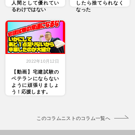
人間として優れてい
したら捨てられなく
るわけではない
なった
2022年10月12日
【動画】宅建試験の
ベテランにならない
ように頑張りましょ
う！応援します。
このコラムニストのコラム一覧へ