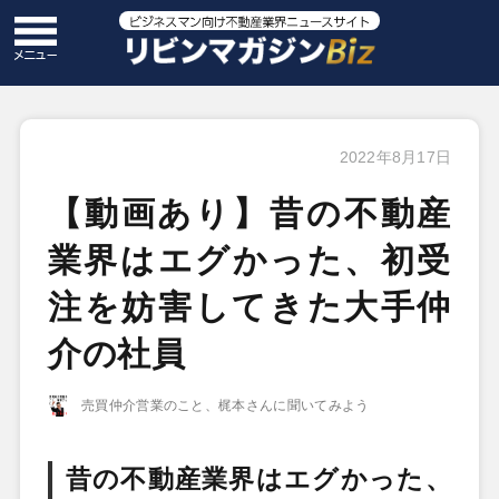
2022年8月17日
【動画あり】昔の不動産
業界はエグかった、初受
注を妨害してきた大手仲
介の社員
売買仲介営業のこと、梶本さんに聞いてみよう
昔の不動産業界はエグかった、