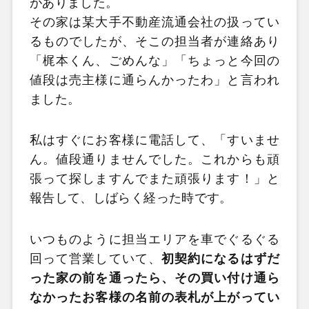
がありました。
その家は某大手不動産流通会社の扱ってい
るものでしたが、そこの担当者が連絡あり
「梶本くん、ごめんな」「ちょっと今回の
値段は売主様に通らんかったわ」と言われ
ました。
私はすぐにお客様に電話して、「すいませ
ん。値段通りませんでした。これからも頑
張って探しますんでまた頑張ります！」と
報告して、しばらく経った時です。
いつものように担当エリアを車でぐるぐる
回って営業していて、
初契約になるはずだ
った家の前を通ったら、その買い付け通ら
なかったお客様の名前の表札が上がってい