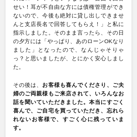
せい！耳が不自由な方には債権管理ができ
ないので、今後も絶対に貸し出しできませ
んと支店長名で回答してもらえ！」と私に
指示しました。そのまま言ったら、その日
の夕方には「やっぱり、あのローンOKなり
ました」となったので、なんじゃそりゃ
っ？と思いましたが、とにかく安心しまし
た。
その後は、
お客様も喜んでくださり、ご夫
婦のご両親様もご来店されて、いろんなお
話を聞いていただきました。本当にすごく
喜んで、ご自宅を買っていただき、忘れら
れないお客様で、すごく心に残っていま
す。