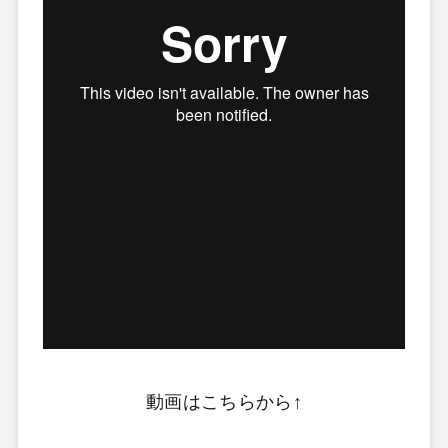
動画はこちらから↑