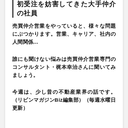
初受注を妨害してきた大手仲介
の社員
売買仲介営業をやっていると、様々な問題
にぶつかります。営業、キャリア、社内の
人間関係…
誰にも聞けない悩みは売買仲介営業専門の
コンサルタント・梶本幸治さんに聞いてみ
ましょう。
今週は、少し昔の不動産業界の話です。
（リビンマガジン
Biz
編集部）（毎週水曜日
更新）