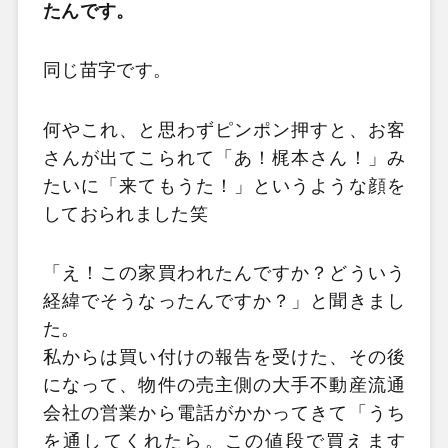
たんです。
同じ苗字です。
何やこれ、と思わずピンポン押すと、お客
さんが出てこられて「あ！梶本さん！」み
たいに「来てもうた！」というような顔を
しておられました笑
「え！この家買われたんですか？どういう
経緯でそうなったんですか？」と聞きまし
た。
私からは買い付けの報告を受けた、その後
になって、物件の売主側の大手不動産流通
会社の営業から電話がかかってきて「うち
を通してくれたら。この値段で買えます