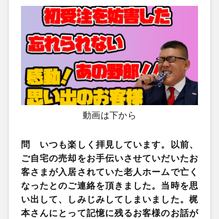
動画は下から
問 いつも楽しく拝見しています。以前、
ご自宅の売却をお手伝いさせていだいたお
客さまが入居されていた老人ホームで亡く
なったとのご連絡を頂きました。当時を思
い出して、しみじみしてしまいました。梶
本さんにとって記憶に残るお客様のお話が