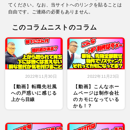
てください。なお、当サイトへのリンクを貼ることは
自由です。ご連絡の必要もありません。
このコラムニストのコラム
2022年11月30日
2022年11月23日
【動画】転職先社風
【動画】こんなホー
への戸惑いに感じる
ムページは制作会社
上から目線
のカモになっている
かも！？