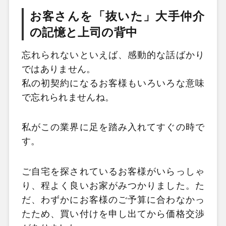
お客さんを「抜いた」大手仲介
の記憶と上司の背中
忘れられないといえば、感動的な話ばかり
ではありません。
私の初契約になるお客様もいろいろな意味
で忘れられませんね。
私がこの業界に足を踏み入れてすぐの時で
す。
ご自宅を探されているお客様がいらっしゃ
り、程よく良いお家がみつかりました。た
だ、わずかにお客様のご予算に合わなかっ
たため、買い付けを申し出てから価格交渉