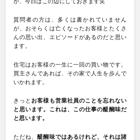
が、今日はこの辺にしておきます笑
質問者の方は、多くは書かれていません
が、おそらくは亡くなったお客様とたくさ
んの思い出、エピソードがあるのだと思い
ます。
住宅はお客様の一生に一回の買い物です。
買主さんであれば、その家で人生を歩んで
いかれます。
きっと
お客様も営業社員のことを忘れない
と思います。これは、この仕事の醍醐味だ
と思います。
ただね、
醍醐味ではあるけれど、それは諸