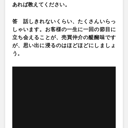
あれば教えてください。
答 話しきれないくらい、たくさんいらっ
しゃいます。お客様の一生に一回の節目に
立ち会えることが、売買仲介の醍醐味です
が、思い出に浸るのはほどほどにしましょ
う。