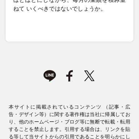
ほどほどにしながら、毎月の業績を積み重
ねて いくべきではないでしょうか。
本サイトに掲載されているコンテンツ （記事・広
告・デザイン等）に関する著作権は当社に帰属してお
り、他のホームページ・ブログ等に無断で転載・転用
することを禁止します。引用する場合は、リンクを貼
る等して当サイトからの引用であることを明らかにし