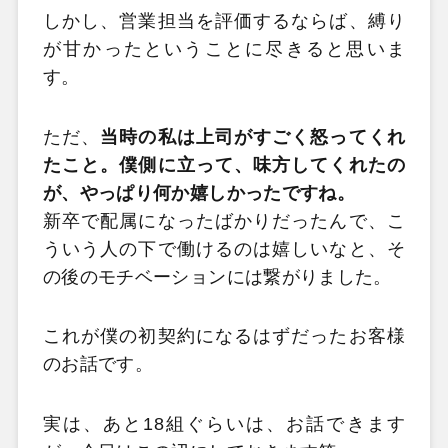
しかし、営業担当を評価するならば、縛り
が甘かったということに尽きると思いま
す。
ただ、
当時の私は上司がすごく怒ってくれ
たこと。僕側に立って、味方してくれたの
が、やっぱり何か嬉しかったですね。
新卒で配属になったばかりだったんで、こ
ういう人の下で働けるのは嬉しいなと、そ
の後のモチベーションには繋がりました。
これが僕の初契約になるはずだったお客様
のお話です。
実は、あと18組ぐらいは、お話できます