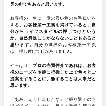
刃の剣でもあると思います。
お客様の一生に一度の買い物のお手伝いを
する
。お客様第一主義を掲げていると、自
分からライフスタイルの押しつけという
か、自己満足にしかならないこともあると
思います。
自分の世界のお客様第一主義
は、押し付けでしかありません。
やっぱり、
プロの売買仲介であれば、お客
様のニーズを冷静に把握した上で色々とご
提案をすることに、徹することは大事だと
思います。
「ああ、ええ仕事したな」と振り返るのも