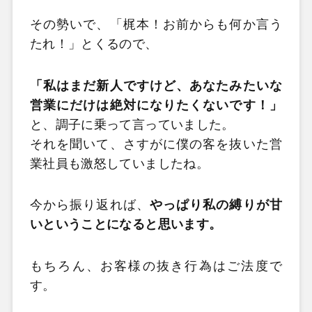
その勢いで、「梶本！お前からも何か言う
たれ！」とくるので、
「私はまだ新人ですけど、あなたみたいな
営業にだけは絶対になりたくないです！」
と、調子に乗って言っていました。
それを聞いて、さすがに僕の客を抜いた営
業社員も激怒していましたね。
今から振り返れば、
やっぱり私の縛りが甘
いということになると思います。
もちろん、お客様の抜き行為はご法度で
す。