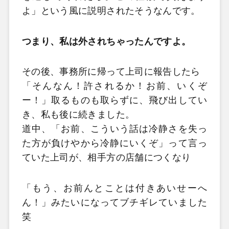
よ」という風に説明されたそうなんです。
つまり、私は外されちゃったんですよ。
その後、事務所に帰って上司に報告したら
「そんなん！許されるか！お前、いくぞ
ー！」取るものも取らずに、飛び出してい
き、私も後に続きました。
道中、「お前、こういう話は冷静さを失っ
た方が負けやから冷静にいくぞ」って言っ
ていた上司が、相手方の店舗につくなり
「もう、お前んとことは付きあいせーへ
ん！」みたいになってブチギレていました
笑