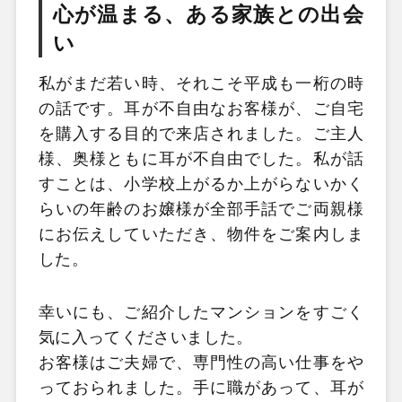
心が温まる、ある家族との出会
い
私がまだ若い時、それこそ平成も一桁の時
の話です。耳が不自由なお客様が、ご自宅
を購入する目的で来店されました。ご主人
様、奥様ともに耳が不自由でした。私が話
すことは、小学校上がるか上がらないかく
らいの年齢のお嬢様が全部手話でご両親様
にお伝えしていただき、物件をご案内しま
した。
幸いにも、ご紹介したマンションをすごく
気に入ってくださいました。
お客様はご夫婦で、専門性の高い仕事をや
っておられました。手に職があって、耳が