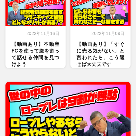
2022年11月16日
2022年11月09日
【動画あり】不動産
【動画あり】「すぐ
FCを使って腹を割っ
に売る気がない」と
て話せる仲間を見つ
言われたら、こう返
けよう
せば大丈夫です