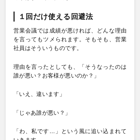
１回だけ使える回避法
営業会議では成績が悪ければ、どんな理由
を言ってもツメられます。そもそも、営業
社員はそういうものです。
理由を言ったとしても、「そうなったのは
誰が悪い？お客様が悪いのか？」
「いえ、違います」
「じゃあ誰が悪い？」
「わ、私です…」という風に追い込まれて