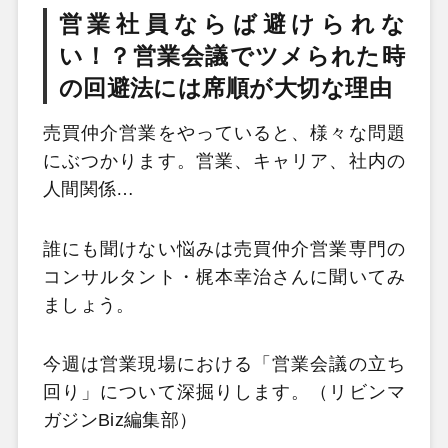
営業社員ならば避けられな
い！？営業会議でツメられた時
の回避法には席順が大切な理由
売買仲介営業をやっていると、様々な問題
にぶつかります。営業、キャリア、社内の
人間関係…
誰にも聞けない悩みは売買仲介営業専門の
コンサルタント・梶本幸治さんに聞いてみ
ましょう。
今週は営業現場における「営業会議の立ち
回り」について深掘りします。（リビンマ
ガジンBiz編集部）