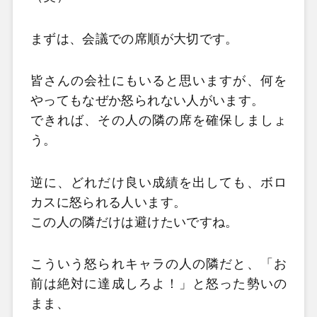
まずは、会議での席順が大切です。
皆さんの会社にもいると思いますが、何を
やってもなぜか怒られない人がいます。
できれば、その人の隣の席を確保しましょ
う。
逆に、どれだけ良い成績を出しても、ボロ
カスに怒られる人います。
この人の隣だけは避けたいですね。
こういう怒られキャラの人の隣だと、「お
前は絶対に達成しろよ！」と怒った勢いの
まま、