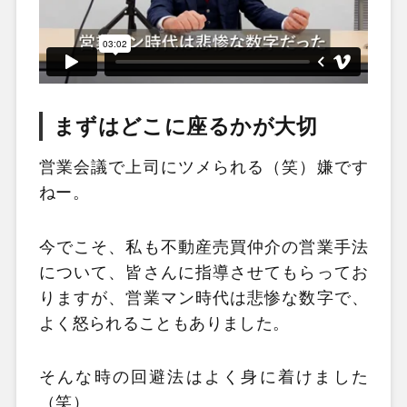
まずはどこに座るかが大切
営業会議で上司にツメられる（笑）嫌です
ねー。
今でこそ、私も不動産売買仲介の営業手法
について、皆さんに指導させてもらってお
りますが、営業マン時代は悲惨な数字で、
よく怒られることもありました。
そんな時の回避法はよく身に着けました
（笑）