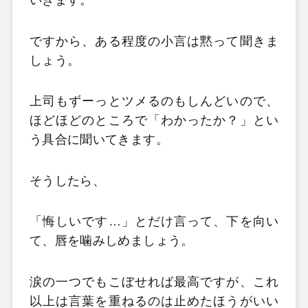
いきます。
ですから、ある程度の小言は黙って聞きま
しょう。
上司もずーっとツメるのもしんどいので、
ほどほどのところで「わかったか？」とい
う具合に聞いてきます。
そうしたら、
「悔しいです…」とだけ言って、下を向い
て、唇を噛みしめましょう。
涙の一つでもこぼせれば最高ですが、これ
以上は言葉を重ねるのは止めたほうがいい