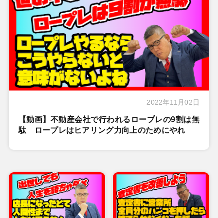
2022年11月02日
【動画】不動産会社で行われるロープレの9割は無
駄 ロープレはヒアリング力向上のためにやれ