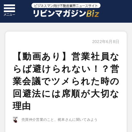
2022年6月8日
【動画あり】営業社員な
らば避けられない！？営
業会議でツメられた時の
回避法には席順が大切な
理由
売買仲介営業のこと、梶本さんに聞いてみよう