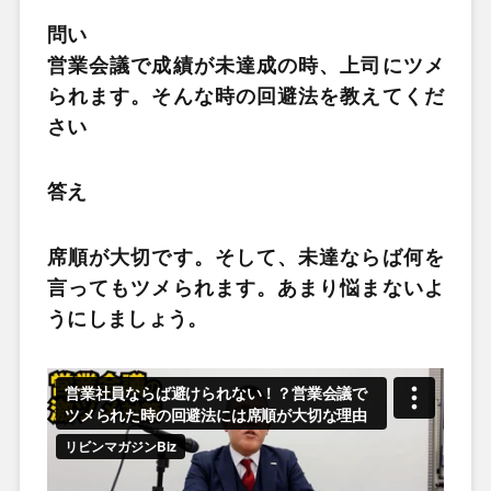
問い
営業会議で成績が未達成の時、上司にツメ
られます。そんな時の回避法を教えてくだ
さい
答え
席順が大切です。そして、未達ならば何を
言ってもツメられます。あまり悩まないよ
うにしましょう。