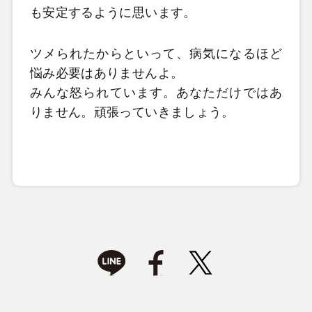
も安定するように思います。
ツメられたからといって、病気になるほど
悩み必要はありませんよ。
みんな怒られています。あなただけではあ
りません。頑張っていきましょう。