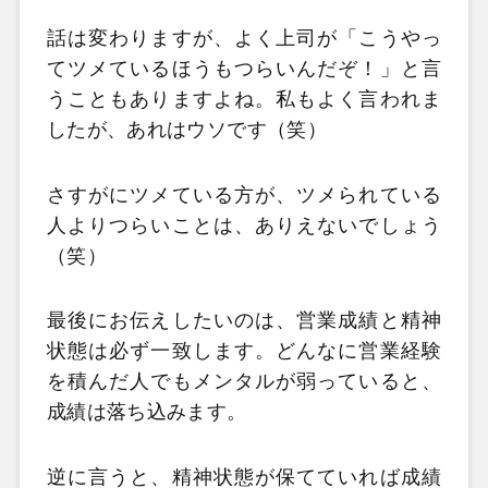
話は変わりますが、よく上司が「こうやっ
てツメているほうもつらいんだぞ！」と言
うこともありますよね。私もよく言われま
したが、あれはウソです（笑）
さすがにツメている方が、ツメられている
人よりつらいことは、ありえないでしょう
（笑）
最後にお伝えしたいのは、営業成績と精神
状態は必ず一致します。どんなに営業経験
を積んだ人でもメンタルが弱っていると、
成績は落ち込みます。
逆に言うと、精神状態が保てていれば成績