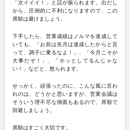
「次イイイ！」と話が振られます。出だし
から、圧倒的に不利になりますので、この
席順は避けましょう。
下手したら、営業成績はノルマを達成して
いても、「お前は先月は達成したからと言
って、調子に乗るなよ！」、「今月こそが
大事だぞ！」、「ホッとしてるんじゃな
い！」などと、怒られます。
せっかく、頑張ったのに、こんな風に言わ
れのは、どうかと思いますが、営業会議は
そういう理不尽な側面もあるので、席順で
回避しましょう。
席順はすごく大切です。