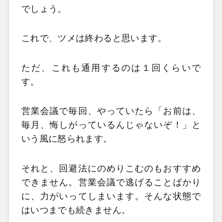
でしょう。
これで、ツメは終わると思います。
ただ、これも通用するのは１回くらいで
す。
営業会議で毎回、やっていたら「お前は、
毎月、悔しがっているんじゃないぞ！」と
いう風に怒られます。
それと、回避法にのめりこむのもおすすめ
できません。営業会議で逃げることばかり
に、力がいってしまいます。そんな状態で
はいつまでも続きません。