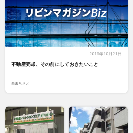
2016年10月21日
不動産売却、その前にしておきたいこと
西田ちさと