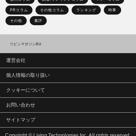
PRコラム
その他コラム
ランキング
時事
その他
書評
リビンマガジンBiz
運営会社
個人情報の取り扱い
クッキーについて
お問い合わせ
サイトマップ
Copyright © Living Technologies Inc. All rights reserved.