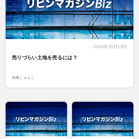
2016年10月19日
売りづらい土地を売るには？
高橋じゅんこ