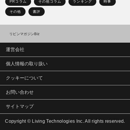
PRコラム
その他コラム
ランキング
時事
その他
書評
リビンマガジンBiz
運営会社
個人情報の取り扱い
クッキーについて
お問い合わせ
サイトマップ
Copyright © Living Technologies Inc. All rights reserved.