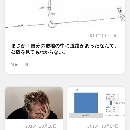
2016年10月15日
まさか！自分の敷地の中に道路があったなんて。
公図を見てもわからない。
皆藤 一郎
2016年10月15日
2016年10月14日