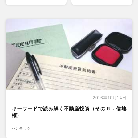
2016年10月14日
キーワードで読み解く不動産投資（その６：借地
権）
ハンモック