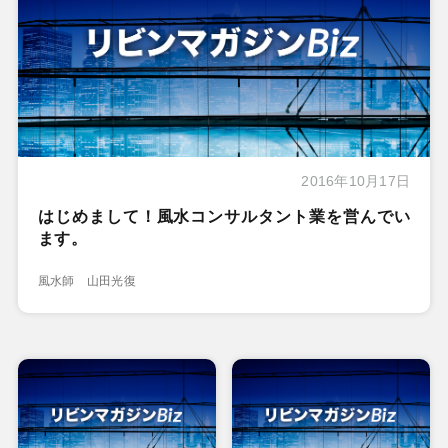
2016年10月17日
はじめまして！風水コンサルタント業を営んでい
ます。
風水師 山田光復