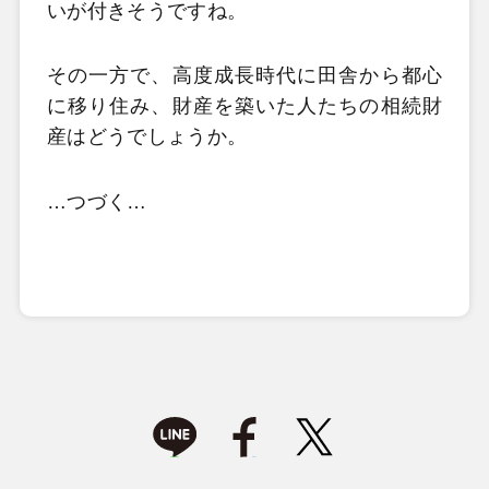
いが付きそうですね。
その一方で、高度成長時代に田舎から都心
に移り住み、財産を築いた人たちの相続財
産はどうでしょうか。
…つづく…