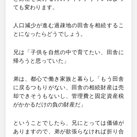
ても変わります。
人口減少が進む過疎地の田舎を相続するこ
とになったらどうでしょう。
兄は「子供を自然の中で育てたい、田舎に
帰ろうと思っていた」
弟は、都心で働き家族と暮らし「もう田舎
に戻るつもりがない、田舎の相続財産は売
却できそうもないし、管理費と固定資産税
がかかるだけの負の財産だ」
ということでしたら、兄にとっては価値が
ありますので、弟が欲張らなければ折り合