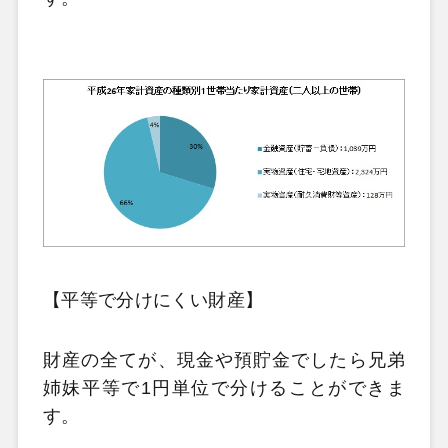
【平等で分けにくい財産】
財産の全てが、現金や預貯金でしたら兄弟
姉妹平等で1円単位で分けることができま
す。