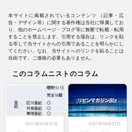
本サイトに掲載されているコンテンツ （記事・広
告・デザイン等）に関する著作権は当社に帰属してお
り、他のホームページ・ブログ等に無断で転載・転用
することを禁止します。引用する場合は、リンクを貼
る等して当サイトからの引用であることを明らかにし
てください。なお、当サイトへのリンクを貼ることは
自由です。ご連絡の必要もありません。
このコラムニストのコラム
2017年03月27日
2017年03月27日