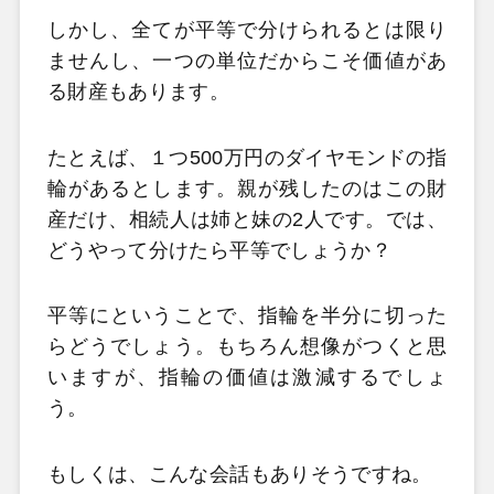
しかし、全てが平等で分けられるとは限り
ませんし、一つの単位だからこそ価値があ
る財産もあります。
たとえば、１つ500万円のダイヤモンドの指
輪があるとします。親が残したのはこの財
産だけ、相続人は姉と妹の2人です。では、
どうやって分けたら平等でしょうか？
平等にということで、指輪を半分に切った
らどうでしょう。もちろん想像がつくと思
いますが、指輪の価値は激減するでしょ
う。
もしくは、こんな会話もありそうですね。