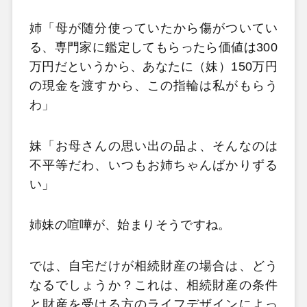
姉「母が随分使っていたから傷がついてい
る、専門家に鑑定してもらったら価値は300
万円だというから、あなたに（妹）150万円
の現金を渡すから、この指輪は私がもらう
わ」
妹「お母さんの思い出の品よ、そんなのは
不平等だわ、いつもお姉ちゃんばかりずる
い」
姉妹の喧嘩が、始まりそうですね。
では、自宅だけが相続財産の場合は、どう
なるでしょうか？これは、相続財産の条件
と財産を受ける方のライフデザインによっ