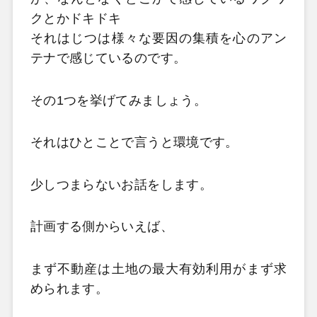
クとかドキドキ
それはじつは様々な要因の集積を心のアン
テナで感じているのです。
その1つを挙げてみましょう。
それはひとことで言うと環境です。
少しつまらないお話をします。
計画する側からいえば、
まず不動産は土地の最大有効利用がまず求
められます。