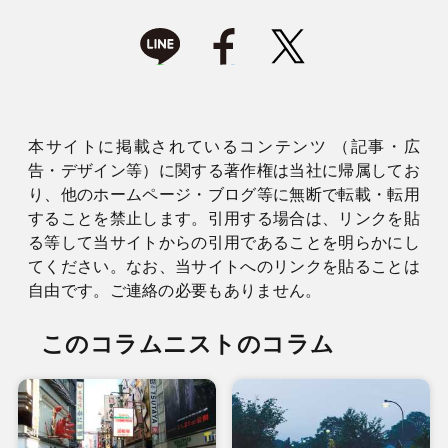
本サイトに掲載されているコンテンツ （記事・広
告・デザイン等）に関する著作権は当社に帰属してお
り、他のホームページ・ブログ等に無断で転載・転用
することを禁止します。引用する場合は、リンクを貼
る等して当サイトからの引用であることを明らかにし
てください。なお、当サイトへのリンクを貼ることは
自由です。ご連絡の必要もありません。
このコラムニストのコラム