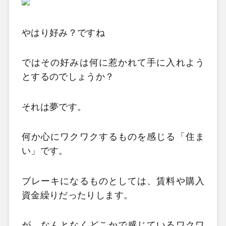
やはり好み？ですね
ではその好みは何に惹かれて手に入れよう
とするのでしょうか？
それは夢です。
何か心にワクワクするものを感じる「住ま
い」です。
ブレーキになるものとしては、賃料や購入
資金繰りだったりします。
が、なんとなくどこかで感じているワクワ