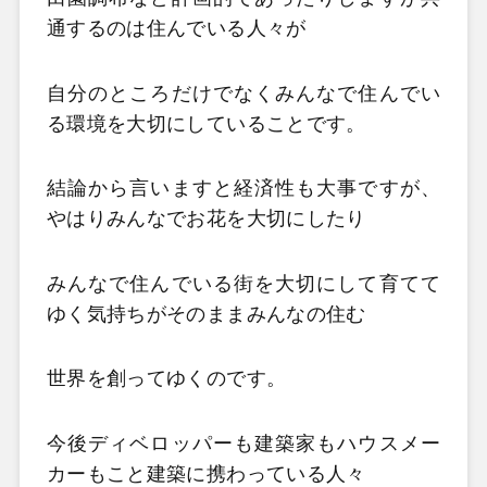
通するのは住んでいる人々が
自分のところだけでなくみんなで住んでい
る環境を大切にしていることです。
結論から言いますと経済性も大事ですが、
やはりみんなでお花を大切にしたり
みんなで住んでいる街を大切にして育てて
ゆく気持ちがそのままみんなの住む
世界を創ってゆくのです。
今後ディベロッパーも建築家もハウスメー
カーもこと建築に携わっている人々