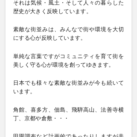
それは気候・風土・そして人々の暮らした
歴史が大きく反映しています。
素敵な街並みは、みんなで街や環境を大切
にする心が反映しています。
単純な言葉ですがコミュニティを育て街を
美しく守る心が環境を創ってゆきます。
日本でも様々な素敵な街並みが今も続いて
います。
角館、喜多方、佃島、飛騨高山、法善寺横
丁、京都や倉敷・・・
田園調布など計画的であったりしますが共