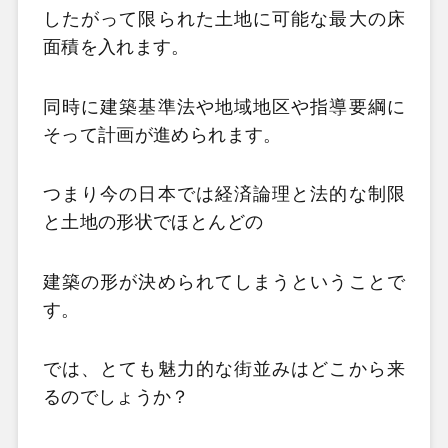
したがって限られた土地に可能な最大の床
面積を入れます。
同時に建築基準法や地域地区や指導要綱に
そって計画が進められます。
つまり今の日本では経済論理と法的な制限
と土地の形状でほとんどの
建築の形が決められてしまうということで
す。
では、とても魅力的な街並みはどこから来
るのでしょうか？