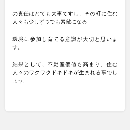
の責任はとても大事ですし、その町に住む
人々も少しずつでも素敵になる
環境に参加し育てる意識が大切と思いま
す。
結果として、不動産価値も高まり、住む
人々のワクワクドキドキが生まれる事でし
ょう。