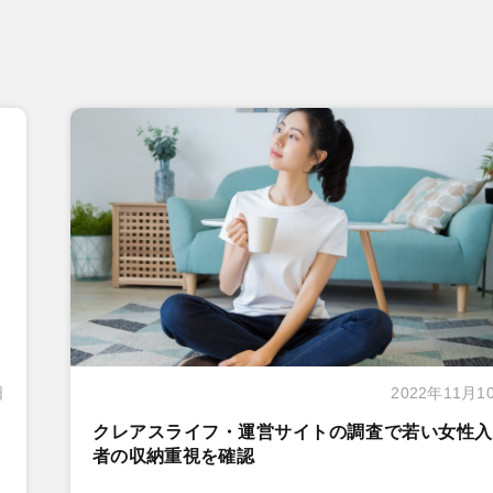
日
2022年11月1
クレアスライフ・運営サイトの調査で若い女性入
者の収納重視を確認