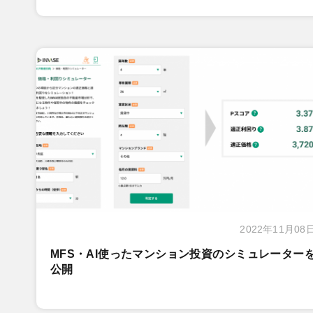
2022年11月08
MFS・AI使ったマンション投資のシミュレーター
公開