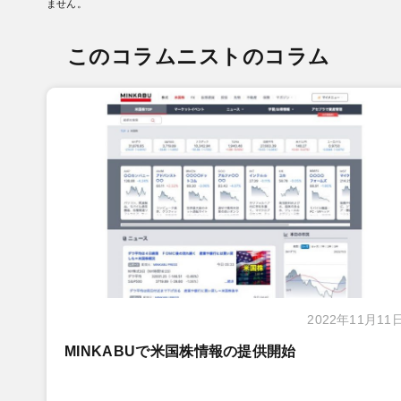
ません。
このコラムニストのコラム
2022年11月11
MINKABUで米国株情報の提供開始