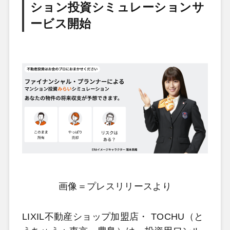
ション投資シミュレーションサ
ービス開始
画像＝プレスリリースより
LIXIL不動産ショップ加盟店・ TOCHU（と