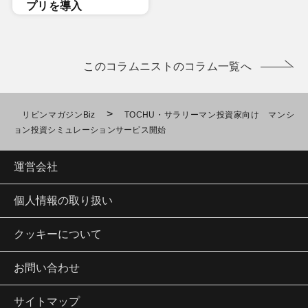
プリを導入
このコラムニストのコラム一覧へ
>
リビンマガジンBiz
TOCHU・サラリーマン投資家向け マンシ
ョン投資シミュレーションサービス開始
運営会社
個人情報の取り扱い
クッキーについて
お問い合わせ
サイトマップ