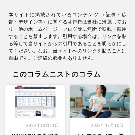
本サイトに掲載されているコンテンツ （記事・広
告・デザイン等）に関する著作権は当社に帰属してお
り、他のホームページ・ブログ等に無断で転載・転用
することを禁止します。引用する場合は、リンクを貼
る等して当サイトからの引用であることを明らかにし
てください。なお、当サイトへのリンクを貼ることは
自由です。ご連絡の必要もありません。
このコラムニストのコラム
2022年11月11日
2022年11月10日