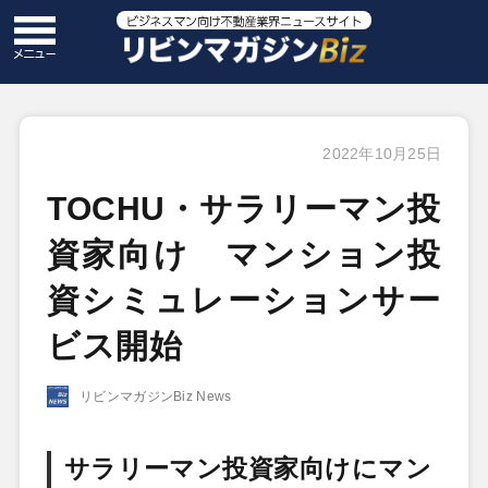
2022年10月25日
TOCHU・サラリーマン投
資家向け マンション投
資シミュレーションサー
ビス開始
リビンマガジンBiz News
サラリーマン投資家向けにマン