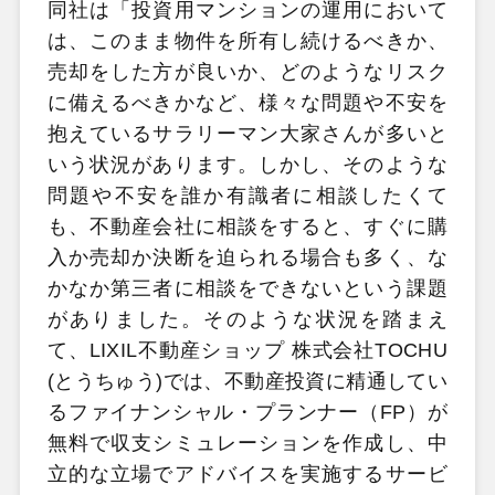
同社は「投資用マンションの運用において
は、このまま物件を所有し続けるべきか、
売却をした方が良いか、どのようなリスク
に備えるべきかなど、様々な問題や不安を
抱えているサラリーマン大家さんが多いと
いう状況があります。しかし、そのような
問題や不安を誰か有識者に相談したくて
も、不動産会社に相談をすると、すぐに購
入か売却か決断を迫られる場合も多く、な
かなか第三者に相談をできないという課題
がありました。そのような状況を踏まえ
て、LIXIL不動産ショップ 株式会社TOCHU
(とうちゅう)では、不動産投資に精通してい
るファイナンシャル・プランナー（FP）が
無料で収支シミュレーションを作成し、中
立的な立場でアドバイスを実施するサービ