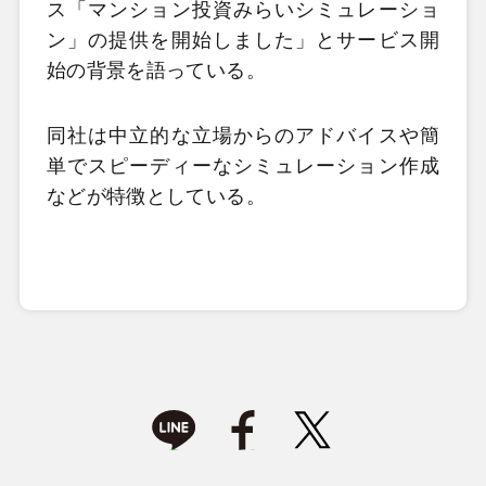
ス「マンション投資みらいシミュレーショ
ン」の提供を開始しました」とサービス開
始の背景を語っている。
同社は中立的な立場からのアドバイスや簡
単でスピーディーなシミュレーション作成
などが特徴としている。