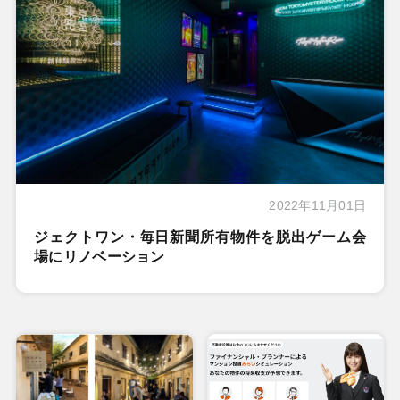
2022年11月01日
ジェクトワン・毎日新聞所有物件を脱出ゲーム会
場にリノベーション