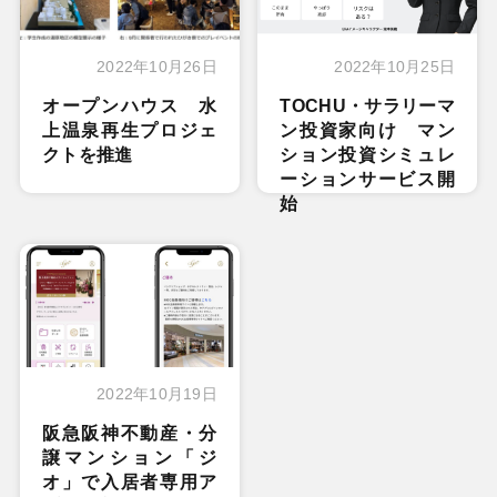
2022年10月26日
2022年10月25日
オープンハウス 水
TOCHU・サラリーマ
上温泉再生プロジェ
ン投資家向け マン
クトを推進
ション投資シミュレ
ーションサービス開
始
2022年10月19日
阪急阪神不動産・分
譲マンション「ジ
オ」で入居者専用ア