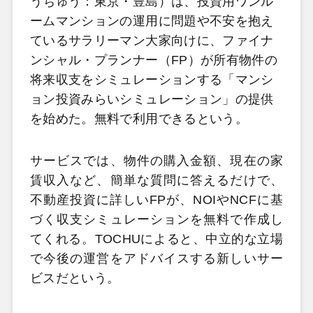
うちゅう：東京・豊島）は、投資用ワンル
ームマンションの運用に問題や不安を抱え
ているサラリーマン大家向けに、ファイナ
ンシャル・プランナー（FP）が所有物件の
将来収支をシミュレーションする「マンシ
ョン投資みらいシミュレーション」の提供
を始めた。無料で利用できるという。
サービスでは、物件の購入金額、現在の家
賃収入など、簡単な質問に答えるだけで、
不動産投資に詳しいFPが、NOIやNCFに基
づく収支シミュレーションを無料で作成し
てくれる。TOCHUによると、中立的な立場
で今後の運営をアドバイスする新しいサー
ビスだという。