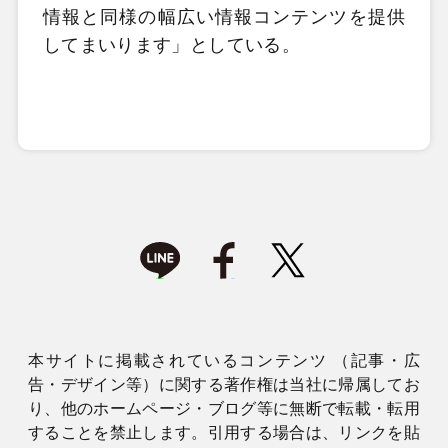
情報と同様の幅広い情報コンテンツを提供
してまいります」としている。
本サイトに掲載されているコンテンツ （記事・広
告・デザイン等）に関する著作権は当社に帰属してお
り、他のホームページ・ブログ等に無断で転載・転用
することを禁止します。引用する場合は、リンクを貼