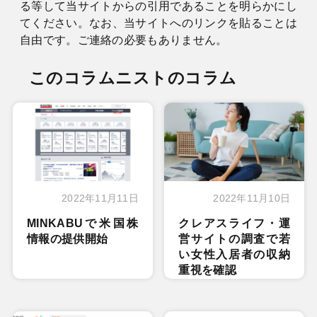
る等して当サイトからの引用であることを明らかにし
てください。なお、当サイトへのリンクを貼ることは
自由です。ご連絡の必要もありません。
このコラムニストのコラム
2022年11月11日
2022年11月10日
MINKABUで米国株
クレアスライフ・運
情報の提供開始
営サイトの調査で若
い女性入居者の収納
重視を確認