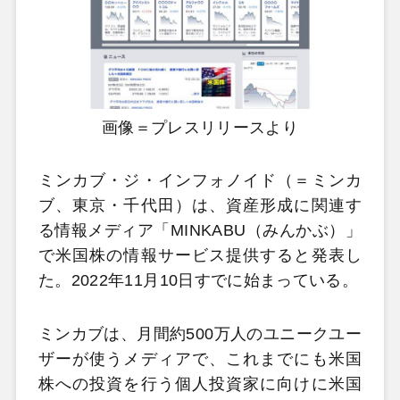
画像＝プレスリリースより
ミンカブ・ジ・インフォノイド（＝ミンカ
ブ、東京・千代田）は、資産形成に関連す
る情報メディア「MINKABU（みんかぶ）」
で米国株の情報サービス提供すると発表し
た。2022年11月10日すでに始まっている。
ミンカブは、月間約500万人のユニークユー
ザーが使うメディアで、これまでにも米国
株への投資を行う個人投資家に向けに米国