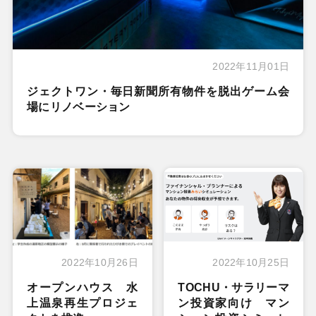
2022年11月01日
ジェクトワン・毎日新聞所有物件を脱出ゲーム会
場にリノベーション
2022年10月26日
2022年10月25日
オープンハウス 水
TOCHU・サラリーマ
上温泉再生プロジェ
ン投資家向け マン