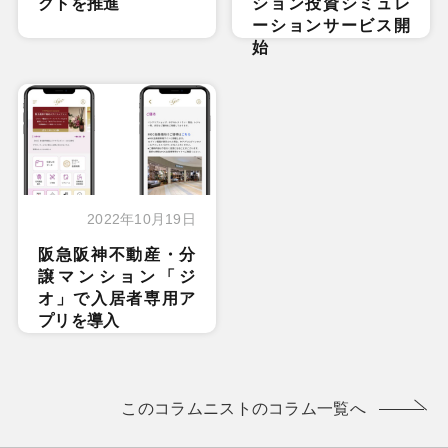
クトを推進
ション投資シミュレ
ーションサービス開
始
2022年10月19日
阪急阪神不動産・分
譲マンション「ジ
オ」で入居者専用ア
プリを導入
このコラムニストのコラム一覧へ