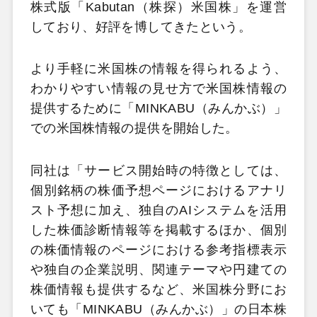
株式版「Kabutan（株探）米国株」を運営
しており、好評を博してきたという。
より手軽に米国株の情報を得られるよう、
わかりやすい情報の見せ方で米国株情報の
提供するために「MINKABU（みんかぶ）」
での米国株情報の提供を開始した。
同社は「サービス開始時の特徴としては、
個別銘柄の株価予想ページにおけるアナリ
スト予想に加え、独自のAIシステムを活用
した株価診断情報等を掲載するほか、個別
の株価情報のページにおける参考指標表示
や独自の企業説明、関連テーマや円建ての
株価情報も提供するなど、米国株分野にお
いても「MINKABU（みんかぶ）」の日本株