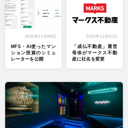
2022年11月08日
2022年11月02日
MFS・AI使ったマン
「成仏不動産」運営
ション投資のシミュ
母体がマークス不動
レーターを公開
産に社名を変更