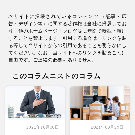
本サイトに掲載されているコンテンツ （記事・広
告・デザイン等）に関する著作権は当社に帰属してお
り、他のホームページ・ブログ等に無断で転載・転用
することを禁止します。引用する場合は、リンクを貼
る等して当サイトからの引用であることを明らかにし
てください。なお、当サイトへのリンクを貼ることは
自由です。ご連絡の必要もありません。
このコラムニストのコラム
2021年10月06日
2021年09月29日