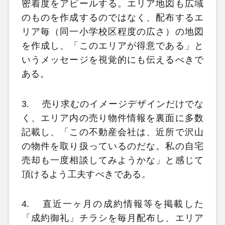
密着度をアピールする。エリア地図も広域
のものを作成するのではなく、配布するエ
リア毎（同一小学校区程度の広さ）の地図
を作成し、「このエリアが得意である」と
いうメッセージを視覚的にも伝えるべきで
ある。
3.
売り求むのイメージデザインだけでな
く、エリア内の売り物件情報を裏面に多数
記載し、「この不動産会社は、近所で沢山
の物件を取り扱っているのだな。私の自宅
売却も一度相談してみようかな」と感じて
頂けるよう工夫すべきである。
4.
直近一ヶ月の成約情報等を掲載した
「成約御礼」チラシを毎月配布し、エリア