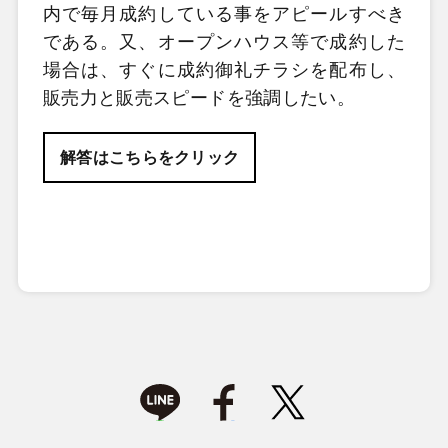
内で毎月成約している事をアピールすべき
である。又、オープンハウス等で成約した
場合は、すぐに成約御礼チラシを配布し、
販売力と販売スピードを強調したい。
解答はこちらをクリック
【正解肢】1