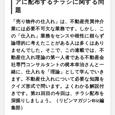
アに配布するチラシに関する問
題
「売り物件の仕入れ」は、不動産売買仲介
業には必要不可欠な業務です。しかし、こ
の「仕入れ」業務をセンスや根性に頼らず
論理的に考えたことがある人は多くはあり
ませんでした。そこで、この連載では、不
動産仕入れ理論の第一人者である不動産会
社専門コンサルタントの梶本幸治さんと一
緒に、仕入れを「理論」として学んでいき
ます。不動産仕入れについて必要な知識を
クイズ形式で問います。よくわかる解説付
きです。
第21回目の今回は、チラシ配布を
深掘りしましょう。（リビンマガジンBiz編
集部）