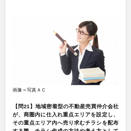
画像＝写真ＡＣ
【問21】地域密着型の不動産売買仲介会社
が、商圏内に仕入れ重点エリアを設定し、
その重点エリア内へ売り求むチラシを配布