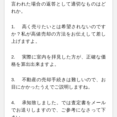
言われた場合の返答として適切なものはど
れか。
1.
高く売りたいとは希望されないのです
か？私が高値売却の方法をお伝えして差し
上げますよ。
2.
実際に室内を拝見した方が、正確な価
格を算出出来ますよ。
3.
不動産の売却手続きは難しいので、お
目にかかったうえでご説明しますね。
4.
承知致しました。では査定書をメール
でお送りしますので、ご参考になさって下