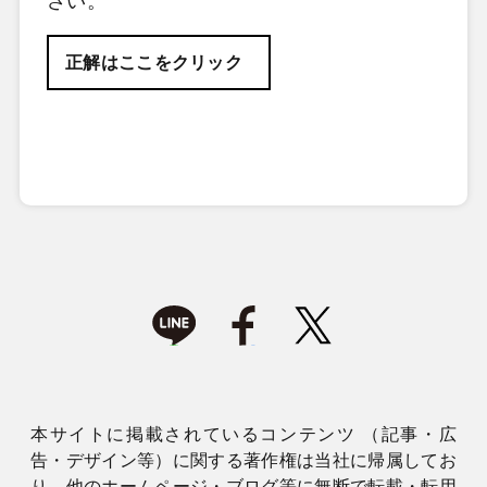
さい。
正解はここをクリック
【正解肢】1
本サイトに掲載されているコンテンツ （記事・広
告・デザイン等）に関する著作権は当社に帰属してお
り、他のホームページ・ブログ等に無断で転載・転用