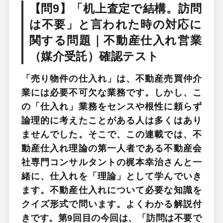
【問9】「机上査定で結構。訪問
は不要」と言われた時の対応に
関する問題｜不動産仕入れ営業
（媒介受託）確認テスト
「売り物件の仕入れ」は、不動産売買仲介
業には必要不可欠な業務です。しかし、こ
の「仕入れ」業務をセンスや根性に頼らず
論理的に考えたことがある人は多くはあり
ませんでした。そこで、この連載では、不
動産仕入れ理論の第一人者である不動産会
社専門コンサルタントの梶本幸治さんと一
緒に、仕入れを「理論」として学んでいき
ます。不動産仕入れについて必要な知識を
クイズ形式で問います。よくわかる解説付
きです。第9回目の今回は、「訪問は不要で