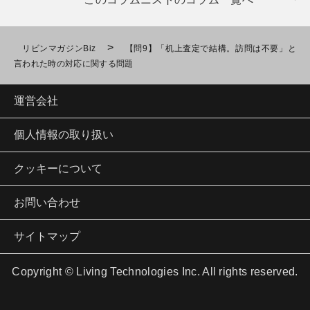
>
リビンマガジンBiz
【問9】「机上査定で結構。訪問は不要」と
言われた時の対応に関する問題
運営会社
個人情報の取り扱い
クッキーについて
お問い合わせ
サイトマップ
Copyright © Living Technologies Inc. All rights reserved.