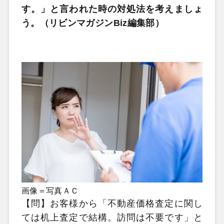
す。」と言われた時の対処法を考えましょ
う。（リビンマガジンBiz編集部）
画像＝写真ＡＣ
【問】お客様から「不動産価格査定に関し
ては机上査定で結構。訪問は不要です」と