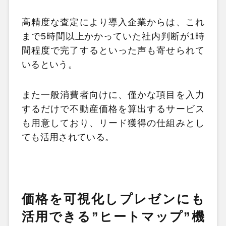
高精度な査定により導入企業からは、これ
まで5時間以上かかっていた社内判断が1時
間程度で完了するといった声も寄せられて
いるという。
また一般消費者向けに、僅かな項目を入力
するだけで不動産価格を算出するサービス
も用意しており、リード獲得の仕組みとし
ても活用されている。
価格を可視化しプレゼンにも
活用できる”ヒートマップ”機