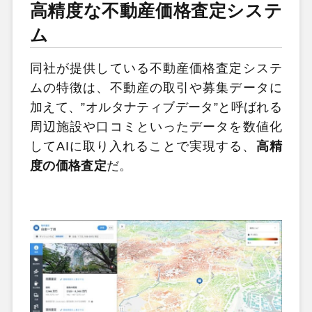
高精度な不動産価格査定システ
ム
同社が提供している不動産価格査定システ
ムの特徴は、不動産の取引や募集データに
加えて、”オルタナティブデータ”と呼ばれる
周辺施設や口コミといったデータを数値化
してAIに取り入れることで実現する、
高精
度の価格査定
だ。