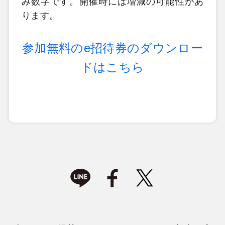
み数字です。開催時には増減の可能性があ
ります。
参加無料のe招待券のダウンロー
ドはこちら