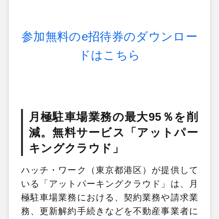
参加無料のe招待券のダウンロー
ドはこちら
月極駐車場業務の最大95％を削
減。無料サービス「アットパー
キングクラウド」
ハッチ・ワーク（東京都港区）が提供して
いる「アットパーキングクラウド」は、月
極駐車場業務における、契約業務や請求業
務、更新解約手続きなどを不動産事業者に