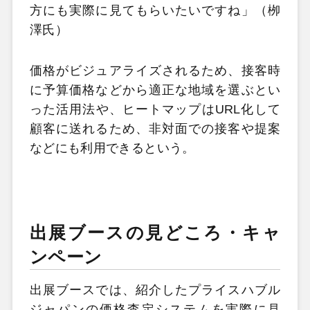
方にも実際に見てもらいたいですね」（栁
澤氏）
価格がビジュアライズされるため、接客時
に予算価格などから適正な地域を選ぶとい
った活用法や、ヒートマップはURL化して
顧客に送れるため、非対面での接客や提案
などにも利用できるという。
出展ブースの見どころ・キャ
ンペーン
出展ブースでは、紹介したプライスハブル
ジャパンの価格査定システムを実際に見