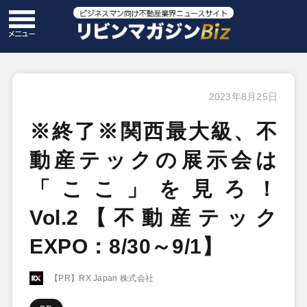
2023年8月25日
※終了※関西最大級、不
動産テックの展示会は
「ここ」を見ろ！
Vol.2【不動産テック
EXPO：8/30～9/1】
【PR】RX Japan 株式会社