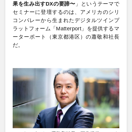
果を生み出すDXの要諦〜
」というテーマで
セミナーに登壇するのは、アメリカのシリ
コンバレーから生まれたデジタルツインプ
ラットフォーム「Matterport」を提供するマ
ーターポート（東京都港区）の蕭敬和社長
だ。