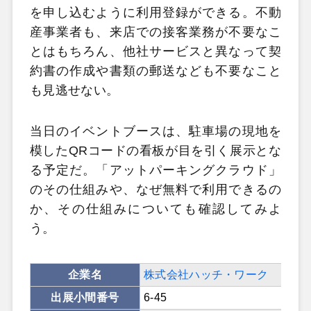
を申し込むように利用登録ができる。不動
産事業者も、来店での接客業務が不要なこ
とはもちろん、他社サービスと異なって契
約書の作成や書類の郵送なども不要なこと
も見逃せない。
当日のイベントブースは、駐車場の現地を
模したQRコードの看板が目を引く展示とな
る予定だ。「アットパーキングクラウド」
のその仕組みや、なぜ無料で利用できるの
か、その仕組みについても確認してみよ
う。
企業名
株式会社ハッチ・ワーク
出展小間番号
6-45