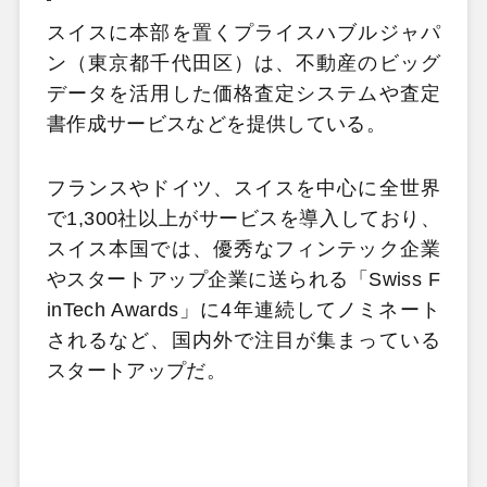
スイスに本部を置くプライスハブルジャパ
ン（東京都千代田区）は、不動産のビッグ
データを活用した価格査定システムや査定
書作成サービスなどを提供している。
フランスやドイツ、スイスを中心に全世界
で1,300社以上がサービスを導入しており、
スイス本国では、優秀なフィンテック企業
やスタートアップ企業に送られる「Swiss F
inTech Awards」に4年連続してノミネート
されるなど、国内外で注目が集まっている
スタートアップだ。