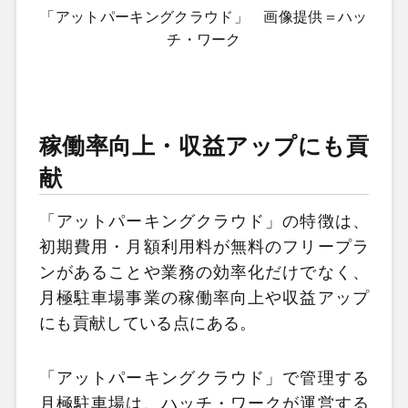
「アットパーキングクラウド」 画像提供＝ハッ
チ・ワーク
稼働率向上・収益アップにも貢
献
「アットパーキングクラウド」の特徴は、
初期費用・月額利用料が無料のフリープラ
ンがあることや業務の効率化だけでなく、
月極駐車場事業の稼働率向上や収益アップ
にも貢献している点にある。
「アットパーキングクラウド」で管理する
月極駐車場は、ハッチ・ワークが運営する