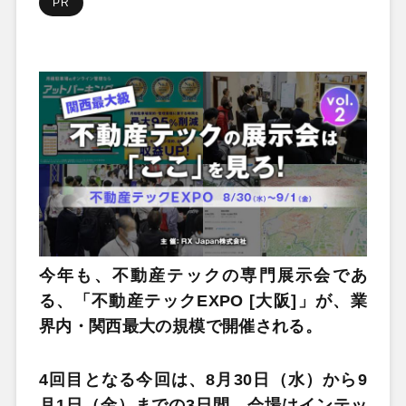
PR
今年も、不動産テックの専門展示会であ
る、「不動産テックEXPO [大阪]」が、業
界内・関西最大の規模で開催される。
4回目となる今回は、8月30日（水）から9
月1日（金）までの3日間、会場はインテッ