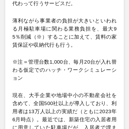
代わって行うサービスだ。
薄利ながら事業者の負担が大きいといわれ
る月極駐車場に関わる業務負担を、最大9
5％削減（※）することに加えて、賃料の家
賃保証や収納代行も行う。
※注＝管理台数1,000台、毎月20台が入れ替
わる仮定でのハッチ・ワークシミュレーシ
ョン
現在、大手企業や地場中小の不動産会社を
含めて、全国500社以上が導入しており、利
用者は13万人以上の実績だ（ともに2023年
6月時点）。最近では、新築住宅の入居者用
に用意していた駐車場だが、入居者で埋ま