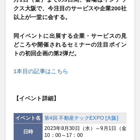
クス大阪で、今注目のサービスや企業200社
以上が一堂に会する。
同イベントに出展する企業・サービスの見
どころや開催されるセミナーの注目ポイン
トの初回企画の第2弾だ。
1本目の記事はこちら
【イベント詳細】
イベント名
第4回 不動産テックEXPO [大阪]
2023年8月30日（水）～9月1日（金）
日時
10：00～17：00