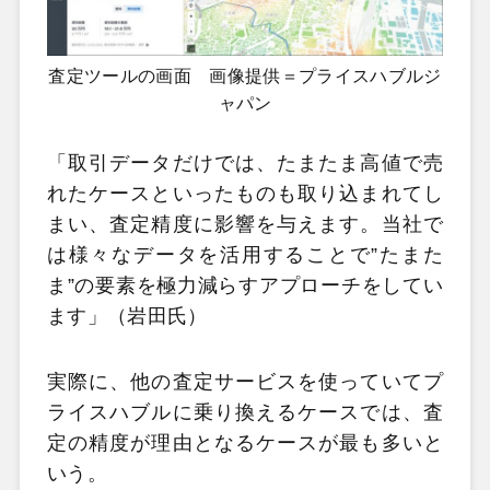
査定ツールの画面 画像提供＝プライスハブルジ
ャパン
「取引データだけでは、たまたま高値で売
れたケースといったものも取り込まれてし
まい、査定精度に影響を与えます。当社で
は様々なデータを活用することで”たまた
ま”の要素を極力減らすアプローチをしてい
ます」（岩田氏）
実際に、他の査定サービスを使っていてプ
ライスハブルに乗り換えるケースでは、査
定の精度が理由となるケースが最も多いと
いう。