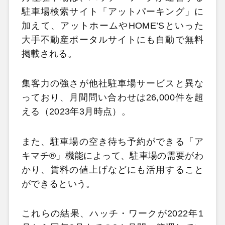
駐車場検索サイト「アットパーキング」に
加えて、アットホームやHOME’Sといった
大手不動産ポータルサイトにも自動で無料
掲載される。
集客力の強さが他社駐車場サービスと異な
っており、月間問い合わせは26,000件を超
える（2023年3月時点）。
また、駐車場の空き待ち予約ができる「ア
キマチ®」機能によって、駐車場の需要がわ
かり、賃料の値上げなどにも活用すること
ができるという。
これらの結果、ハッチ・ワークが2022年1