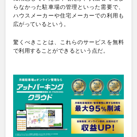
らなかった駐車場の管理といった需要で、
ハウスメーカーや住宅メーカーでの利用も
広がっているという。
驚くべきことは、これらのサービスを無料
で利用することができるという点だ。