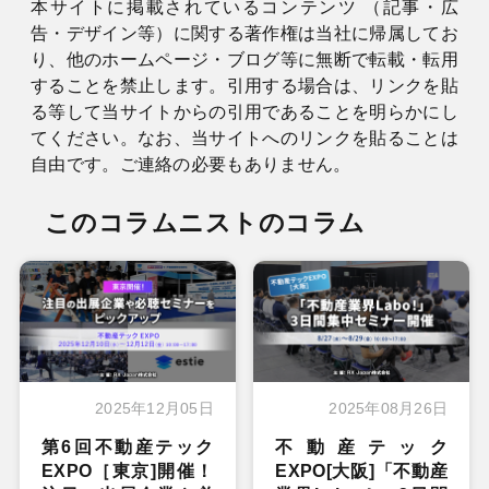
本サイトに掲載されているコンテンツ （記事・広
告・デザイン等）に関する著作権は当社に帰属してお
り、他のホームページ・ブログ等に無断で転載・転用
することを禁止します。引用する場合は、リンクを貼
る等して当サイトからの引用であることを明らかにし
てください。なお、当サイトへのリンクを貼ることは
自由です。ご連絡の必要もありません。
このコラムニストのコラム
2025年12月05日
2025年08月26日
第6回不動産テック
不動産テック
EXPO［東京]開催！
EXPO[大阪]「不動産