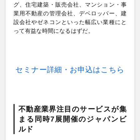
グ、住宅建築・販売会社、マンション・事
業用不動産の管理会社、デベロッパー、建
設会社やゼネコンといった幅広い業種にと
って有益な時間になるはずだ。
セミナー詳細・お申込はこちら
不動産業界注目のサービスが集
まる同時7展開催のジャパンビ
ルド