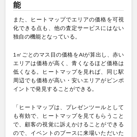
能
また、ヒートマップでエリアの価格を可視
化できる点も、他の査定サービスにはない
独自の機能となっている。
1㎡ごとのマス目の価格をAIが算出し、赤い
エリアは価格が高く、青くなるほど価格は
低くなる。ヒートマップを見れば、同じ駅
周辺でも価格が高い・安いエリアがピンポ
イントで発見することができる。
「ヒートマップは、プレゼンツールとして
も有効で、ヒートマップを見てもらうこと
で、顧客の視覚に訴えかけることができる
ので、イベントのブースに来場いただいた