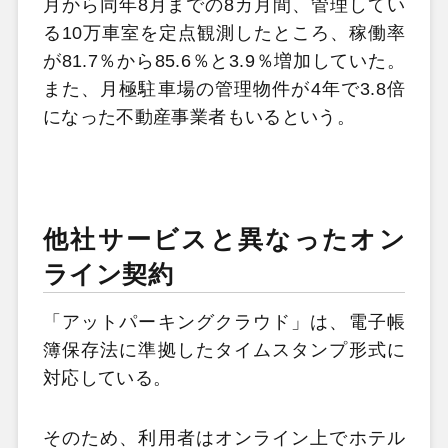
月から同年8月までの8カ月間、管理してい
る10万車室を定点観測したところ、稼働率
が81.7％から85.6％と3.9％増加していた。
また、月極駐車場の管理物件が4年で3.8倍
になった不動産事業者もいるという。
他社サービスと異なったオン
ライン契約
「アットパーキングクラウド」は、電子帳
簿保存法に準拠したタイムスタンプ形式に
対応している。
そのため、利用者はオンライン上でホテル