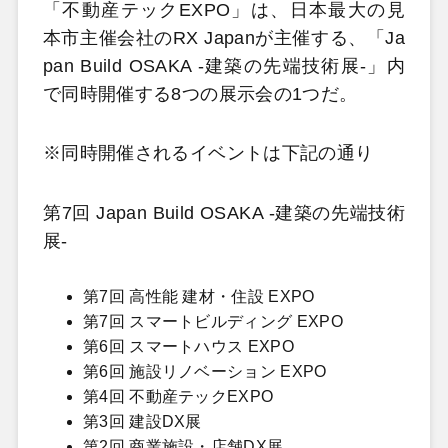
「不動産テックEXPO」は、日本最大の見
本市主催会社のRX Japanが主催する、「Ja
pan Build OSAKA -建築の先端技術展-」内
で同時開催する8つの展示会の1つだ。
※同時開催されるイベントは下記の通り
第7回 Japan Build OSAKA -建築の先端技術
展-
第7回 高性能 建材・住設 EXPO
第7回 スマートビルディング EXPO
第6回 スマートハウス EXPO
第6回 施設リノベーション EXPO
第4回 不動産テックEXPO
第3回 建設DX展
第2回 商業施設・店舗DX展