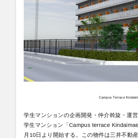
Campus Terrace 
学生マンションの企画開発・仲介斡旋・運営
学生マンション「Campus terrace Kin
月10日より開始する。この物件は三井不動産