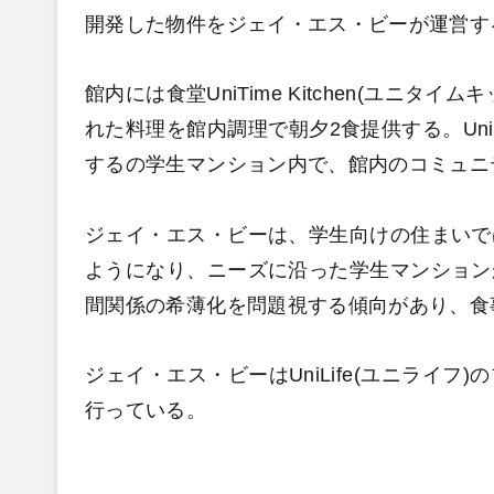
開発した物件をジェイ・エス・ビーが運営す
館内には食堂UniTime Kitchen(ユニ
れた料理を館内調理で朝夕2食提供する。UniT
するの学生マンション内で、館内のコミュニ
ジェイ・エス・ビーは、学生向けの住まいで
ようになり、ニーズに沿った学生マンション
間関係の希薄化を問題視する傾向があり、食
ジェイ・エス・ビーはUniLife(ユニライ
行っている。