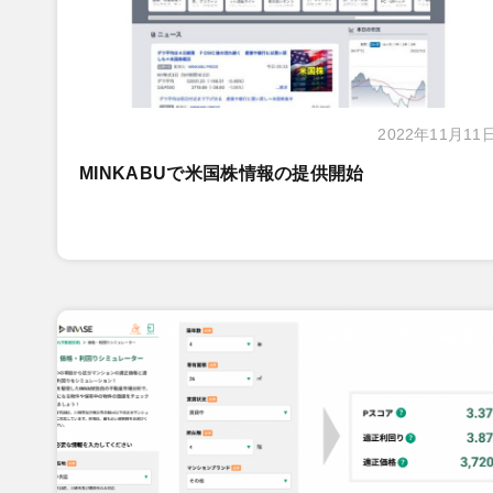
2022年11月11
MINKABUで米国株情報の提供開始