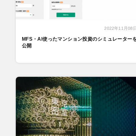
2022年11月08
MFS・AI使ったマンション投資のシミュレーター
公開