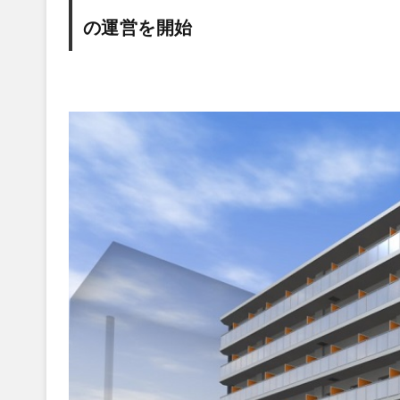
の運営を開始