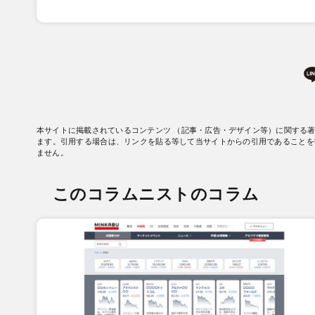
本サイトに掲載されているコンテンツ （記事・広告・デザイン等）に関する
ます。引用する場合は、リンクを貼る等して当サイトからの引用であることを
ません。
このコラムニストのコラム