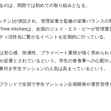
るのは、関西では初めての取り組みとなる。
タイムキッチン)が併設され、管理栄養士監修の栄養バランスの
ime Kitchenは、全国のジェイ・エス・ビーが管理運
ティ活性化に繋がるイベントを定期的に行っている。
は安心感、快適性、プライベート重視が強く求められ
が必要とされているという。学生の食食事への心配や
事付き学生マンションの人気は高まっているという。
フ)のブランドで全国で学生マンション企画開発や運営管理