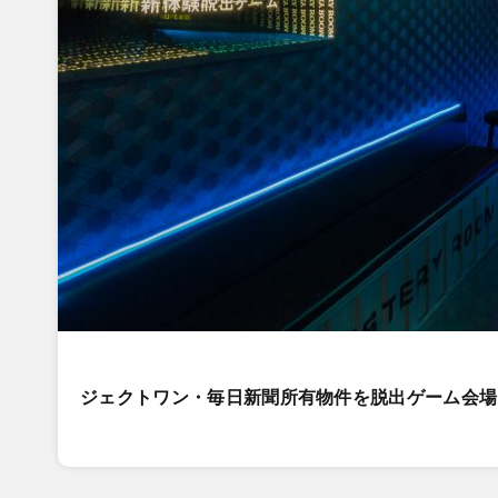
ジェクトワン・毎日新聞所有物件を脱出ゲーム会場