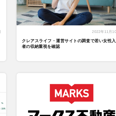
日
2022年11月1
クレアスライフ・運営サイトの調査で若い女性入
者の収納重視を確認