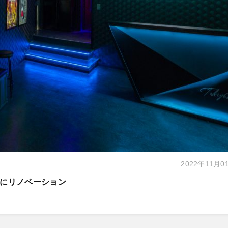
2022年11月0
にリノベーション