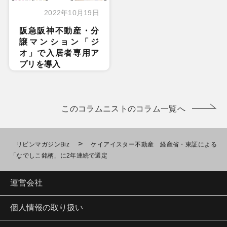
2022年10月19日
阪急阪神不動産・分
譲マンション「ジ
オ」で入居者専用ア
プリを導入
このコラムニストのコラム一覧へ
>
リビンマガジンBiz
ケイアイスター不動産 経産省・東証による
「なでしこ銘柄」に2年連続で選定
運営会社
個人情報の取り扱い