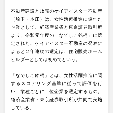
不動産建設と販売のケイアイスター不動産
（埼玉・本庄）は、女性活躍推進に優れた
企業として、経済産業省と東京証券取引所
より、令和元年度の「なでしこ銘柄」に選
定された。ケイアイスター不動産の発表に
よると２年連続の選定は、住宅販売ホーム
ビルダーとしては初めてという。
「なでしこ銘柄」とは、女性活躍推進に関
するスコアリング基準に従って評価を行
い、業種ごとに上位企業を選定するもの。
経済産業省・東京証券取引所が共同で実施
している。