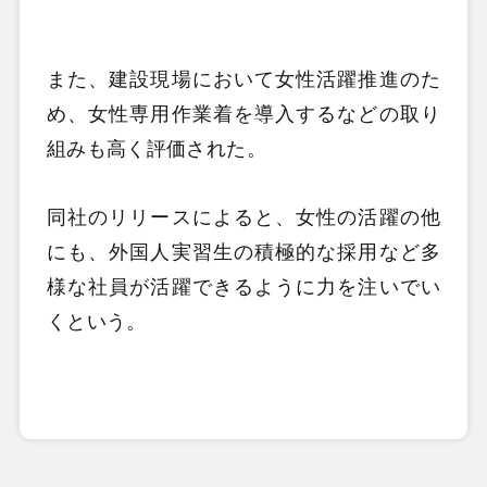
また、建設現場において女性活躍推進のた
め、女性専用作業着を導入するなどの取り
組みも高く評価された。
同社のリリースによると、女性の活躍の他
にも、外国人実習生の積極的な採用など多
様な社員が活躍できるように力を注いでい
くという。