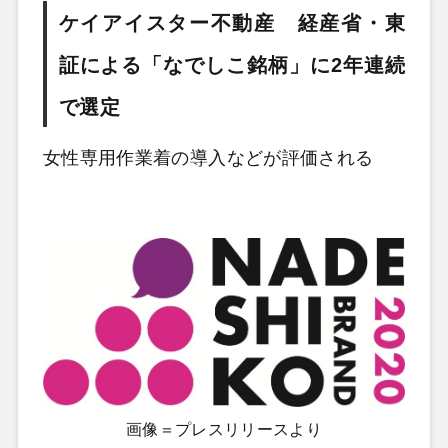
ケイアイスター不動産 経産省・東
証による「なでしこ銘柄」に2年連続
で選定
女性専用作業着の導入などが評価される
画像＝プレスリリースより