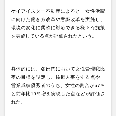
ケイアイスター不動産によると、女性活躍
に向けた働き方改革や意識改革を実施し、
環境の変化に柔軟に対応できる様々な施策
を実施している点が評価されたという。
具体的には、各部門において女性管理職比
率の目標を設定し、抜擢人事をする点や、
営業成績優秀者のうち、女性の割合が57％
と前年比19％増を実現した点などが評価さ
れた。