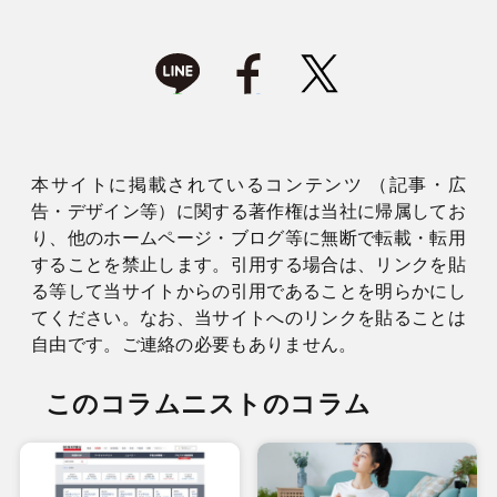
本サイトに掲載されているコンテンツ （記事・広
告・デザイン等）に関する著作権は当社に帰属してお
り、他のホームページ・ブログ等に無断で転載・転用
することを禁止します。引用する場合は、リンクを貼
る等して当サイトからの引用であることを明らかにし
てください。なお、当サイトへのリンクを貼ることは
自由です。ご連絡の必要もありません。
このコラムニストのコラム