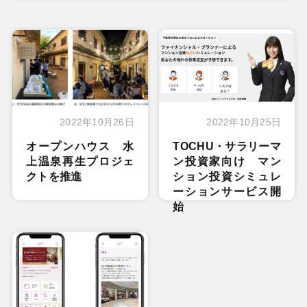
2022年10月26日
2022年10月25日
オープンハウス 水
TOCHU・サラリーマ
上温泉再生プロジェ
ン投資家向け マン
クトを推進
ション投資シミュレ
ーションサービス開
始