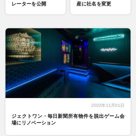
レーターを公開
産に社名を変更
2022年11月01日
ジェクトワン・毎日新聞所有物件を脱出ゲーム会
場にリノベーション