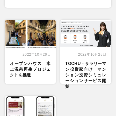
2022年10月26日
2022年10月25日
オープンハウス 水
TOCHU・サラリーマ
上温泉再生プロジェ
ン投資家向け マン
クトを推進
ション投資シミュレ
ーションサービス開
始