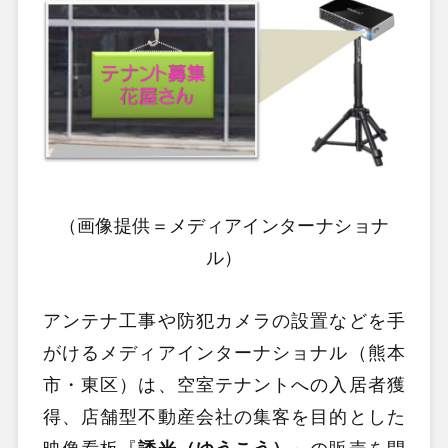
（画像提供＝メディアインターナショナ
ル）
アンテナ工事や防犯カメラの設置などを手
がけるメディアインターナショナル（熊本
市・東区）は、空室テナントへの入居者獲
得、店舗型不動産会社の集客を目的とした