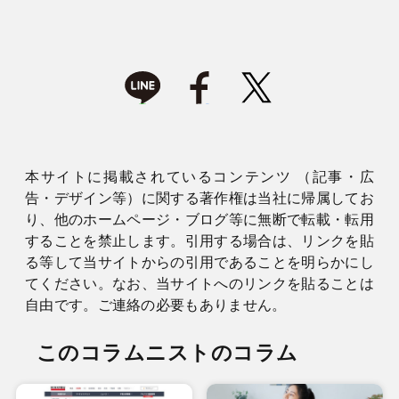
本サイトに掲載されているコンテンツ （記事・広
告・デザイン等）に関する著作権は当社に帰属してお
り、他のホームページ・ブログ等に無断で転載・転用
することを禁止します。引用する場合は、リンクを貼
る等して当サイトからの引用であることを明らかにし
てください。なお、当サイトへのリンクを貼ることは
自由です。ご連絡の必要もありません。
このコラムニストのコラム