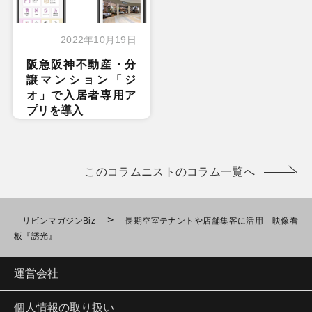
2022年10月19日
阪急阪神不動産・分
譲マンション「ジ
オ」で入居者専用ア
プリを導入
このコラムニストのコラム一覧へ
>
リビンマガジンBiz
長期空室テナントや店舗集客に活用 映像看
板『誘光』
運営会社
個人情報の取り扱い