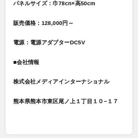
パネルサイズ：巾78cn×高50cm
販売価格：128,000円～
電源：電源アダプターDC5V
■会社情報
株式会社メディアインターナショナル
熊本県熊本市東区尾ノ上１丁目１０−１７