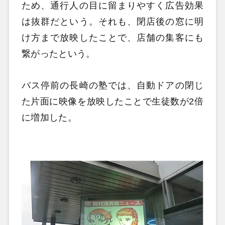
ため、通行人の目に留まりやすく広告効果
は抜群だという。それも、閉店後の窓に明
け方まで放映したことで、店舗の集客にも
繋がったという。
バス停前の長崎の塾では、自動ドアの閉じ
た片面に映像を放映したことで生徒数が2倍
に増加した。