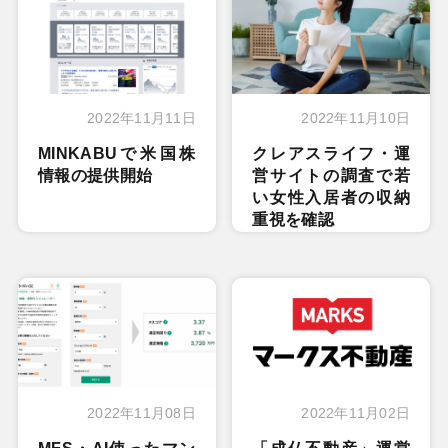
2022年11月11日
2022年11月10日
MINKABUで米国株
クレアスライフ・運
情報の提供開始
営サイトの調査で若
い女性入居者の収納
重視を確認
2022年11月08日
2022年11月02日