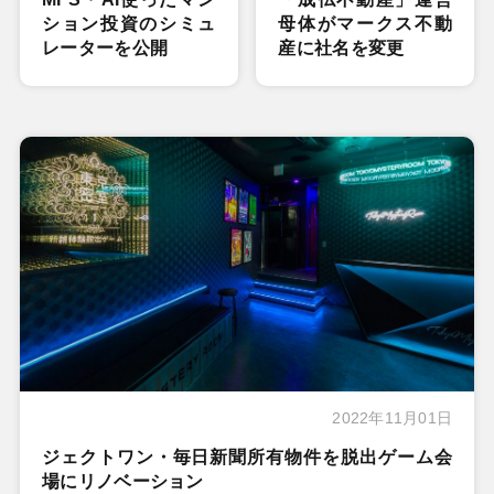
ション投資のシミュ
母体がマークス不動
レーターを公開
産に社名を変更
2022年11月01日
ジェクトワン・毎日新聞所有物件を脱出ゲーム会
場にリノベーション