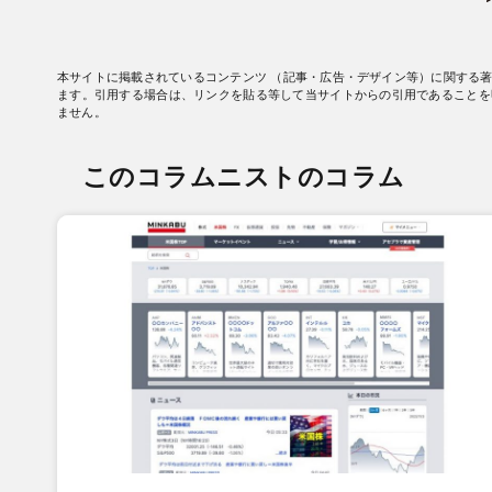
本サイトに掲載されているコンテンツ （記事・広告・デザイン等）に関する
ます。引用する場合は、リンクを貼る等して当サイトからの引用であることを
ません。
このコラムニストのコラム