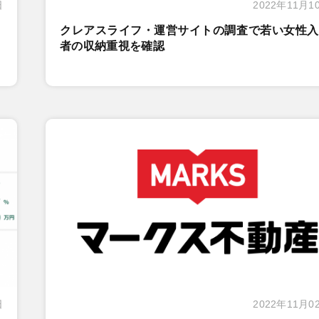
日
2022年11月1
クレアスライフ・運営サイトの調査で若い女性入
者の収納重視を確認
日
2022年11月0