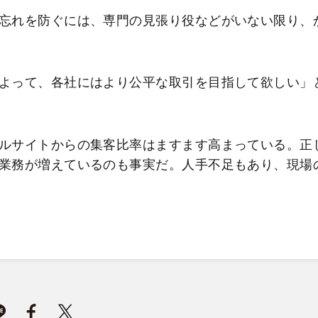
忘れを防ぐには、専門の見張り役などがいない限り、
よって、各社にはより公平な取引を目指して欲しい」
ルサイトからの集客比率はますます高まっている。正
業務が増えているのも事実だ。人手不足もあり、現場