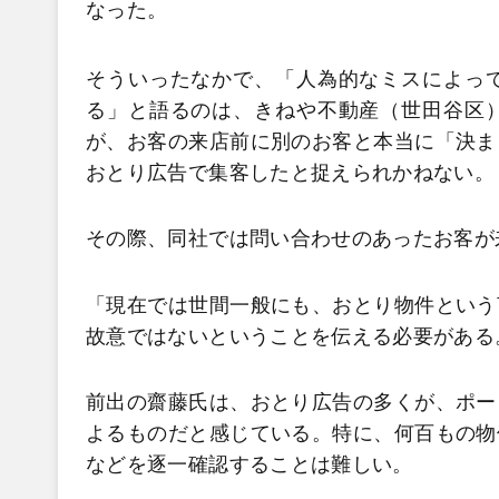
なった。
そういったなかで、「人為的なミスによっ
る」と語るのは、きねや不動産（世田谷区
が、お客の来店前に別のお客と本当に「決ま
おとり広告で集客したと捉えられかねない。
その際、同社では問い合わせのあったお客が
「現在では世間一般にも、おとり物件という
故意ではないということを伝える必要がある
前出の齋藤氏は、おとり広告の多くが、ポー
よるものだと感じている。特に、何百もの物
などを逐一確認することは難しい。