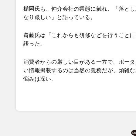
楯岡氏も、仲介会社の業態に触れ、「落とし
なり厳しい」と語っている。
齋藤氏は「これからも研修などを行うことに
語った。
消費者からの厳しい目がある一方で、ポータ
い情報掲載するのは当然の義務だが、煩雑な
悩みは深い。