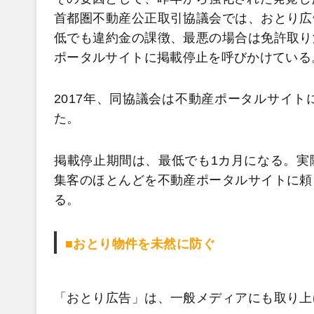
首都圏不動産公正取引協議会では、おとり広
低でも違約金の課徴、最悪の場合は免許取り
ポータルサイトに掲載停止を呼びかけている
2017年、同協議会は不動産ポータルサイト
た。
掲載停止期間は、最低でも1カ月になる。実
集客のほとんどを不動産ポータルサイトに頼
る。
■おとり物件を未然に防ぐ
「おとり広告」は、一般メディアにも取り上