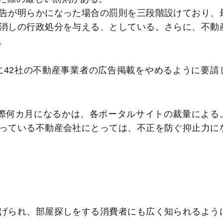
告が明らかになった場合の罰則を三段階設けており、
消しの行政処分を与える、としている。さらに、不動
。
に42社の不動産事業者の広告掲載をやめるように要請
際何カ月になるかは、各ポータルサイトの裁量による
っている不動産会社にとっては、不正を防ぐ抑止力に
げられ、部屋探しをする消費者にも広く知られるよう