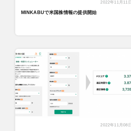
2022年11月11
MINKABUで米国株情報の提供開始
2022年11月08