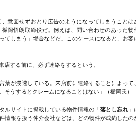
て、意図せずおとり広告のようになってしまうことは
）楯岡悟朗取締役だ。例えば、問い合わせのあった物
ってしまう」場合などだ。このケースになると、お客
来店する前に、必ず連絡をするという。
言葉が浸透している。来店前に連絡することによって
。そうするとクレームになることはない」（楯岡氏）
タルサイトに掲載している物件情報の「
落とし忘れ
」
件情報を扱う仲介会社などは、どの物件が成約したの