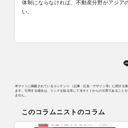
体制にならなければ、不動産分野がアジア
い。
本サイトに掲載されているコンテンツ （記事・広告・デザイン等）に関する
ます。引用する場合は、リンクを貼る等して当サイトからの引用であることを
ません。
このコラムニストのコラム