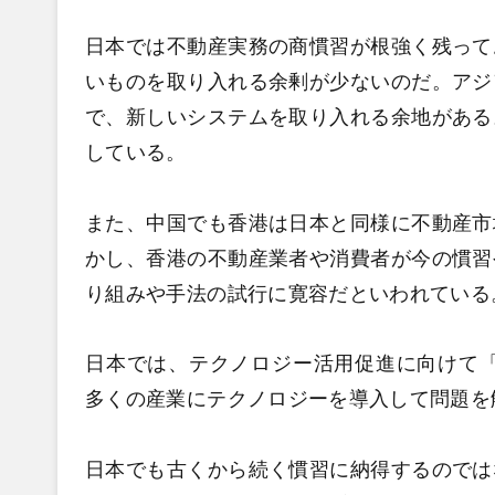
日本では不動産実務の商慣習が根強く残って
いものを取り入れる余剰が少ないのだ。アジ
で、新しいシステムを取り入れる余地がある
している。
また、中国でも香港は日本と同様に不動産市
かし、香港の不動産業者や消費者が今の慣習
り組みや手法の試行に寛容だといわれている
日本では、テクノロジー活用促進に向けて「
多くの産業にテクノロジーを導入して問題を
日本でも古くから続く慣習に納得するのでは