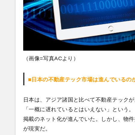
（画像=写真ACより）
■日本の不動産テック市場は進んでいるの
日本は、アジア諸国と比べて不動産テックが
「一概に遅れているとはいえない」という。
掲載のネット化が進んでいた。しかし、物件
が現実だ。