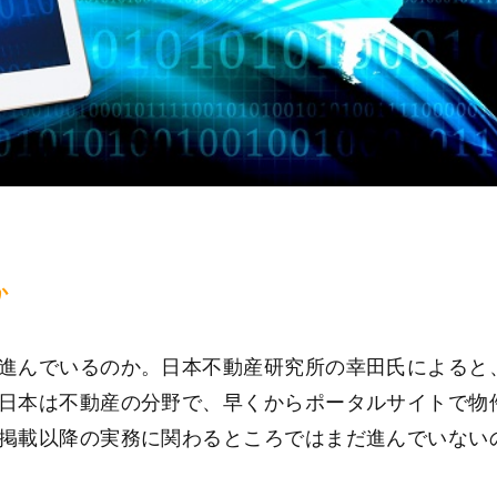
か
進んでいるのか。日本不動産研究所の幸田氏によると
日本は不動産の分野で、早くからポータルサイトで物
掲載以降の実務に関わるところではまだ進んでいない