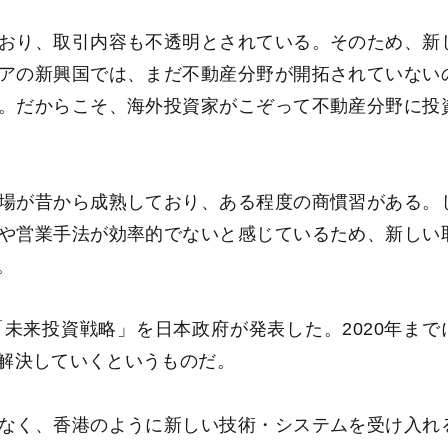
おり、取引内容も不透明とされている。そのため、新
アの新興国では、まだ不動産分野が開拓されていない
。だからこそ、海外投資家がこぞって不動産分野に投
場が昔から成熟しており、ある程度の商慣習がある。
や営業手法が効率的でないと感じているため、新しい
。
未来投資戦略」を日本政府が発表した。2020年まで
解決していくというものだ。
なく、香港のように新しい技術・システムを受け入れ