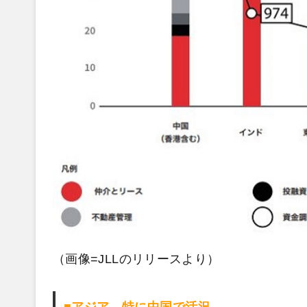
（画像=JLLのリリースより）