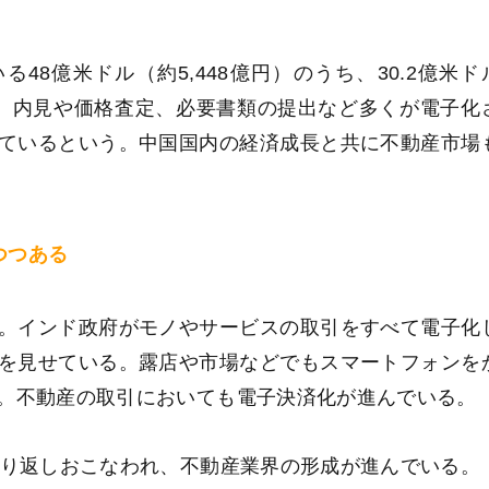
48億米ドル（約5,448億円）のうち、30.2億米ド
は、内見や価格査定、必要書類の提出など多くが電子化
ているという。中国国内の経済成長と共に不動産市場
つつある
。インド政府がモノやサービスの取引をすべて電子化
を見せている。露店や市場などでもスマートフォンを
。不動産の取引においても電子決済化が進んでいる。
繰り返しおこなわれ、不動産業界の形成が進んでいる。