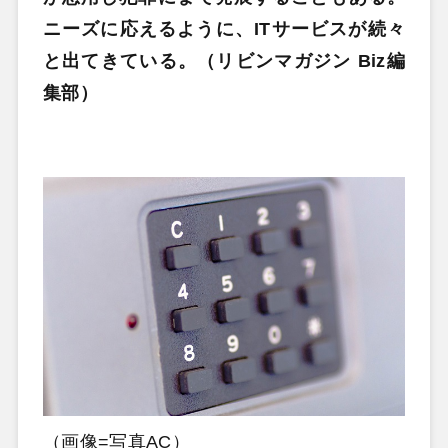
ニーズに応えるように、ITサービスが続々
と出てきている。（リビンマガジン Biz編
集部）
（画像=写真AC）