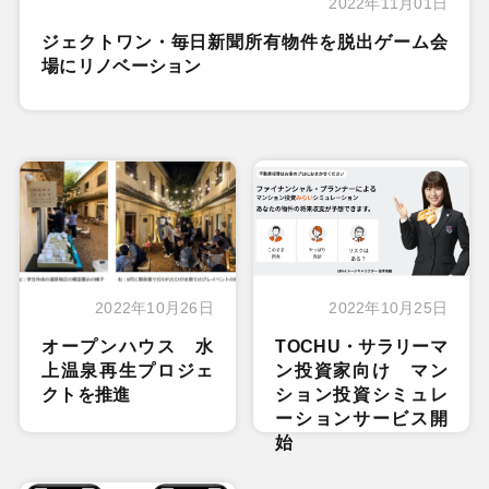
2022年11月01日
ジェクトワン・毎日新聞所有物件を脱出ゲーム会
場にリノベーション
2022年10月26日
2022年10月25日
オープンハウス 水
TOCHU・サラリーマ
上温泉再生プロジェ
ン投資家向け マン
クトを推進
ション投資シミュレ
ーションサービス開
始