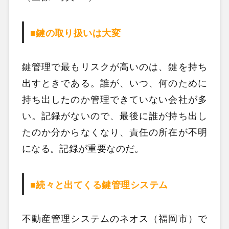
■鍵の取り扱いは大変
鍵管理で最もリスクが高いのは、鍵を持ち
出すときである。誰が、いつ、何のために
持ち出したのか管理できていない会社が多
い。記録がないので、最後に誰が持ち出し
たのか分からなくなり、責任の所在が不明
になる。記録が重要なのだ。
■続々と出てくる鍵管理システム
不動産管理システムのネオス（福岡市）で