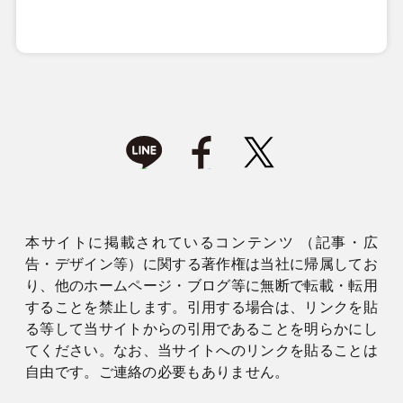
本サイトに掲載されているコンテンツ （記事・広
告・デザイン等）に関する著作権は当社に帰属してお
り、他のホームページ・ブログ等に無断で転載・転用
することを禁止します。引用する場合は、リンクを貼
る等して当サイトからの引用であることを明らかにし
てください。なお、当サイトへのリンクを貼ることは
自由です。ご連絡の必要もありません。