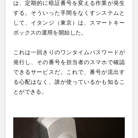
は、定期的に暗証番号を変える作業が発生
する。そういった手間をなくすシステムと
して、イタンジ（東京）は、スマートキー
ボックスの運用を開始した。
これは一回きりのワンタイムパスワードが
発行し、その番号を担当者のスマホで確認
できるサービスだ。これで、番号が流出す
る心配はなく、誰が使っているかも知るこ
とができる。