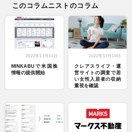
このコラムニストのコラム
2022年11月11日
2022年11月10日
MINKABUで米国株
クレアスライフ・運
情報の提供開始
営サイトの調査で若
い女性入居者の収納
重視を確認