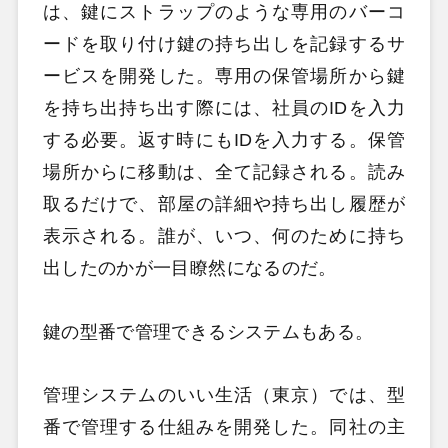
は、鍵にストラップのような専用のバーコ
ードを取り付け鍵の持ち出しを記録するサ
ービスを開発した。専用の保管場所から鍵
を持ち出持ち出す際には、社員のIDを入力
する必要。返す時にもIDを入力する。保管
場所からに移動は、全て記録される。読み
取るだけで、部屋の詳細や持ち出し履歴が
表示される。誰が、いつ、何のために持ち
出したのかが一目瞭然になるのだ。
鍵の型番で管理できるシステムもある。
管理システムのいい生活（東京）では、型
番で管理する仕組みを開発した。同社の主