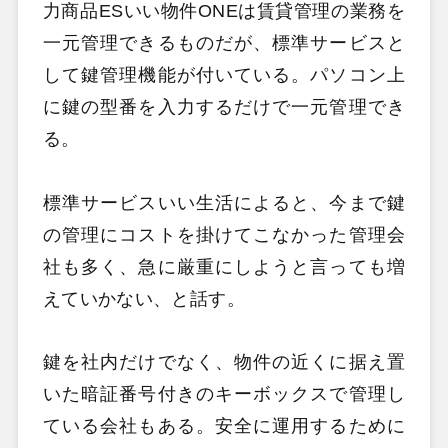
力商品ESいい物件ONEは賃貸管理の業務を
一元管理できるものだが、標準サービスと
して鍵管理機能が付いている。パソコン上
に鍵の型番を入力するだけで一元管理でき
る。
標準サービスいい生活によると、今まで鍵
の管理にコストを掛けてこなかった管理会
社も多く、急に厳重にしようと言っても増
えていかない、と話す。
鍵を社内だけでなく、物件の近くに据え置
いた暗証番号付きのキーボックスで管理し
ている会社もある。安全に運用するために