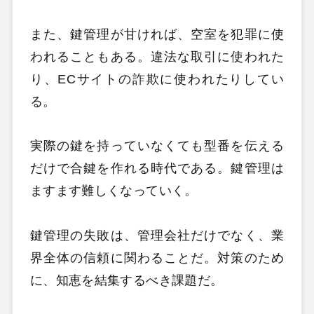
また、鍵管理が甘ければ、空室を犯罪に使
われることもある。違法な取引に使われた
り、ECサイトの詐欺に使われたりしてい
る。
実際の鍵を持っていなくても型番を伝える
だけで合鍵を作れる時代である。鍵管理は
ますます難しくなっていく。
鍵管理の失敗は、管理会社だけでなく、業
界全体の信頼に関わることだ。対策のため
に、知恵を結集するべき課題だ。