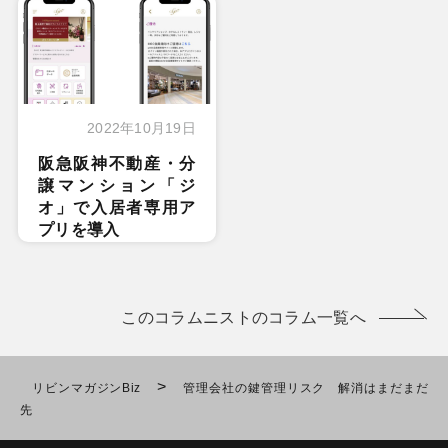
2022年10月19日
阪急阪神不動産・分
譲マンション「ジ
オ」で入居者専用ア
プリを導入
このコラムニストのコラム一覧へ
>
リビンマガジンBiz
管理会社の鍵管理リスク 解消はまだまだ
先