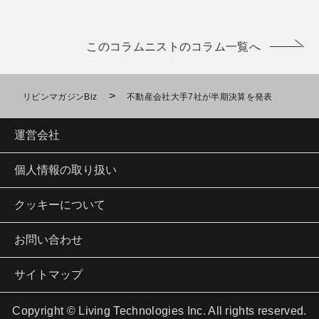
このコラムニストのコラム一覧へ
>
リビンマガジンBiz
不動産会社大手7社が半期決算を発表
運営会社
個人情報の取り扱い
クッキーについて
お問い合わせ
サイトマップ
Copyright © Living Technologies Inc. All rights reserved.