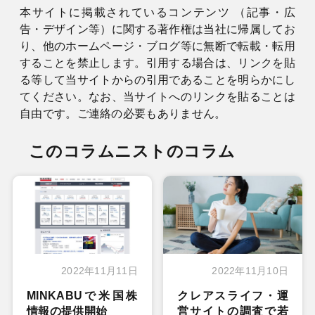
本サイトに掲載されているコンテンツ （記事・広
告・デザイン等）に関する著作権は当社に帰属してお
り、他のホームページ・ブログ等に無断で転載・転用
することを禁止します。引用する場合は、リンクを貼
る等して当サイトからの引用であることを明らかにし
てください。なお、当サイトへのリンクを貼ることは
自由です。ご連絡の必要もありません。
このコラムニストのコラム
2022年11月11日
2022年11月10日
MINKABUで米国株
クレアスライフ・運
情報の提供開始
営サイトの調査で若