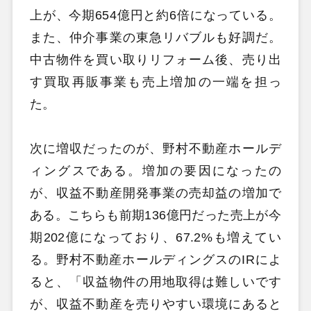
上が、今期654億円と約6倍になっている。
また、仲介事業の東急リバブルも好調だ。
中古物件を買い取りリフォーム後、売り出
す買取再販事業も売上増加の一端を担っ
た。
次に増収だったのが、野村不動産ホールデ
ィングスである。増加の要因になったの
が、収益不動産開発事業の売却益の増加で
ある。こちらも前期136億円だった売上が今
期202億になっており、67.2%も増えてい
る。野村不動産ホールディングスのIRによ
ると、「収益物件の用地取得は難しいです
が、収益不動産を売りやすい環境にあると