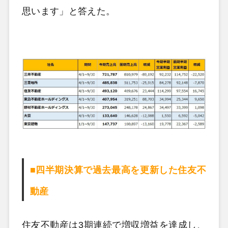
思います」と答えた。
■四半期決算で過去最高を更新した住友不
動産
住友不動産は3期連続で増収増益を達成し、