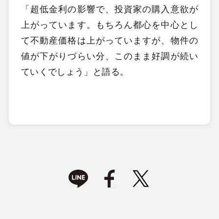
「超低金利の影響で、投資家の購入意欲が
上がっています。もちろん都心を中心とし
て不動産価格は上がっていますが、物件の
値が下がりづらい分、このまま好調が続い
ていくでしょう」と語る。