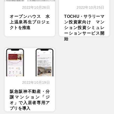
2022年10月26日
2022年10月25日
オープンハウス 水
TOCHU・サラリーマ
上温泉再生プロジェ
ン投資家向け マン
クトを推進
ション投資シミュレ
ーションサービス開
始
2022年10月19日
阪急阪神不動産・分
譲マンション「ジ
オ」で入居者専用ア
プリを導入