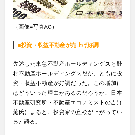
（画像=写真AC）
■投資・収益不動産が売上げ好調
先述した東急不動産ホールディングスと野
村不動産ホールディングスだが、ともに投
資・収益不動産が好調だった。この増加に
はどういった理由があるのだろうか。日本
不動産研究所・不動産エコノミストの吉野
薫氏によると、投資家の意欲が上がってい
ると語る。