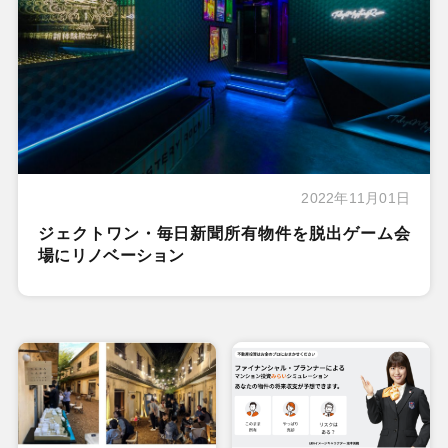
2022年11月01日
ジェクトワン・毎日新聞所有物件を脱出ゲーム会
場にリノベーション