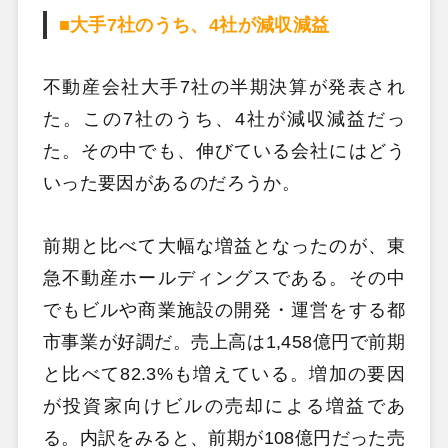
■大手7社のうち、4社が減収減益
不動産会社大手7社の半期決算が発表され
た。この7社のうち、4社が減収減益だっ
た。その中でも、伸びている会社にはどう
いった要因があるのだろうか。
前期と比べて大幅な増益となったのが、東
急不動産ホールディングスである。その中
でもビルや商業施設の開発・運営をする都
市事業が好調だ。売上高は1,458億円で前期
と比べて82.3%も増えている。増加の要因
が投資家向けビルの売却による増益であ
る。内訳をみると、前期が108億円だった売