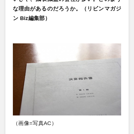
な理由があるのだろうか。（リビンマガジ
ン Biz編集部）
（画像=写真AC）