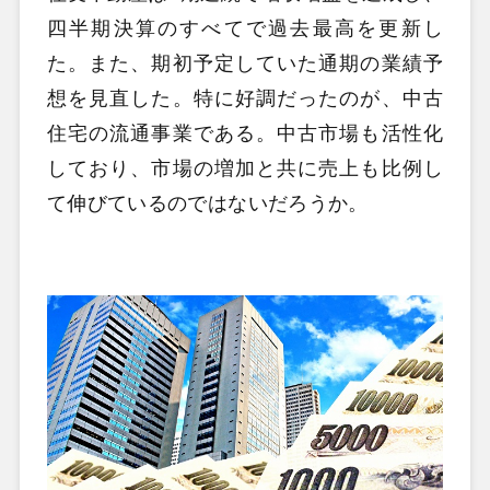
四半期決算のすべてで過去最高を更新し
た。また、期初予定していた通期の業績予
想を見直した。特に好調だったのが、中古
住宅の流通事業である。中古市場も活性化
しており、市場の増加と共に売上も比例し
て伸びているのではないだろうか。