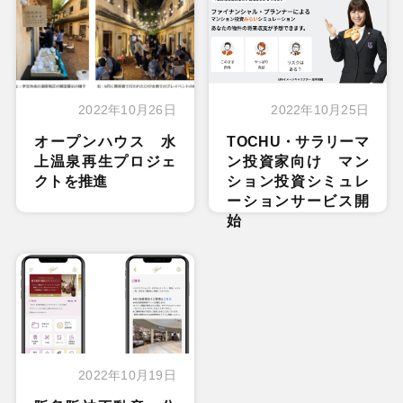
2022年10月26日
2022年10月25日
オープンハウス 水
TOCHU・サラリーマ
上温泉再生プロジェ
ン投資家向け マン
クトを推進
ション投資シミュレ
ーションサービス開
始
2022年10月19日