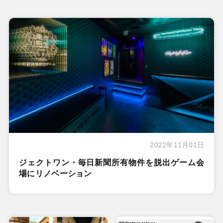
2022年11月01日
ジェクトワン・毎日新聞所有物件を脱出ゲーム会
場にリノベーション