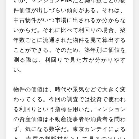
いが、マンションPBRだと築年数ごとの物
件価値が出しづらい傾向がある。それは、
中古物件がいつ市場に出されるか分からな
いからだ。それに比べて利回りの場合、築
年数ごとに流通された物件を見て算出する
ことができる。そのため、築年別に価値を
測る際は、利回りで見た方が分かりやす
い。
物件の価値は、時代や景気などで大きく変
わってくる。今回の調査では投資で使われ
る利回りという指標を用いた。マンション
の資産価値は不動産従事者や消費者を問わ
ず、気になる数字だ。東京カンテイによる