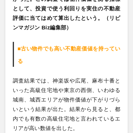
として、投資で使う利回りを実住の不動産
評価に当てはめて算出したという。（リビ
ンマガジン Biz編集部）
■古い物件でも高い不動産価値を持ってい
る
調査結果では、神楽坂や広尾、麻布十番と
いった高級住宅地や東京の西側、いわゆる
城南、城西エリアが物件価値が下がりづら
いという結果が出た。結果から見ると、都
内でも有数の高級住宅地と言われているエ
リアが高い数値を出した。