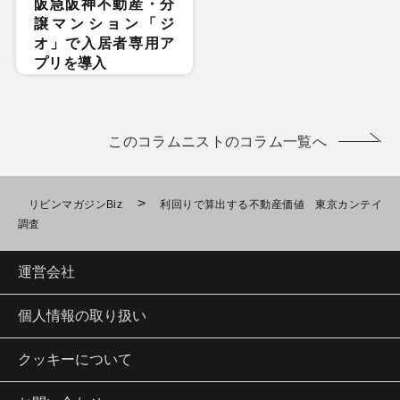
阪急阪神不動産・分
譲マンション「ジ
オ」で入居者専用ア
プリを導入
このコラムニストのコラム一覧へ
>
リビンマガジンBiz
利回りで算出する不動産価値 東京カンテイ
調査
運営会社
個人情報の取り扱い
クッキーについて