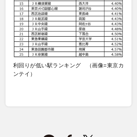
利回りが低い駅ランキング （画像=東京カ
ンテイ）