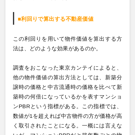
■利回りで算出する不動産価値
この利回りを用いて物件価値を算出する方
法は、どのような効果があるのか。
調査をおこなった東京カンテイによると、
他の物件価値の算出方法としては、新築分
譲時の価格と中古流通時の価格を比べて新
築時の何倍になっているかを表すマンショ
ンPBRという指標がある。この指標では、
数値が1を超えれば中古物件の方が価格が高
く取引されたことになる。一概には言えな