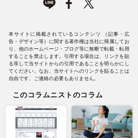
本サイトに掲載されているコンテンツ （記事・広
告・デザイン等）に関する著作権は当社に帰属してお
り、他のホームページ・ブログ等に無断で転載・転用
することを禁止します。引用する場合は、リンクを貼
る等して当サイトからの引用であることを明らかにし
てください。なお、当サイトへのリンクを貼ることは
自由です。ご連絡の必要もありません。
このコラムニストのコラム