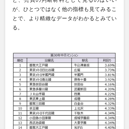
と、売買の判断材料として見るのはいい
が、ひとつではなく他の指標も見てみるこ
とで、より精緻なデータがわかるとみてい
る。