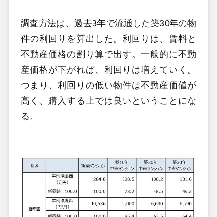
調査方法は、過去3年で流通した築30年の物
件の利回りを算出した。利回りは、賃料と
不動産価格の割り算で出す。一般的に不動
産価格が下がれば、利回りは増えていく。
つまり、利回りの低い物件は不動産価値が
高く、購入する上では良いということにな
る。