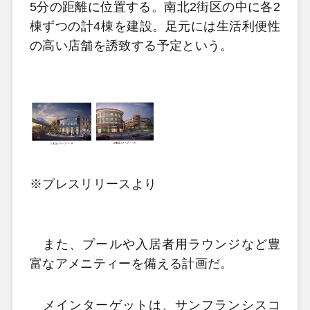
5分の距離に位置する。南北2街区の中に各2
棟ずつの計4棟を建設。足元には生活利便性
の高い店舗を誘致する予定という。
※プレスリリースより
また、プールや入居者用ラウンジなど豊
富なアメニティーを備える計画だ。
メインターゲットは、サンフランシスコ