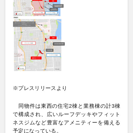
※プレスリリースより
同物件は東西の住宅2棟と業務棟の計3棟
で構成され、広いルーフデッキやフィット
ネスジムなど豊富なアメニティーを備える
予定になっている。