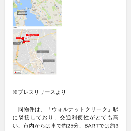
※プレスリリースより
同物件は、「ウォルナットクリーク」駅
に隣接しており、交通利便性がとても高
い。市内からは車で約25分、BARTでは約3