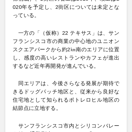
020年を予定し、2街区については未定とな
っている。
一方の「（仮称）22 テキサス」は、サン
フランシスコ市の商業の中心地のユニオン
スクエアパークから約2㎞南のエリアに位置
し、感度の高いレストランやカフェが進出
するなど近年再開発が進んでいる。
同エリアは、今後さらなる発展が期待で
きるドッグパッチ地区と、従来から良好な
住宅地として知られるポトレロヒル地区の
結節点に立地する。
サンフランシスコ市内とシリコンバレー