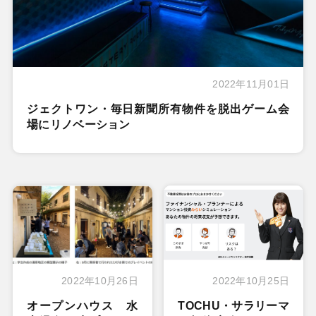
2022年11月01日
ジェクトワン・毎日新聞所有物件を脱出ゲーム会
場にリノベーション
2022年10月26日
2022年10月25日
オープンハウス 水
TOCHU・サラリーマ