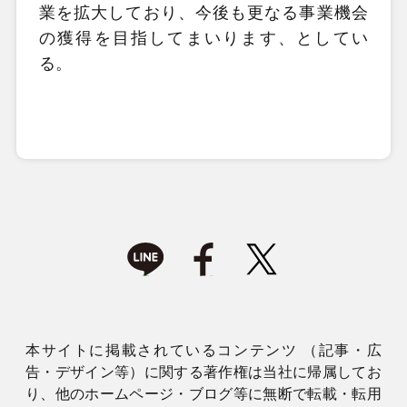
業を拡大しており、今後も更なる事業機会
の獲得を目指してまいります、としてい
る。
本サイトに掲載されているコンテンツ （記事・広
告・デザイン等）に関する著作権は当社に帰属してお
り、他のホームページ・ブログ等に無断で転載・転用