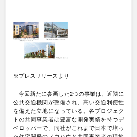
※プレスリリースより
今回新たに参画した2つの事業は、近隣に
公共交通機関が整備され、高い交通利便性
を備えた立地になっている。各プロジェク
トの共同事業者は豊富な開発実績を持つデ
ベロッパーで、同社がこれまで日本で培っ
た住宅開発のノウハウと共同事業者の現地