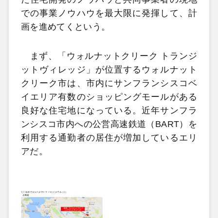
での事業ノウハウを最大限に発揮して、計
画を進めてくという。
まず、「ウォルナットクリーク トランジ
ットヴィレッジ」が位置するウォルナット
クリーク市は、市内にサンフランシスコベ
イエリア有数のショッピングモールがある
良好な住宅地になっている。近年サンフラ
ンシスコ市内への公営高速鉄道（BART）を
利用する通勤者の居住が増加しているエリ
アだ。