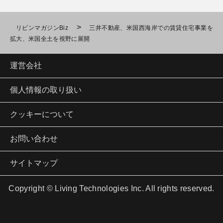
>
リビンマガジンBiz
三井不動産、米国西海岸での賃貸住宅事業を
拡大、米国全土を視野に展開
運営会社
個人情報の取り扱い
クッキーについて
お問い合わせ
サイトマップ
Copyright © Living Technologies Inc. All rights reserved.