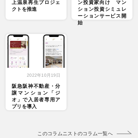
上温泉再生プロジェ
ン投資家向け マン
クトを推進
ション投資シミュレ
ーションサービス開
始
2022年10月19日
阪急阪神不動産・分
譲マンション「ジ
オ」で入居者専用ア
プリを導入
このコラムニストのコラム一覧へ