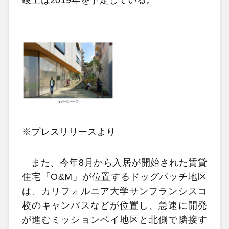
※プレスリリースより
また、今年8月から入居が開始された賃貸
住宅「O&M」が位置するドッグパッチ地区
は、カリフォルニア大学サンフランシスコ
校のキャンパスなどが位置し、急速に開発
が進むミッションベイ地区と北側で隣接す