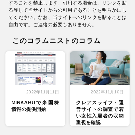
することを禁止します。引用する場合は、リンクを貼
る等して当サイトからの引用であることを明らかにし
てください。なお、当サイトへのリンクを貼ることは
自由です。ご連絡の必要もありません。
このコラムニストのコラム
2022年11月11日
2022年11月10日
MINKABUで米国株
クレアスライフ・運
情報の提供開始
営サイトの調査で若
い女性入居者の収納
重視を確認