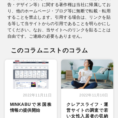
告・デザイン等）に関する著作権は当社に帰属してお
り、他のホームページ・ブログ等に無断で転載・転用
することを禁止します。引用する場合は、リンクを貼
る等して当サイトからの引用であることを明らかにし
てください。なお、当サイトへのリンクを貼ることは
自由です。ご連絡の必要もありません。
このコラムニストのコラム
2022年11月11日
2022年11月10日
MINKABUで米国株
クレアスライフ・運
情報の提供開始
営サイトの調査で若
い女性入居者の収納