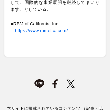
して、国際的な事業展開を継続してまいり
ます、としている。
■RBM of California, Inc.
https://www.rbmofca.com/
本サイトに掲載されているコンテンツ （記事・広