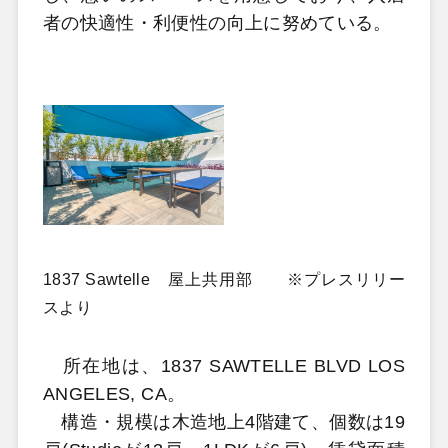
者の快適性・利便性の向上に努めている。
1837 Sawtelle 屋上共用部 ※プレスリリー
スより
所在地は、1837 SAWTELLE BLVD LOS
ANGELES, CA。
構造・規模は木造地上4階建て、個数は19