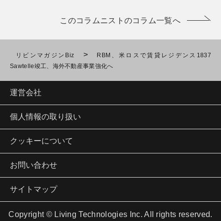
このコラムニストのコラム一覧へ
>
リビンマガジンBiz
RBM、米ロスで賃貸レジデンス1837
Sawtelle竣工、海外不動産事業強化へ
運営会社
個人情報の取り扱い
クッキーについて
お問い合わせ
サイトマップ
Copyright © Living Technologies Inc. All rights reserved.