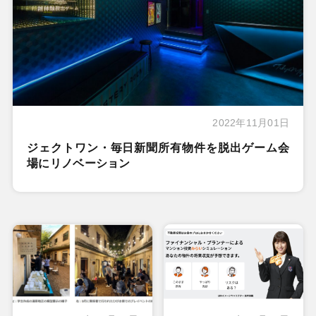
2022年11月01日
ジェクトワン・毎日新聞所有物件を脱出ゲーム会
場にリノベーション