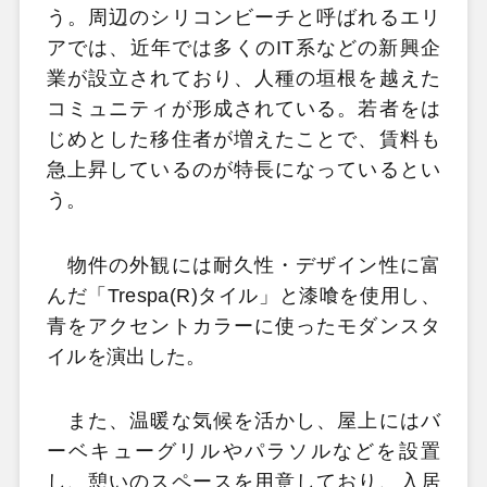
う。周辺のシリコンビーチと呼ばれるエリ
アでは、近年では多くのIT系などの新興企
業が設立されており、人種の垣根を越えた
コミュニティが形成されている。若者をは
じめとした移住者が増えたことで、賃料も
急上昇しているのが特長になっているとい
う。
物件の外観には耐久性・デザイン性に富
んだ「Trespa(R)タイル」と漆喰を使用し、
青をアクセントカラーに使ったモダンスタ
イルを演出した。
また、温暖な気候を活かし、屋上にはバ
ーベキューグリルやパラソルなどを設置
し、憩いのスペースを用意しており、入居