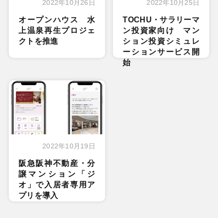
2022年10月26日
2022年10月25日
オープンハウス 水
TOCHU・サラリーマ
上温泉再生プロジェ
ン投資家向け マン
クトを推進
ション投資シミュレ
ーションサービス開
始
2022年10月19日
阪急阪神不動産・分
譲マンション「ジ
オ」で入居者専用ア
プリを導入