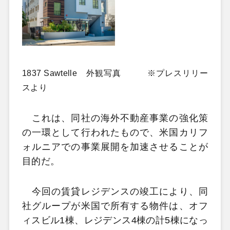
1837 Sawtelle 外観写真 ※プレスリリー
スより
これは、同社の海外不動産事業の強化策
の一環として行われたもので、米国カリフ
ォルニアでの事業展開を加速させることが
目的だ。
今回の賃貸レジデンスの竣工により、同
社グループが米国で所有する物件は、オフ
ィスビル1棟、レジデンス4棟の計5棟になっ