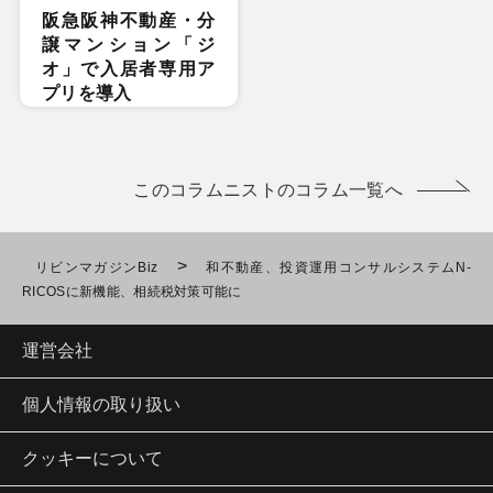
阪急阪神不動産・分
譲マンション「ジ
オ」で入居者専用ア
プリを導入
このコラムニストのコラム一覧へ
>
リビンマガジンBiz
和不動産、投資運用コンサルシステムN-
RICOSに新機能、相続税対策可能に
運営会社
個人情報の取り扱い
クッキーについて