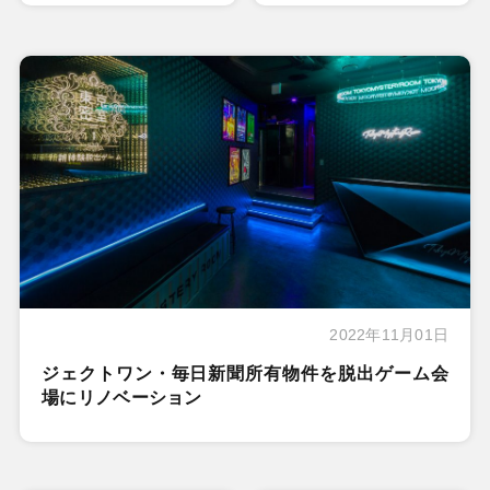
2022年11月01日
ジェクトワン・毎日新聞所有物件を脱出ゲーム会
場にリノベーション