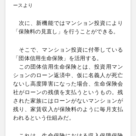
ースより
次に、新機能ではマンション投資により
「保険料の見直し」を行うことができる。
そこで、マンション投資に付帯している
「団体信用生命保険」を活用する。
この団体信用生命保険とは、投資用マン
ションのローン返済中、仮に名義人が死亡
ないし高度障害になった場合、生命保険会
社がローンの残債を支払うというもの。残
された家族にはローンがないマンションが
残り、家賃収入が保険料のように毎月支払
われるという仕組みだ。
これは、生命保険における収入保障保険