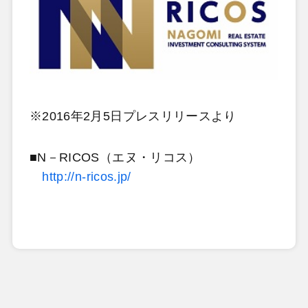
※2016年2月5日プレスリリースより
■N－RICOS（エヌ・リコス）
http://n-ricos.jp/