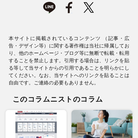
本サイトに掲載されているコンテンツ （記事・広
告・デザイン等）に関する著作権は当社に帰属してお
り、他のホームページ・ブログ等に無断で転載・転用
することを禁止します。引用する場合は、リンクを貼
る等して当サイトからの引用であることを明らかにし
てください。なお、当サイトへのリンクを貼ることは
自由です。ご連絡の必要もありません。
このコラムニストのコラム