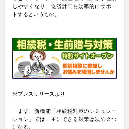
しやすくなり、返済計画を効率的にサポー
トするというもの。
※プレスリリースより
まず、新機能「相続税対策のシミュレー
ション」では、主にできる対策は次の２つ
になる。