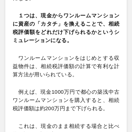
１つは、現金からワンルームマンション
に資産の「カタチ」を換えることで、相続
税評価額をどれだけ下げられるかというシ
ミュレーションになる。
ワンルームマンションをはじめとする収
益物件は、相続税評価額の計算で有利な計
算方法が用いられている。
例えば、現金1000万円で都心の築浅中古
ワンルームマンションを購入すると、相続
税評価額は約200万円まで下げられる。
これは、現金のまま相続する場合と比べ