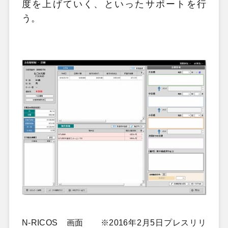
度を上げていく、といったサポートを行
う。
N-RICOS 画面 ※2016年2月5日プレスリリ