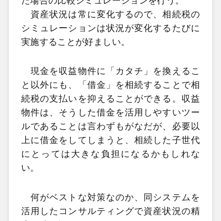
た場合の比較シミュレーションを行う。
資産状況は常に変化するので、相続税の
シミュレーションは状況が変化するたびに
実施することが好ましい。
現金を収益物件に「カタチ」を換えるこ
と以外にも、「借金」を相続することで相
続税の支払いを抑えることができる。収益
物件は、そうした借金を活用しやすいツー
ルであることは言わずもがなだが、必要以
上に借金をしてしまうと、相続した子世代
にとっては大きな負担になるかもしれな
い。
何がベストな対策なのか、同システムを
活用したコンサルティングで資産状況の精