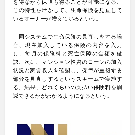
を得ながら保障も得ることが可能になる。
この特性を活かして、生命保険を見直して
いるオーナーが増えているという。
同システムで生命保険の見直しをする場
合、現在加入している保険の内容を入力
し、毎月の保険料と死亡保障の金額を確
認。次に、マンション投資のローンの加入
状況と家賃収入を確認し、保障が重複する
部分を見直しするというスキームで実施す
る。結果、どれくらいの支払い保険料を削
減できるかがわかるようになるという。