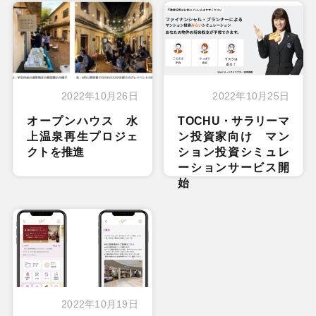
2022年10月26日
2022年10月25日
オープンハウス 水
TOCHU・サラリーマ
上温泉再生プロジェ
ン投資家向け マン
クトを推進
ション投資シミュレ
ーションサービス開
始
2022年10月19日