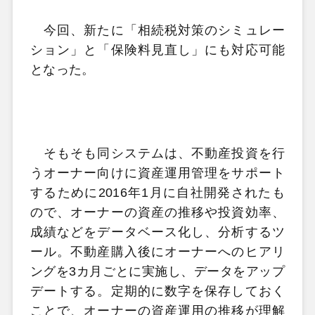
今回、新たに「相続税対策のシミュレー
ション」と「保険料見直し」にも対応可能
となった。
そもそも同システムは、不動産投資を行
うオーナー向けに資産運用管理をサポート
するために2016年1月に自社開発されたも
ので、オーナーの資産の推移や投資効率、
成績などをデータベース化し、分析するツ
ール。不動産購⼊後にオーナーへのヒアリ
ングを3カ⽉ごとに実施し、データをアップ
デートする。定期的に数字を保存しておく
ことで、オーナーの資産運⽤の推移が理解