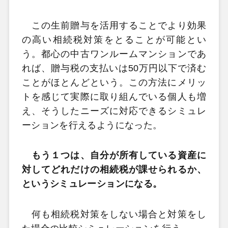
この生前贈与を活用することでより効果
の高い相続税対策をとることが可能とい
う。都心の中古ワンルームマンションであ
れば、贈与税の支払いは50万円以下で済む
ことがほとんどという。この方法にメリッ
トを感じて実際に取り組んでいる個人も増
え、そうしたニーズに対応できるシミュレ
ーションを行えるようになった。
もう１つは、自分が所有している資産に
対してどれだけの相続税が課せられるか、
というシミュレーションになる。
何も相続税対策をしない場合と対策をし