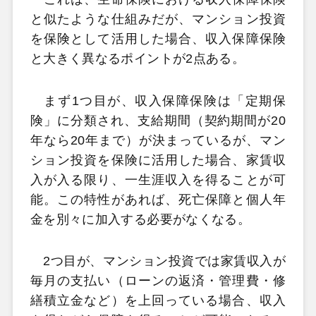
と似たような仕組みだが、マンション投資
を保険として活用した場合、収入保障保険
と大きく異なるポイントが2点ある。
まず1つ目が、収入保障保険は「定期保
険」に分類され、支給期間（契約期間が20
年なら20年まで）が決まっているが、マン
ション投資を保険に活用した場合、家賃収
入が入る限り、一生涯収入を得ることが可
能。この特性があれば、死亡保障と個人年
金を別々に加入する必要がなくなる。
2つ目が、マンション投資では家賃収入が
毎月の支払い（ローンの返済・管理費・修
繕積立金など）を上回っている場合、収入