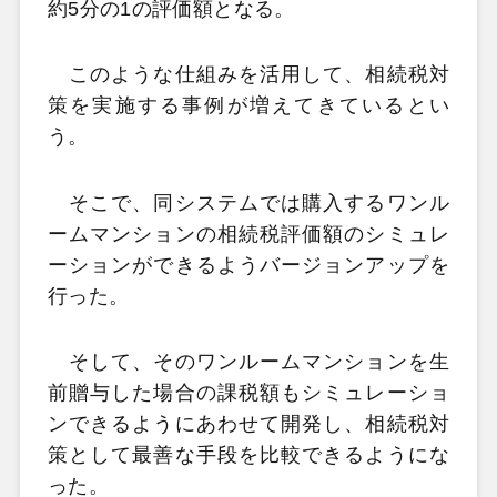
約5分の1の評価額となる。
このような仕組みを活用して、相続税対
策を実施する事例が増えてきているとい
う。
そこで、同システムでは購入するワンル
ームマンションの相続税評価額のシミュレ
ーションができるようバージョンアップを
行った。
そして、そのワンルームマンションを生
前贈与した場合の課税額もシミュレーショ
ンできるようにあわせて開発し、相続税対
策として最善な手段を比較できるようにな
った。