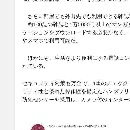
さらに部屋でも外出先でも利用できる雑誌
約100誌の雑誌と1万5000冊以上のマン
ケーションをダウンロードする必要がなく、
やスマホで利用可能だ。
ほかにも、生活をより便利にする電話コンシ
れている。
セキュリティ対策も万全で、4重のチェック
リティ性と優れた操作性を備えたハンズフリ
防犯センサーを採用し、カメラ付のインター