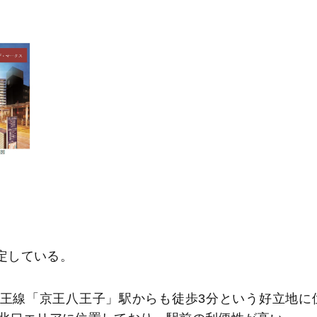
定している。
王線「京王八王子」駅からも徒歩3分という好立地に