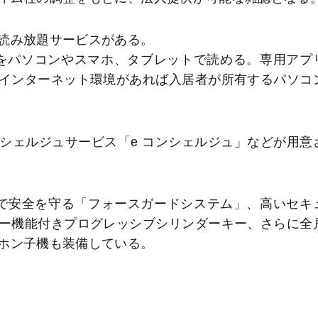
読み放題サービスがある。
ガをパソコンやスマホ、タブレットで読める。専用アプ
インターネット環境があれば入居者が所有するパソコ
ェルジュサービス「e コンシェルジュ」などが用意
で安全を守る「フォースガードシステム」、高いセキ
ー機能付きプログレッシブシリンダーキー、さらに全
ホン子機も装備している。