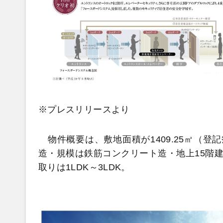
※プレスリリースより
物件概要は、敷地面積が1409.25㎡（登記
造・規模は鉄筋コンクリート造・地上15階建て、
取りは1LDK～3LDK。