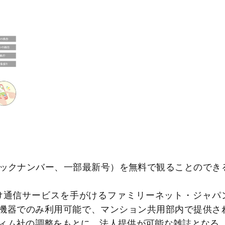
ックナンバー、一部最新号）を無料で観ることのでき
通信サービスを手がけるファミリーネット・ジャパ
定機器でのみ利用可能で、マンション共用部内で提供さ
ィム社の調整をもとに、法人提供が可能な雑誌となる