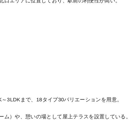
北口エリアに位置しており、駅前の利便性が高い。
～3LDKまで、18タイプ30バリエーションを用意。
ーム）や、憩いの場として屋上テラスを設置している