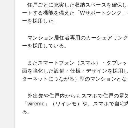
住戸ごとに充実した収納スペースを確保し
ートする機能を備えた「Wサポートシンク」
ーを採用した。
マンション居住者専用のカーシェアリング
ーを採用している。
またスマートフォン（スマホ）・タブレッ
面を強化した設備・仕様・デザインを採用し
ターネットにつながる）型のマンションとな
外出先や住戸内からもスマホで住戸の電気
「wiremo」（ワイレモ）や、スマホで自
る。