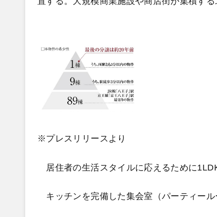
置する。大規模商業施設や商店街が集積する
※プレスリリースより
居住者の生活スタイルに応えるために1LDK
キッチンを完備した集会室（パーティール