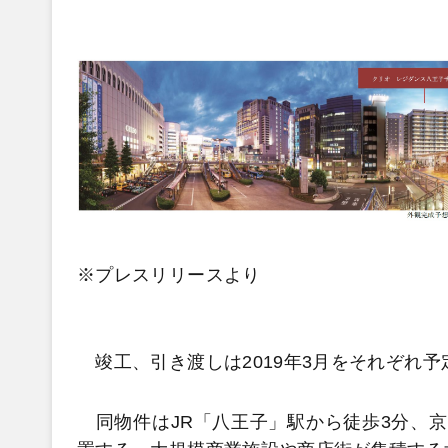
※プレスリリースより
竣工、引き渡しは2019年3月をそれぞれ予
同物件はJR「八王子」駅から徒歩3分、京