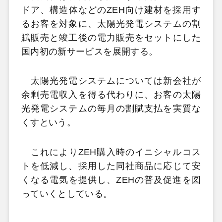
ドア、構造体などのZEH向け建材を採用す
るお客を対象に、太陽光発電システムの割
賦販売と竣工後の電力販売をセットにした
国内初の新サービスを展開する。
太陽光発電システムについては新会社が
余剰売電収入を得る代わりに、お客の太陽
光発電システムの毎月の割賦支払を実質な
くすという。
これによりZEH購入時のイニシャルコス
トを低減し、採用した同社商品に応じて安
くなる電気を提供し、ZEHの普及促進を図
っていくとしている。