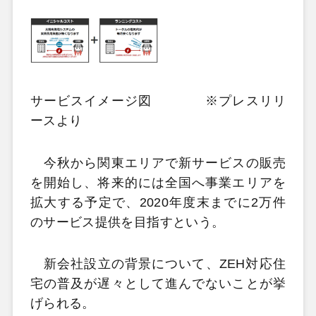
サービスイメージ図 ※プレスリリ
ースより
今秋から関東エリアで新サービスの販売
を開始し、将来的には全国へ事業エリアを
拡大する予定で、2020年度末までに2万件
のサービス提供を目指すという。
新会社設立の背景について、ZEH対応住
宅の普及が遅々として進んでないことが挙
げられる。