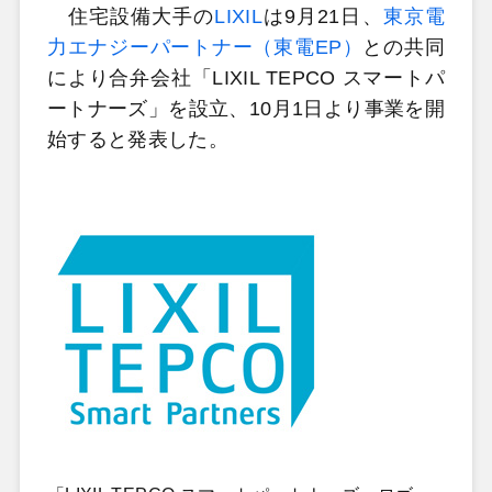
住宅設備大手の
LIXIL
は9月21日、
東京電
力エナジーパートナー（東電EP）
との共同
により合弁会社「LIXIL TEPCO スマートパ
ートナーズ」を設立、10月1日より事業を開
始すると発表した。