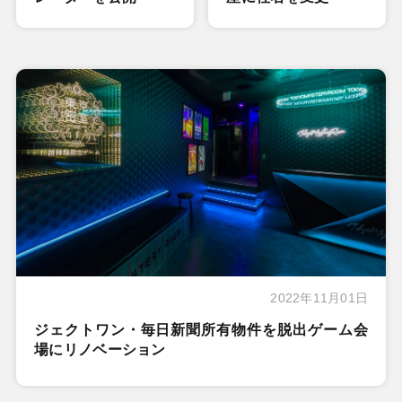
2022年11月01日
ジェクトワン・毎日新聞所有物件を脱出ゲーム会
場にリノベーション