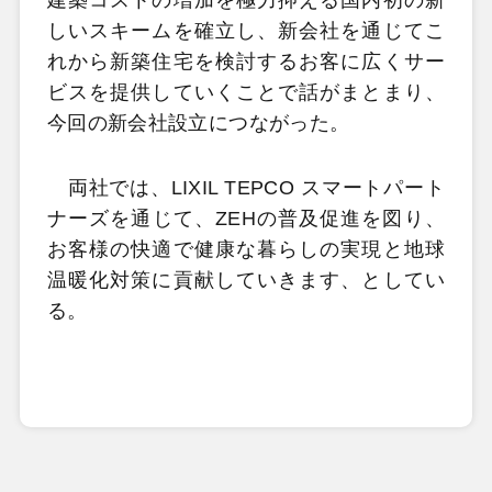
しいスキームを確立し、新会社を通じてこ
れから新築住宅を検討するお客に広くサー
ビスを提供していくことで話がまとまり、
今回の新会社設立につながった。
両社では、LIXIL TEPCO スマートパート
ナーズを通じて、ZEHの普及促進を図り、
お客様の快適で健康な暮らしの実現と地球
温暖化対策に貢献していきます、としてい
る。