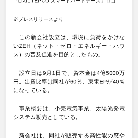
「LIXIL TEPCO スマートパートナーズ」ロゴ
※プレスリリースより
この新会社設立は、環境に負荷をかけな
いZEH（ネット・ゼロ・エネルギー・ハウ
ス）の普及促進を目的としたもの。
設立日は9月1日で、資本金は4億5000万
円。出資比率は同社が60％、東電EPが40％
になっている。
事業概要は、小売電気事業、太陽光発電
システム販売としている。
新会社は、同社が販売する高性能の窓や