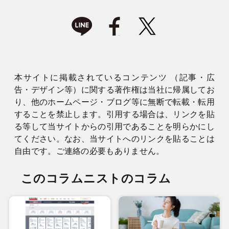
本サイトに掲載されているコンテンツ （記事・広
告・デザイン等）に関する著作権は当社に帰属してお
り、他のホームページ・ブログ等に無断で転載・転用
することを禁止します。引用する場合は、リンクを貼
る等して当サイトからの引用であることを明らかにし
てください。なお、当サイトへのリンクを貼ることは
自由です。ご連絡の必要もありません。
このコラムニストのコラム