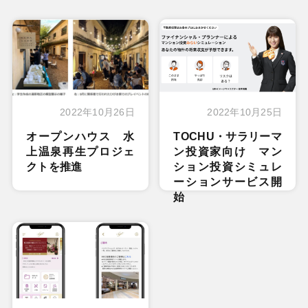
2022年10月26日
2022年10月25日
オープンハウス 水
TOCHU・サラリーマ
上温泉再生プロジェ
ン投資家向け マン
クトを推進
ション投資シミュレ
ーションサービス開
始