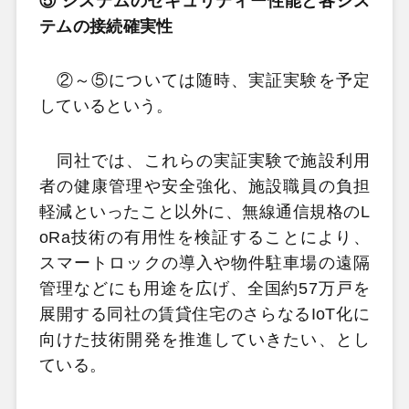
⑤ システムのセキュリティー性能と各シス
テムの接続確実性
②～⑤については随時、実証実験を予定
しているという。
同社では、これらの実証実験で施設利用
者の健康管理や安全強化、施設職員の負担
軽減といったこと以外に、無線通信規格のL
oRa技術の有用性を検証することにより、
スマートロックの導入や物件駐車場の遠隔
管理などにも用途を広げ、全国約57万戸を
展開する同社の賃貸住宅のさらなるIoT化に
向けた技術開発を推進していきたい、とし
ている。