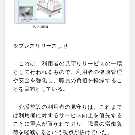
※プレスリリースより
これは、利用者の見守りサービスの一環
として行われるもので、利用者の健康管理
や安全を強化し、職員の負担を軽減するこ
とを目的としている。
介護施設の利用者の見守りは、これまで
は利用者に対するサービス向上を優先する
ことに重点が置かれており、職員の労働負
荷を軽減するという視点が抜けていた。