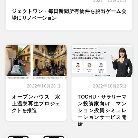
2022年11月01日
ジェクトワン・毎日新聞所有物件を脱出ゲーム会
場にリノベーション
2022年10月26日
2022年10月25日
オープンハウス 水
TOCHU・サラリーマ
上温泉再生プロジェ
ン投資家向け マン
クトを推進
ション投資シミュレ
ーションサービス開
始