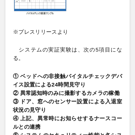
※プレスリリースより
システムの実証実験は、次の5項目にな
る。
① ベッドへの非接触バイタルチェックデバ
イス設置による24時間見守り
② 異常認知時のみに撮影するカメラの稼働
③ ドア、窓へのセンサー設置による入退室
状況の見守り
④ 上記、異常時にお知らせするナースコー
ルとの連携