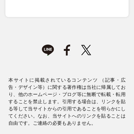
本サイトに掲載されているコンテンツ （記事・広
告・デザイン等）に関する著作権は当社に帰属してお
り、他のホームページ・ブログ等に無断で転載・転用
することを禁止します。引用する場合は、リンクを貼
る等して当サイトからの引用であることを明らかにし
てください。なお、当サイトへのリンクを貼ることは
自由です。ご連絡の必要もありません。