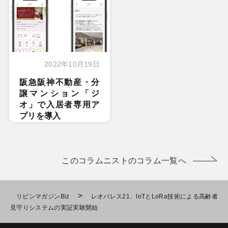
2022年10月19日
阪急阪神不動産・分
譲マンション「ジ
オ」で入居者専用ア
プリを導入
このコラムニストのコラム一覧へ
>
リビンマガジンBiz
レオパレス21、IoTとLoRa技術による高齢者
見守りシステムの実証実験開始