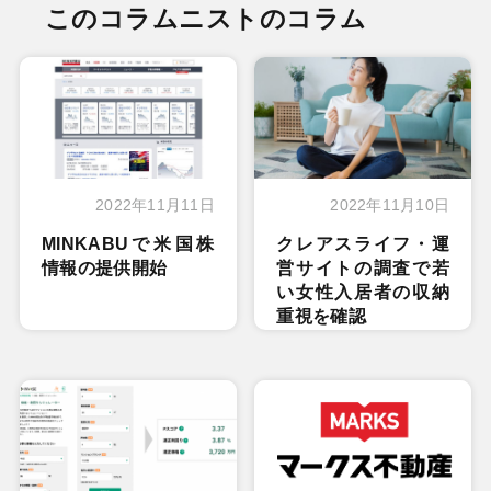
このコラムニストのコラム
2022年11月11日
2022年11月10日
MINKABUで米国株
クレアスライフ・運
情報の提供開始
営サイトの調査で若
い女性入居者の収納
重視を確認