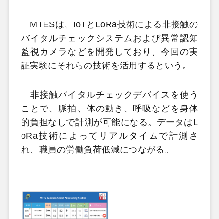
MTESは、IoTとLoRa技術による非接触の
バイタルチェックシステムおよび異常認知
監視カメラなどを開発しており、今回の実
証実験にそれらの技術を活用するという。
非接触バイタルチェックデバイスを使う
ことで、脈拍、体の動き、呼吸などを身体
的負担なしで計測が可能になる。データはL
oRa技術によってリアルタイムで計測さ
れ、職員の労働負荷低減につながる。