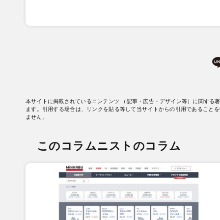
本サイトに掲載されているコンテンツ （記事・広告・デザイン等）に関する
ます。引用する場合は、リンクを貼る等して当サイトからの引用であることを
ません。
このコラムニストのコラム