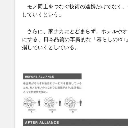
モノ同士をつなぐ技術の連携だけでなく、
していくという。
さらに、家ナカにとどまらず、ホテルやオ
にする、日本品質の革新的な「暮らしのIo
指していくとしている。