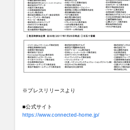
※プレスリリースより
■公式サイト
https://www.connected-home.jp/