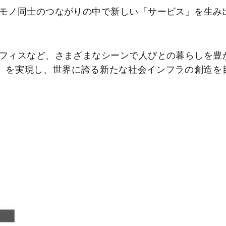
モノ同士のつながりの中で新しい「サービス」を生み
フィスなど、さまざまなシーンで人びとの暮らしを豊
T」を実現し、世界に誇る新たな社会インフラの創造を