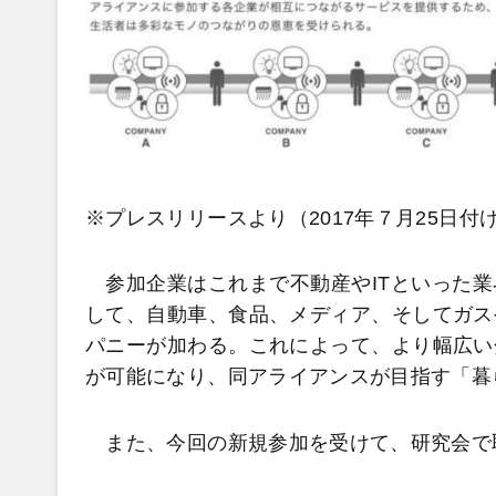
※プレスリリースより（2017年７月25日付
参加企業はこれまで不動産やITといった業
して、自動車、食品、メディア、そしてガス
パニーが加わる。これによって、より幅広い
が可能になり、同アライアンスが目指す「暮
また、今回の新規参加を受けて、研究会で