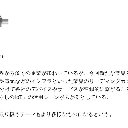
け）
界から多くの企業が加わっているが、今回新たな業界
や電気などのインフラといった業界のリーディングカ
分野で各社のデバイスやサービスが連鎖的に繋がるこ
らしのIoT」の活用シーンが広がるとしている。
取り扱うテーマもより多様なものになるという。