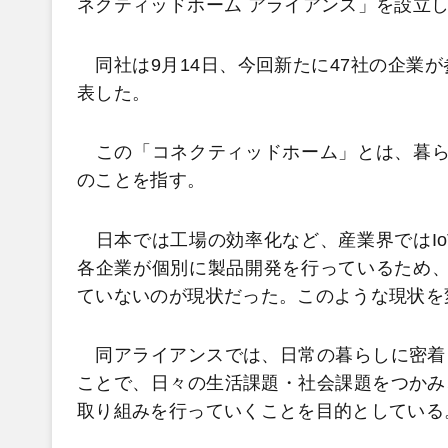
ネクティッドホーム アライアンス」を設立
同社は9月14日、今回新たに47社の企業が
表した。
この「コネクティッドホーム」とは、暮らし
のことを指す。
日本では工場の効率化など、産業界ではIo
各企業が個別に製品開発を行っているため、
ていないのが現状だった。このような現状を
同アライアンスでは、日常の暮らしに密着
ことで、日々の生活課題・社会課題をつかみ
取り組みを行っていくことを目的としている