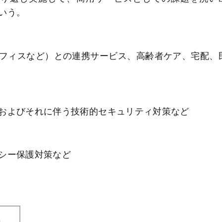
いう。
フィスなど）との連携サービス、高齢者ケア、宅配、
およびそれに伴う技術的セキュリティ対策など
シー保護対策など