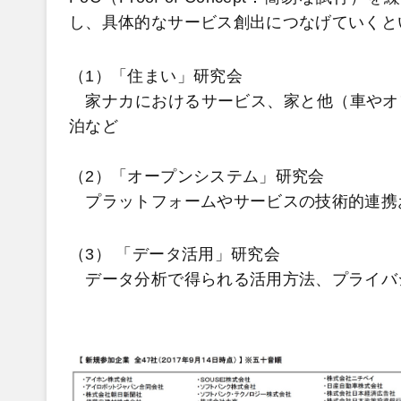
し、具体的なサービス創出につなげていくと
（1）「住まい」研究会
家ナカにおけるサービス、家と他（車やオ
泊など
（2）「オープンシステム」研究会
プラットフォームやサービスの技術的連携
（3） 「データ活用」研究会
データ分析で得られる活用方法、プライバ