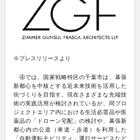
※プレスリリースより
④では、国家戦略特区の千葉市は、幕張
新都心を中核とする近未来技術を活用した
街づくりを目指す。現在さまざまな先端技
術の実践活用が検討されているが、同プロ
ジェクトエリア内における生活必需品や医
薬品の「ドローン宅配」の検討や、幕張新
都心内の公道（車道・歩道）を利用した
「自動運転モビリティ」運行サービスなど