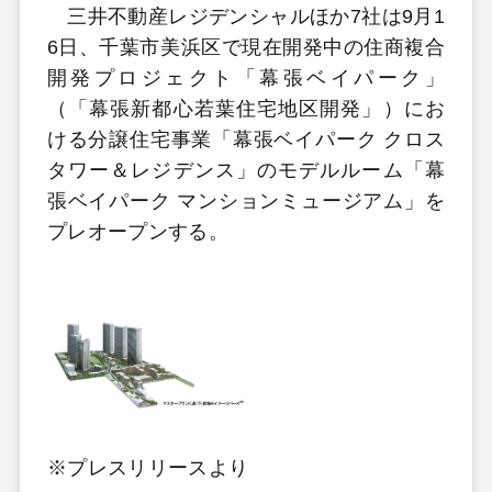
三井不動産レジデンシャルほか7社は9月1
6日、千葉市美浜区で現在開発中の住商複合
開発プロジェクト「幕張ベイパーク」
（「幕張新都心若葉住宅地区開発」）にお
ける分譲住宅事業「幕張ベイパーク クロス
タワー＆レジデンス」のモデルルーム「幕
張ベイパーク マンションミュージアム」を
プレオープンする。
※プレスリリースより