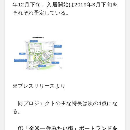
年12月下旬、入居開始は2019年3月下旬を
それぞれ予定している。
※プレスリリースより
同プロジェクトの主な特長は次の4点にな
る。
①「全米一住みたい街」ポートランドを