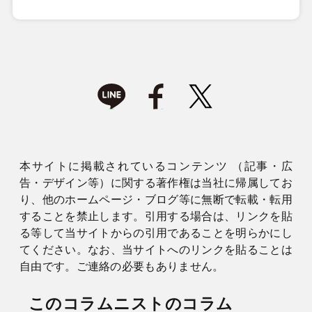
本サイトに掲載されているコンテンツ （記事・広
告・デザイン等）に関する著作権は当社に帰属してお
り、他のホームページ・ブログ等に無断で転載・転用
することを禁止します。引用する場合は、リンクを貼
る等して当サイトからの引用であることを明らかにし
てください。なお、当サイトへのリンクを貼ることは
自由です。ご連絡の必要もありません。
このコラムニストのコラム