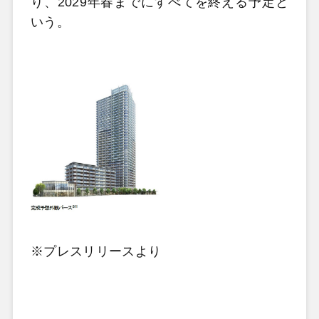
り、2029年春までにすべてを終える予定と
いう。
※プレスリリースより