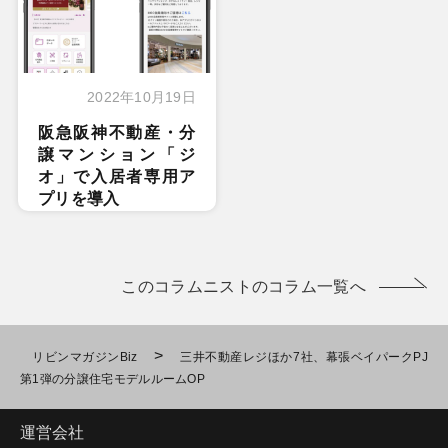
2022年10月19日
阪急阪神不動産・分
譲マンション「ジ
オ」で入居者専用ア
プリを導入
このコラムニストのコラム一覧へ
>
リビンマガジンBiz
三井不動産レジほか7社、幕張ベイパークPJ
第1弾の分譲住宅モデルルームOP
運営会社