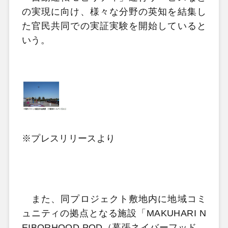
の実現に向け、様々な分野の英知を結集し
た官民共同での実証実験を開始していると
いう。
※プレスリリースより
また、同プロジェクト敷地内に地域コミ
ュニティの拠点となる施設「MAKUHARI N
EIBORHOOD POD（幕張ネイバーフッド