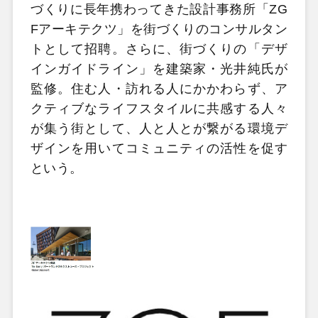
づくりに長年携わってきた設計事務所「ZG
Fアーキテクツ」を街づくりのコンサルタン
トとして招聘。さらに、街づくりの「デザ
インガイドライン」を建築家・光井純氏が
監修。住む人・訪れる人にかかわらず、ア
クティブなライフスタイルに共感する人々
が集う街として、人と人とが繋がる環境デ
ザインを用いてコミュニティの活性を促す
という。