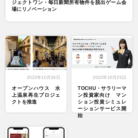
ジェクトワン・毎日新聞所有物件を脱出ゲーム会
場にリノベーション
2022年10月26日
2022年10月25日
オープンハウス 水
TOCHU・サラリーマ
上温泉再生プロジェ
ン投資家向け マン
クトを推進
ション投資シミュレ
ーションサービス開
始