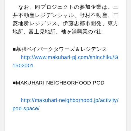
なお、同プロジェクトの参加企業は、三
井不動産レジデンシャル、野村不動産、三
菱地所レジデンス、伊藤忠都市開発、東方
地所、富士見地所、袖ヶ浦興業の7社。
■幕張ベイパークタワーズ＆レジデンス
http://www.makuhari-pj.com/shinchiku/G
1502001
■MAKUHARI NEIGHBORHOOD POD
http://makuhari-neighborhood.jp/activity/
pod-space/