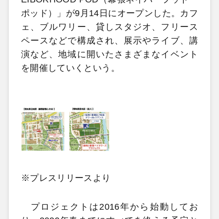
ポッド）」が9月14日にオープンした。カフ
ェ、ブルワリー、貸しスタジオ、フリース
ペースなどで構成され、展示やライブ、講
演など、地域に開いたさまざまなイベント
を開催していくという。
※プレスリリースより
プロジェクトは2016年から始動してお