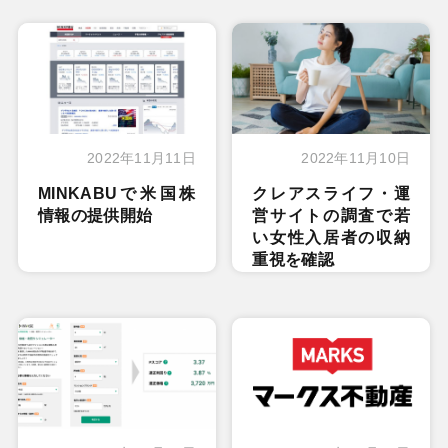
2022年11月11日
2022年11月10日
MINKABUで米国株
クレアスライフ・運
情報の提供開始
営サイトの調査で若
い女性入居者の収納
重視を確認