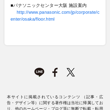
■パナソニックセンター大阪 施設案内
http://www.panasonic.com/jp/corporate/c
enter/osaka/floor.html
本サイトに掲載されているコンテンツ （記事・広
告・デザイン等）に関する著作権は当社に帰属してお
り、他のホームページ・ブログ等に無断で転載・転用