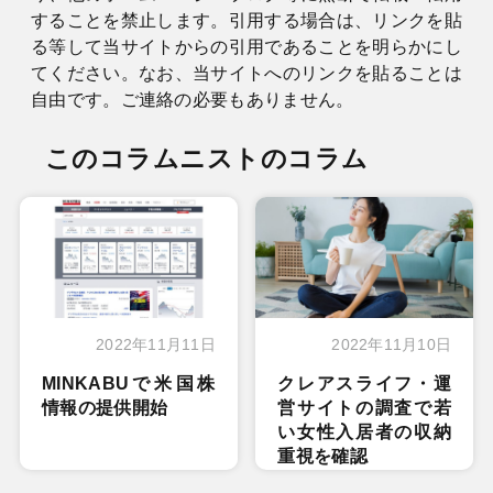
することを禁止します。引用する場合は、リンクを貼
る等して当サイトからの引用であることを明らかにし
てください。なお、当サイトへのリンクを貼ることは
自由です。ご連絡の必要もありません。
このコラムニストのコラム
2022年11月11日
2022年11月10日
MINKABUで米国株
クレアスライフ・運
情報の提供開始
営サイトの調査で若
い女性入居者の収納
重視を確認