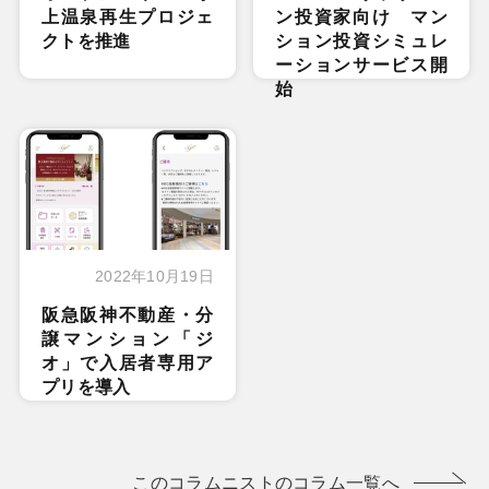
上温泉再生プロジェ
ン投資家向け マン
クトを推進
ション投資シミュレ
ーションサービス開
始
2022年10月19日
阪急阪神不動産・分
譲マンション「ジ
オ」で入居者専用ア
プリを導入
このコラムニストのコラム一覧へ