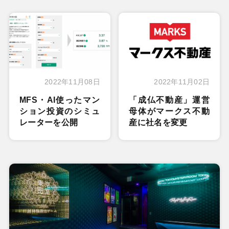
2022年11月08日
2022年11月02日
MFS・AI使ったマン
「成仏不動産」運営
ション投資のシミュ
母体がマークス不動
レーターを公開
産に社名を変更