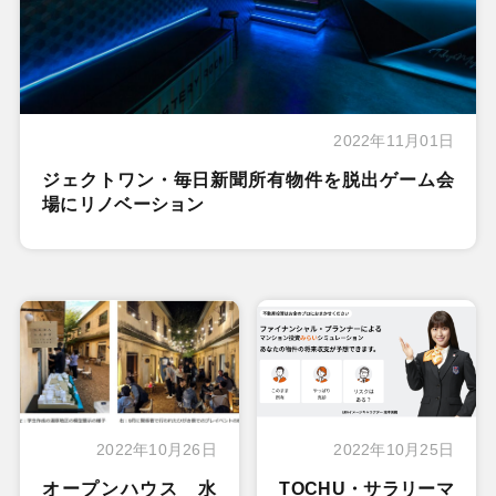
2022年11月01日
ジェクトワン・毎日新聞所有物件を脱出ゲーム会
場にリノベーション
2022年10月26日
2022年10月25日
オープンハウス 水
TOCHU・サラリーマ