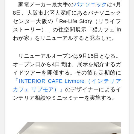
家電メーカー最大手の
パナソニック
は9月
8日、大阪市北区大深町にあるパナソニック
センター大阪の「Re-Life Story（リライフ
ストーリー）」の住空間展示「猫カフェ in
わが家」をリニューアルすると発表した。
リニューアルオープンは9月15日となる。
オープン日から4日間は、展示を紹介するガ
イドツアーを開催する。その後も定期的に
「INTERIOR CAFE Livmore（インテリア
カフェ リブモア）」
のデザイナーによるイ
ンテリア相談やミニセミナーを実施する。