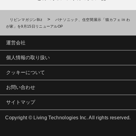
>
リビンマガジンBiz
パナソニック、住空間展示「猫カフェ in わ
が家」を9月15日リニューアルOP
運営会社
個人情報の取り扱い
クッキーについて
お問い合わせ
サイトマップ
Copyright © Living Technologies Inc. All rights reserved.