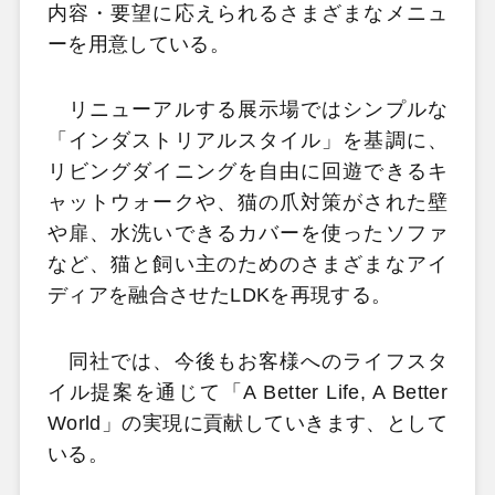
内容・要望に応えられるさまざまなメニュ
ーを用意している。
リニューアルする展示場ではシンプルな
「インダストリアルスタイル」を基調に、
リビングダイニングを自由に回遊できるキ
ャットウォークや、猫の爪対策がされた壁
や扉、水洗いできるカバーを使ったソファ
など、猫と飼い主のためのさまざまなアイ
ディアを融合させたLDKを再現する。
同社では、今後もお客様へのライフスタ
イル提案を通じて「A Better Life, A Better
World」の実現に貢献していきます、として
いる。