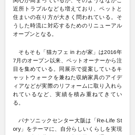
関心が高まっているが、そのようななかご
近所トラブルなども増えており、ペットと
住まいの在り方が大きく問われている。そ
うした時流に対応するためのリニューアル
オープンとなる。
そもそも「猫カフェ in わが家」は2016年
7月のオープン以来、ペットオーナーから注
目を集めている。同展示で提案しているキ
ャットウォークを兼ねた収納家具のアイデ
ィアなどが実際のリフォームに取り入れら
れているなど、実績を積み重ねてきてい
る。
パナソニックセンター大阪は「Re-Life St
ory」をテーマに、自分らしいくらしを実現