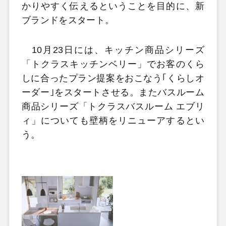
かりやすく伝えるということを目的に、新
ブランドをスタート。
10月23日には、キッチン商品シリーズ
「トクラスキッチンベリー」でお客のくら
しに合ったプラン提案をおこなう｢くらしオ
ーダー｣をスタートさせる。またバスルーム
商品シリーズ「トクラスバスルーム エブリ
ィ」についても壁柄をリニューアするとい
う。