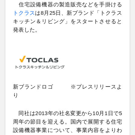
住宅設備機器の製造販売などを手掛ける
トクラス
は8月25日、新ブランド「トクラス
キッチン＆リビング」をスタートさせると
発表した。
新ブランドロゴ ※プレスリリースよ
り
同社は2013年の社名変更から10月1日で5
周年の節目を迎える。国内で展開する住宅
設備機器事業について、事業内容をよりわ