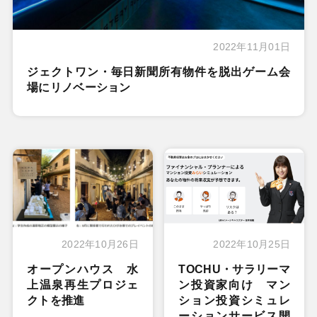
2022年11月01日
ジェクトワン・毎日新聞所有物件を脱出ゲーム会
場にリノベーション
2022年10月26日
2022年10月25日
オープンハウス 水
TOCHU・サラリーマ
上温泉再生プロジェ
ン投資家向け マン
クトを推進
ション投資シミュレ
ーションサービス開