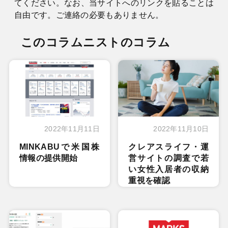
てください。なお、当サイトへのリンクを貼ることは
自由です。ご連絡の必要もありません。
このコラムニストのコラム
2022年11月11日
2022年11月10日
MINKABUで米国株
クレアスライフ・運
情報の提供開始
営サイトの調査で若
い女性入居者の収納
重視を確認