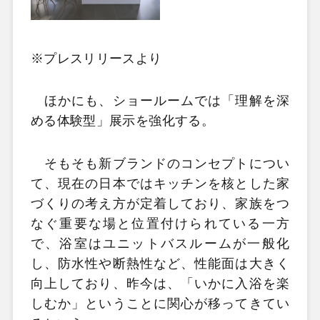
※プレスリリースより
ほかにも、ショールームでは「理解を深
める体験型」展示を強化する。
そもそも新ブランドのコンセプトについ
て、現在の日本ではキッチンを核とした家
づくりの考え方が定着しており、家族をつ
なぐ重要な場と位置付けられている一方
で、浴室はユニットバスルームが一般化
し、防水性や断熱性など、性能面は大きく
向上しており、昨今は、「いかに入浴を楽
しむか」ということに関心が移ってきてい