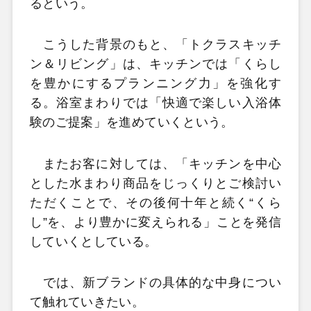
るという。
こうした背景のもと、「トクラスキッチ
ン＆リビング」は、キッチンでは「くらし
を豊かにするプランニング力」を強化す
る。浴室まわりでは「快適で楽しい入浴体
験のご提案」を進めていくという。
またお客に対しては、「キッチンを中心
とした水まわり商品をじっくりとご検討い
ただくことで、その後何十年と続く“くら
し”を、より豊かに変えられる」ことを発信
していくとしている。
では、新ブランドの具体的な中身につい
て触れていきたい。