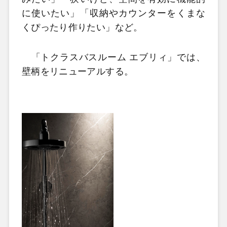
に使いたい」「収納やカウンターをくまな
くぴったり作りたい」など。
「トクラスバスルーム エブリィ」では、
壁柄をリニューアルする。