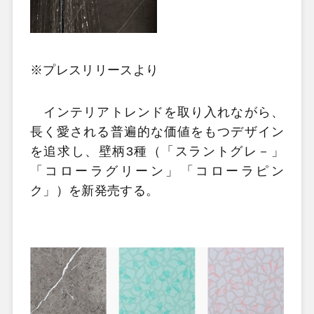
※プレスリリースより
インテリアトレンドを取り入れながら、
長く愛される普遍的な価値をもつデザイン
を追求し、壁柄3種（「スラントグレ－」
「コローラグリーン」「コローラピン
ク」）を新発売する。