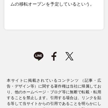
ムの移転オープンを予定しているという。
本サイトに掲載されているコンテンツ （記事・広
告・デザイン等）に関する著作権は当社に帰属してお
り、他のホームページ・ブログ等に無断で転載・転用
することを禁止します。引用する場合は、リンクを貼
る等して当サイトからの引用であることを明らかにし