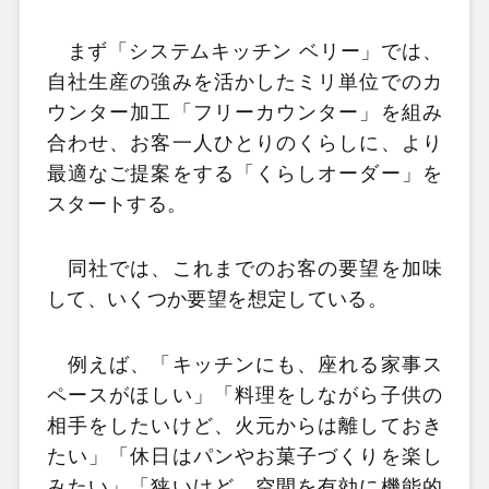
まず「システムキッチン ベリー」では、
自社生産の強みを活かしたミリ単位でのカ
ウンター加工「フリーカウンター」を組み
合わせ、お客一人ひとりのくらしに、より
最適なご提案をする「くらしオーダー」を
スタートする。
同社では、これまでのお客の要望を加味
して、いくつか要望を想定している。
例えば、「キッチンにも、座れる家事ス
ペースがほしい」「料理をしながら子供の
相手をしたいけど、火元からは離しておき
たい」「休日はパンやお菓子づくりを楽し
みたい」「狭いけど、空間を有効に機能的