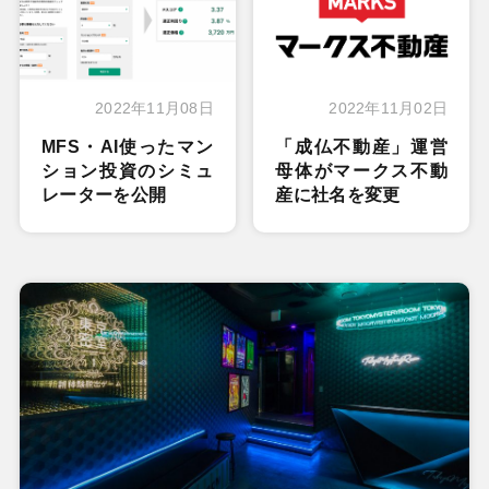
2022年11月08日
2022年11月02日
MFS・AI使ったマン
「成仏不動産」運営
ション投資のシミュ
母体がマークス不動
レーターを公開
産に社名を変更