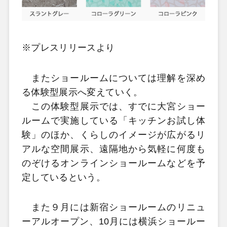
※プレスリリースより
またショールームについては理解を深め
る体験型展示へ変えていく。
この体験型展示では、すでに大宮ショー
ルームで実施している「キッチンお試し体
験」のほか、くらしのイメージが広がるリ
アルな空間展示、遠隔地から気軽に何度も
のぞけるオンラインショールームなどを予
定しているという。
また９月には新宿ショールームのリニュ
ーアルオープン、10月には横浜ショールー