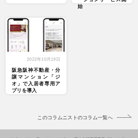
始
2022年10月19日
阪急阪神不動産・分
譲マンション「ジ
オ」で入居者専用ア
プリを導入
このコラムニストのコラム一覧へ