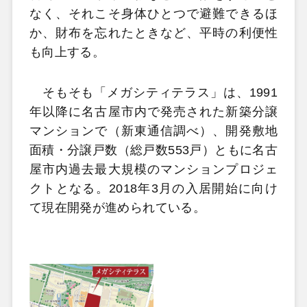
なく、それこそ身体ひとつで避難できるほ
か、財布を忘れたときなど、平時の利便性
も向上する。
そもそも「メガシティテラス」は、1991
年以降に名古屋市内で発売された新築分譲
マンションで（新東通信調べ）、開発敷地
面積・分譲戸数（総戸数553戸）ともに名古
屋市内過去最大規模のマンションプロジェ
クトとなる。2018年3月の入居開始に向け
て現在開発が進められている。