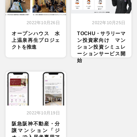
2022年10月26日
2022年10月25日
オープンハウス 水
TOCHU・サラリーマ
上温泉再生プロジェ
ン投資家向け マン
クトを推進
ション投資シミュレ
ーションサービス開
始
2022年10月19日
阪急阪神不動産・分
譲マンション「ジ