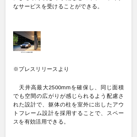
なサービスを受けることができる。
※プレスリリースより
天井高最大2500mmを確保し、同じ面積
でも空間の広がりが感じられるよう配慮さ
れた設計で、躯体の柱を室外に出したアウ
トフレーム設計を採用することで、スペー
スを有効活用できる。