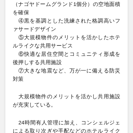
（ナゴヤドームグランド1個分）の空地面積
を確保
④黒を基調とした洗練された格調高いフ
ァサードデザイン
⑤大規模物件のメリットを活かしたホテ
ルライクな共用サービス
⑥快適な居住空間とコミュニティ形成を
後押しする共用施設
⑦大きな地震など、万が一に備える防災
対策
大規模物件のメリットを活かし共用施設
が充実している。
24時間有人管理に加え、コンシェルジェ
による取り次ぎや手配などのホテルライク