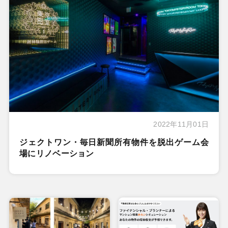
2022年11月01日
ジェクトワン・毎日新聞所有物件を脱出ゲーム会
場にリノベーション