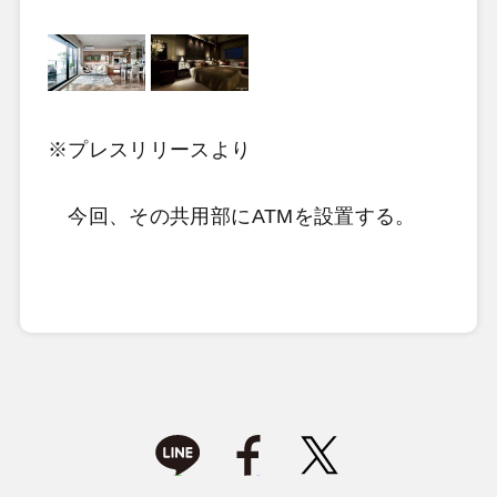
※プレスリリースより
今回、その共用部にATMを設置する。