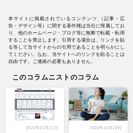
本サイトに掲載されているコンテンツ （記事・広
告・デザイン等）に関する著作権は当社に帰属してお
り、他のホームページ・ブログ等に無断で転載・転用
することを禁止します。引用する場合は、リンクを貼
る等して当サイトからの引用であることを明らかにし
てください。なお、当サイトへのリンクを貼ることは
自由です。ご連絡の必要もありません。
このコラムニストのコラム
2022年11月11日
2022年11月10日