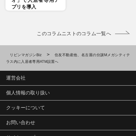
オ」で入居者専用ア
プリを導入
このコラムニストのコラム一覧へ
>
リビンマガジンBiz
住友不動産他、名古屋の分譲Mメガシティテ
ラス内に入居者専用ATM設置へ
運営会社
個人情報の取り扱い
クッキーについて
お問い合わせ