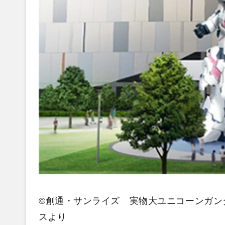
©創通・サンライズ 実物大ユニコーンガン
スより