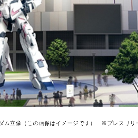
ダム立像（この画像はイメージです） ※プレスリリ