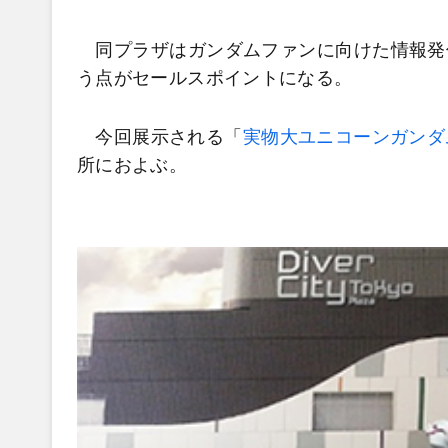
同プラザはガンダムファンに向けた情報発
う点がセールスポイントになる。
今回展示される「
実物大ユニコーンガンダ
所におよぶ。