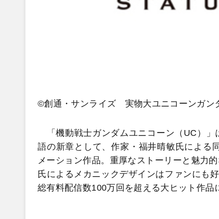
©
創通・サンライズ 実物大ユニコーンガ
「機動戦士ガンダムユニコーン（UC）」
語の新章として、作家・福井晴敏氏による同
メーション作品。重厚なストーリーと魅力的
氏によるメカニックデザインはファンにも好評で、
総有料配信数100万回を超える大ヒット作品