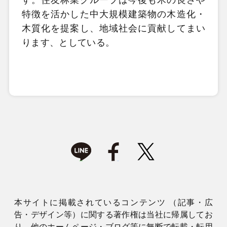
特徴を活かした中大規模建築物の木造化・
木質化を提案し、地域社会に貢献してまい
ります、としている。
本サイトに掲載されているコンテンツ （記事・広
告・デザイン等）に関する著作権は当社に帰属してお
り、他のホームページ・ブログ等に無断で転載・転用