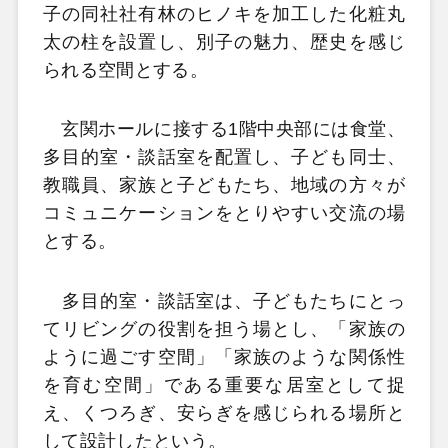
子の同社社有林のヒノキを加工した化粧丸
太の柱を設置し、別子の魅力、歴史を感じ
られる空間とする。
玄関ホールに接する1階中央部には食堂、
多目的室・談話室を配置し、子ども同士、
教職員、家族と子どもたち、地域の方々が
コミュニケーションをとりやすい交流の場
とする。
多目的室・談話室は、子どもたちにとっ
てリビングの役割を担う場とし、「家族の
ように過ごす空間」「家族のような関係性
を育む空間」である重要な居室として捉
え、くつろぎ、安らぎを感じられる場所と
して設計したという。