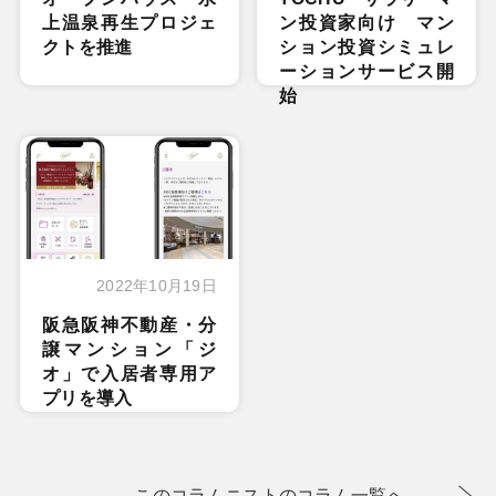
上温泉再生プロジェ
ン投資家向け マン
クトを推進
ション投資シミュレ
ーションサービス開
始
2022年10月19日
阪急阪神不動産・分
譲マンション「ジ
オ」で入居者専用ア
プリを導入
このコラムニストのコラム一覧へ