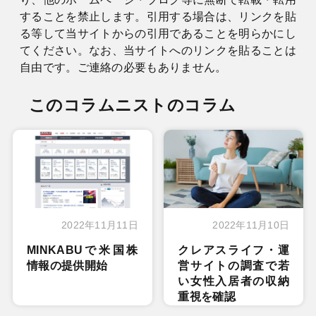
することを禁止します。引用する場合は、リンクを貼
る等して当サイトからの引用であることを明らかにし
てください。なお、当サイトへのリンクを貼ることは
自由です。ご連絡の必要もありません。
このコラムニストのコラム
2022年11月11日
2022年11月10日
MINKABUで米国株
クレアスライフ・運
情報の提供開始
営サイトの調査で若
い女性入居者の収納
重視を確認