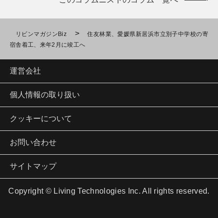
>
リビンマガジンBiz
住友林業、愛媛県新居浜市立別子中学校の寄
宿舎着工、来年2月に竣工へ
運営会社
個人情報の取り扱い
クッキーについて
お問い合わせ
サイトマップ
Copyright © Living Technologies Inc. All rights reserved.