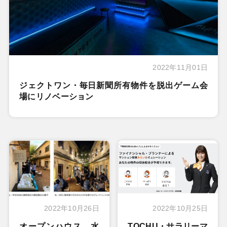
2022年11月01日
ジェクトワン・毎日新聞所有物件を脱出ゲーム会
場にリノベーション
2022年10月26日
2022年10月25日
オープンハウス 水
TOCHU・サラリーマ