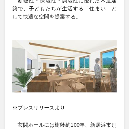
断熱性・保湿性・調湿性に優れた木造建
築で、子どもたちが生活する「住まい」と
して快適な空間を提案する。
※プレスリリースより
玄関ホールには樹齢約100年、新居浜市別