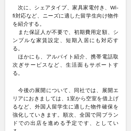
次に、シェアタイプ、家具家電付き、Wi-
fi対応など、ニーズに適した留学生向け物件
を紹介する。
また保証人が不要で、初期費用定額、シ
ンプルな家賃設定、短期入居にも対応す
る。
ほかにも、アルバイト紹介、携帯電話取
次ぎサービスなど、生活面もサポートす
る。
今後の展開について、同社では、展開エ
リアにおきましては、1室から空室を借上げ
るなど、外国人留学生に適した物件確保を
強化していきます。順次、全国で同ブラン
ドでの出店を進める予定です、としてい