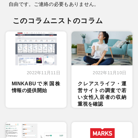
自由です。ご連絡の必要もありません。
このコラムニストのコラム
2022年11月11日
2022年11月10日
MINKABUで米国株
クレアスライフ・運
情報の提供開始
営サイトの調査で若
い女性入居者の収納
重視を確認