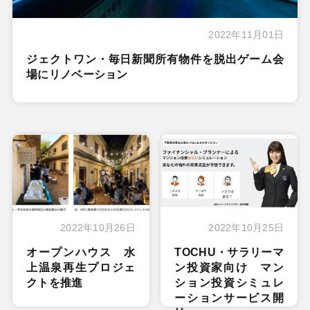
2022年11月01日
ジェクトワン・毎日新聞所有物件を脱出ゲーム会
場にリノベーション
2022年10月26日
2022年10月25日
オープンハウス 水
TOCHU・サラリーマ
上温泉再生プロジェ
ン投資家向け マン
クトを推進
ション投資シミュレ
ーションサービス開