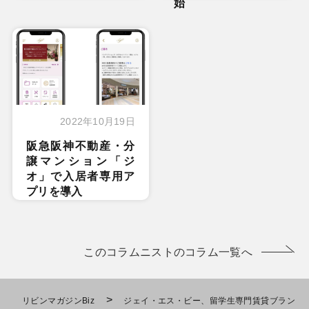
始
2022年10月19日
阪急阪神不動産・分
譲マンション「ジ
オ」で入居者専用ア
プリを導入
このコラムニストのコラム一覧へ
>
リビンマガジンBiz
ジェイ・エス・ビー、留学生専門賃貸ブラン