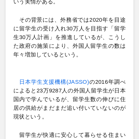
いう実情がある。
その背景には、外務省では2020年を目途
に留学生の受け入れ30万人を目指す「留学
生30万人計画」を推進しているが、こうし
た政府の施策により、外国人留学生の数は
年々増加しているという。
日本学生支援機構(JASSO)
の2016年調べ
によると23万9287人の外国人留学生が日本
国内で学んでいるが、留学生数の伸びに住
居の供給がまだまだ追い付いていないのが
現状という。
留学生が快適に安心して暮らせる住まい