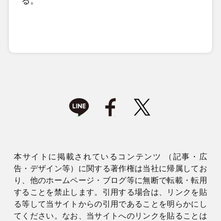
る。
本サイトに掲載されているコンテンツ （記事・広
告・デザイン等）に関する著作権は当社に帰属してお
り、他のホームページ・ブログ等に無断で転載・転用
することを禁止します。引用する場合は、リンクを貼
る等して当サイトからの引用であることを明らかにし
てください。なお、当サイトへのリンクを貼ることは