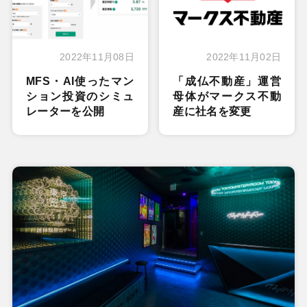
2022年11月08日
2022年11月02日
MFS・AI使ったマン
「成仏不動産」運営
ション投資のシミュ
母体がマークス不動
レーターを公開
産に社名を変更