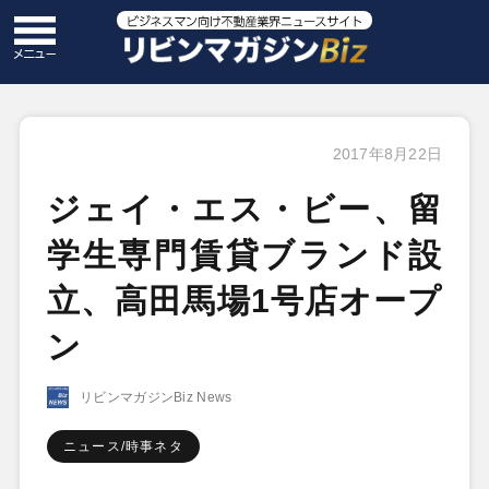
2017年8月22日
ジェイ・エス・ビー、留
学生専門賃貸ブランド設
立、高田馬場1号店オープ
ン
リビンマガジンBiz News
ニュース/時事ネタ