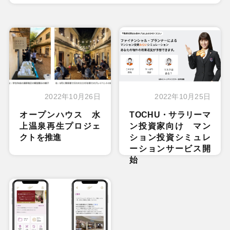
2022年10月26日
2022年10月25日
オープンハウス 水
TOCHU・サラリーマ
上温泉再生プロジェ
ン投資家向け マン
クトを推進
ション投資シミュレ
ーションサービス開
始