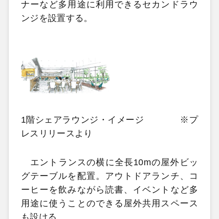
ナーなど多用途に利用できるセカンドラウ
ンジを設置する。
1階シェアラウンジ・イメージ ※プ
レスリリースより
エントランスの横に全長10mの屋外ビッ
グテーブルを配置。アウトドアランチ、コ
ーヒーを飲みながら読書、イベントなど多
用途に使うことのできる屋外共用スペース
も設ける。