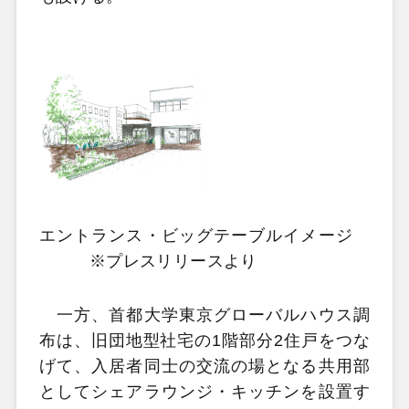
エントランス・ビッグテーブルイメージ
※プレスリリースより
一方、首都大学東京グローバルハウス調
布は、旧団地型社宅の1階部分2住戸をつな
げて、入居者同士の交流の場となる共用部
としてシェアラウンジ・キッチンを設置す