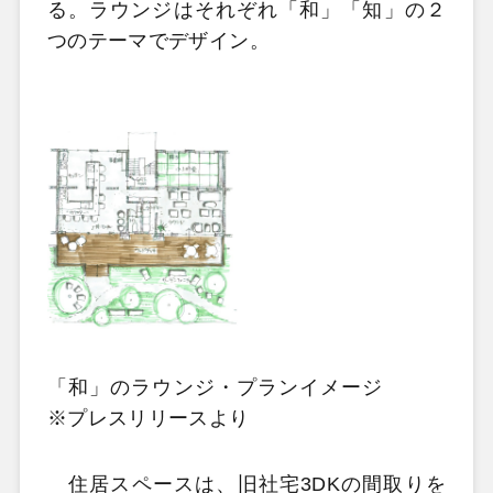
る。ラウンジはそれぞれ「和」「知」の２
つのテーマでデザイン。
「和」のラウンジ・プランイメージ
※プレスリリースより
住居スペースは、旧社宅3DKの間取りを