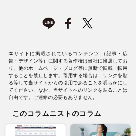
本サイトに掲載されているコンテンツ （記事・広
告・デザイン等）に関する著作権は当社に帰属してお
り、他のホームページ・ブログ等に無断で転載・転用
することを禁止します。引用する場合は、リンクを貼
る等して当サイトからの引用であることを明らかにし
てください。なお、当サイトへのリンクを貼ることは
自由です。ご連絡の必要もありません。
このコラムニストのコラム