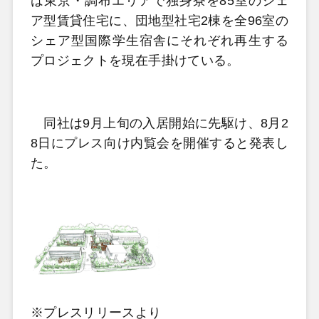
は東京・調布エリアで独身寮を85室のシェ
ア型賃貸住宅に、団地型社宅2棟を全96室の
シェア型国際学生宿舎にそれぞれ再生する
プロジェクトを現在手掛けている。
同社は9月上旬の入居開始に先駆け、8月2
8日にプレス向け内覧会を開催すると発表し
た。
※プレスリリースより