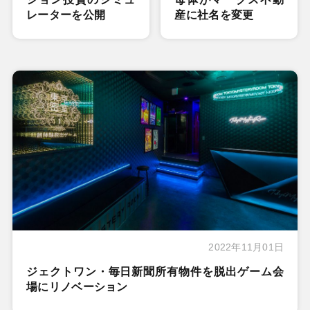
レーターを公開
産に社名を変更
2022年11月01日
ジェクトワン・毎日新聞所有物件を脱出ゲーム会
場にリノベーション