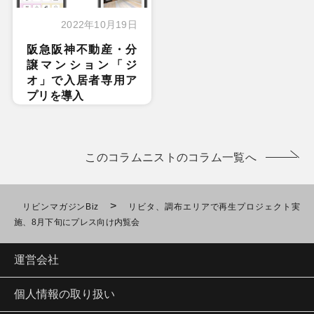
2022年10月19日
阪急阪神不動産・分
譲マンション「ジ
オ」で入居者専用ア
プリを導入
このコラムニストのコラム一覧へ
>
リビンマガジンBiz
リビタ、調布エリアで再生プロジェクト実
施、8月下旬にプレス向け内覧会
運営会社
個人情報の取り扱い