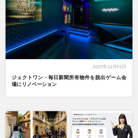
2022年11月01日
ジェクトワン・毎日新聞所有物件を脱出ゲーム会
場にリノベーション