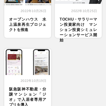
2022年10月26日
2022年10月25日
オープンハウス 水
TOCHU・サラリーマ
上温泉再生プロジェ
ン投資家向け マン
クトを推進
ション投資シミュレ
ーションサービス開
始
2022年10月19日
阪急阪神不動産・分
譲マンション「ジ
オ」で入居者専用ア
プリを導入