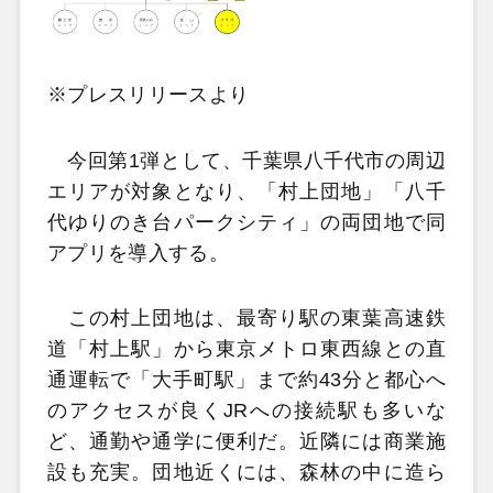
※プレスリリースより
今回第1弾として、千葉県八千代市の周辺
エリアが対象となり、「村上団地」「八千
代ゆりのき台パークシティ」の両団地で同
アプリを導入する。
この村上団地は、最寄り駅の東葉高速鉄
道「村上駅」から東京メトロ東西線との直
通運転で「大手町駅」まで約43分と都心へ
のアクセスが良くJRへの接続駅も多いな
ど、通勤や通学に便利だ。近隣には商業施
設も充実。団地近くには、森林の中に造ら