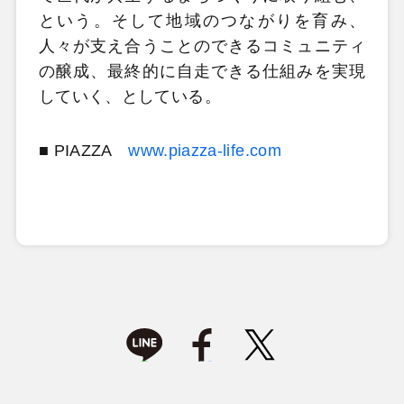
という。そして地域のつながりを育み、
人々が支え合うことのできるコミュニティ
の醸成、最終的に自走できる仕組みを実現
していく、としている。
■ PIAZZA
www.piazza-life.com