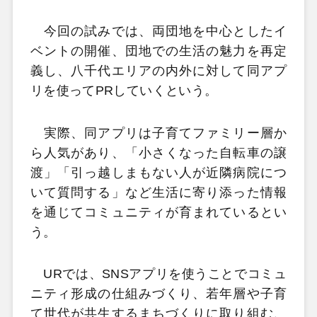
今回の試みでは、両団地を中心としたイ
ベントの開催、団地での生活の魅力を再定
義し、八千代エリアの内外に対して同アプ
リを使ってPRしていくという。
実際、同アプリは子育てファミリー層か
ら人気があり、「小さくなった自転車の譲
渡」「引っ越しまもない人が近隣病院につ
いて質問する」など生活に寄り添った情報
を通じてコミュニティが育まれているとい
う。
URでは、SNSアプリを使うことでコミュ
ニティ形成の仕組みづくり、若年層や子育
て世代が共生するまちづくりに取り組む、