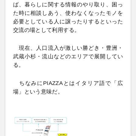
ば、暮らしに関する情報のやり取り、困っ
た時に相談しあう、使わなくなったモノを
必要としている人に譲ったりするといった
交流の場として利用する。
現在、人口流入が激しい勝どき・豊洲・
武蔵小杉・流山などのエリアで展開してい
る。
ちなみにPIAZZAとはイタリア語で「広
場」という意味だ。