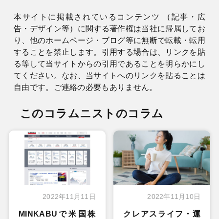
本サイトに掲載されているコンテンツ （記事・広
告・デザイン等）に関する著作権は当社に帰属してお
り、他のホームページ・ブログ等に無断で転載・転用
することを禁止します。引用する場合は、リンクを貼
る等して当サイトからの引用であることを明らかにし
てください。なお、当サイトへのリンクを貼ることは
自由です。ご連絡の必要もありません。
このコラムニストのコラム
2022年11月11日
2022年11月10日
MINKABUで米国株
クレアスライフ・運