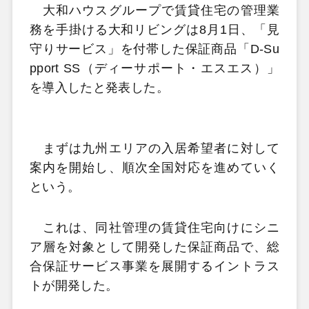
大和ハウスグループで賃貸住宅の管理業
務を手掛ける大和リビングは8月1日、「見
守りサービス」を付帯した保証商品「D-Su
pport SS（ディーサポート・エスエス）」
を導入したと発表した。
まずは九州エリアの入居希望者に対して
案内を開始し、順次全国対応を進めていく
という。
これは、同社管理の賃貸住宅向けにシニ
ア層を対象として開発した保証商品で、総
合保証サービス事業を展開するイントラス
トが開発した。