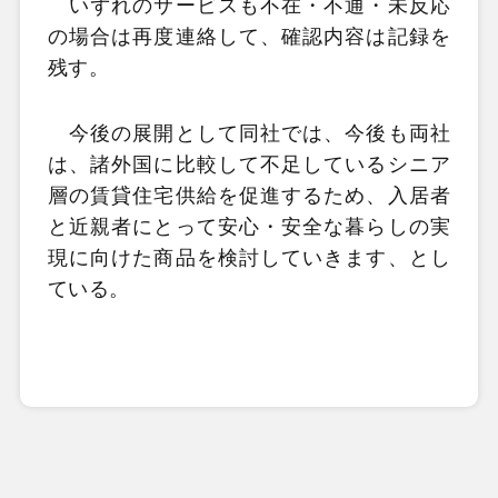
いずれのサービスも不在・不通・未反応
の場合は再度連絡して、確認内容は記録を
残す。
今後の展開として同社では、今後も両社
は、諸外国に比較して不足しているシニア
層の賃貸住宅供給を促進するため、入居者
と近親者にとって安心・安全な暮らしの実
現に向けた商品を検討していきます、とし
ている。