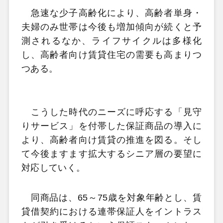
急速な少子高齢化により、高齢者単身・
夫婦のみ世帯は今後も増加傾向が続くと予
測されるなか、ライフサイクルは多様化
し、高齢者向け賃貸住宅の需要も高まりつ
つある。
こうした時代のニーズに呼応する「見守
りサービス」を付帯した保証商品の導入に
より、高齢者向け賃貸の推進を図る。そし
て今後ますます拡大するシニア層の要望に
対応していく。
同商品は、65～75歳を対象年齢とし、賃
貸借契約における連帯保証人をイントラス