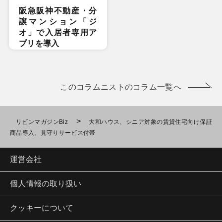
阪急阪神不動産・分
譲マンション「ジ
オ」で入居者専用ア
プリを導入
このコラムニストのコラム一覧へ
>
リビンマガジンBiz
大和ハウス、シニア対象の賃貸住宅向け保証
商品導入、見守りサービス付帯
運営会社
個人情報の取り扱い
クッキーについて