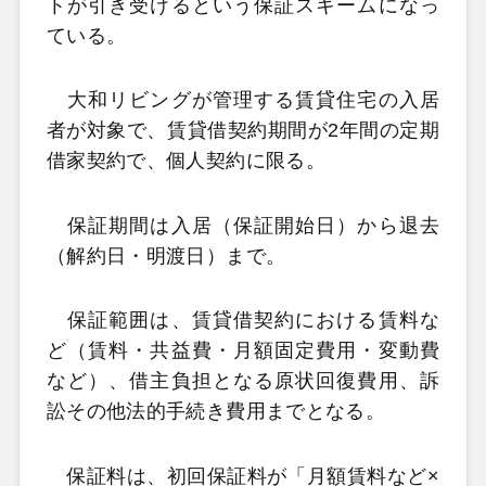
トが引き受けるという保証スキームになっ
ている。
大和リビングが管理する賃貸住宅の入居
者が対象で、賃貸借契約期間が2年間の定期
借家契約で、個人契約に限る。
保証期間は入居（保証開始日）から退去
（解約日・明渡日）まで。
保証範囲は、賃貸借契約における賃料な
ど（賃料・共益費・月額固定費用・変動費
など）、借主負担となる原状回復費用、訴
訟その他法的手続き費用までとなる。
保証料は、初回保証料が「月額賃料など×