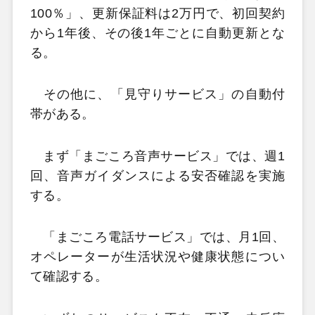
100％」、更新保証料は2万円で、初回契約
から1年後、その後1年ごとに自動更新とな
る。
その他に、「見守りサービス」の自動付
帯がある。
まず「まごころ音声サービス」では、週1
回、音声ガイダンスによる安否確認を実施
する。
「まごころ電話サービス」では、月1回、
オペレーターが生活状況や健康状態につい
て確認する。