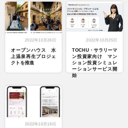
2022年10月26日
2022年10月25日
オープンハウス 水
TOCHU・サラリーマ
上温泉再生プロジェ
ン投資家向け マン
クトを推進
ション投資シミュレ
ーションサービス開
始
2022年10月19日