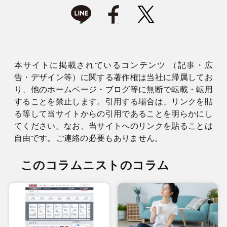
本サイトに掲載されているコンテンツ （記事・広
告・デザイン等）に関する著作権は当社に帰属してお
り、他のホームページ・ブログ等に無断で転載・転用
することを禁止します。引用する場合は、リンクを貼
る等して当サイトからの引用であることを明らかにし
てください。なお、当サイトへのリンクを貼ることは
自由です。ご連絡の必要もありません。
このコラムニストのコラム