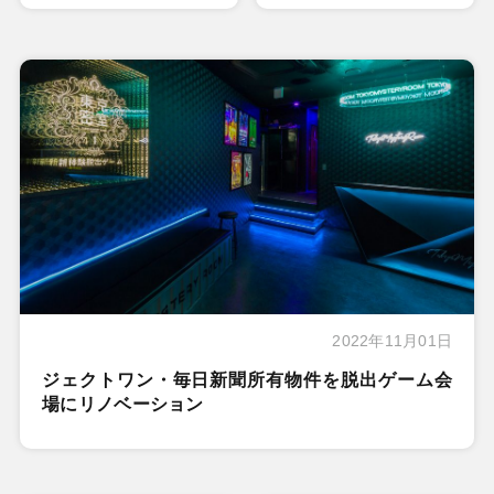
2022年11月01日
ジェクトワン・毎日新聞所有物件を脱出ゲーム会
場にリノベーション