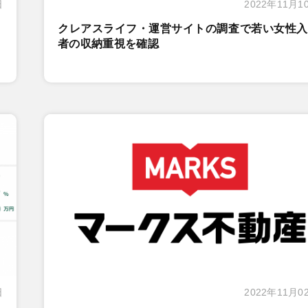
日
2022年11月1
クレアスライフ・運営サイトの調査で若い女性入
者の収納重視を確認
日
2022年11月0