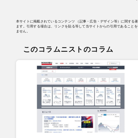
本サイトに掲載されているコンテンツ （記事・広告・デザイン等）に関する
ます。引用する場合は、リンクを貼る等して当サイトからの引用であることを
ません。
このコラムニストのコラム