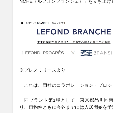
NCHE（ルフォンブランシェ）」を立ち上げ
※プレスリリースより
これは、両社のコラボレーション・プロジ
同ブランド第1弾として、東京都品川区南
り、両物件ともに今冬までには入居開始を予