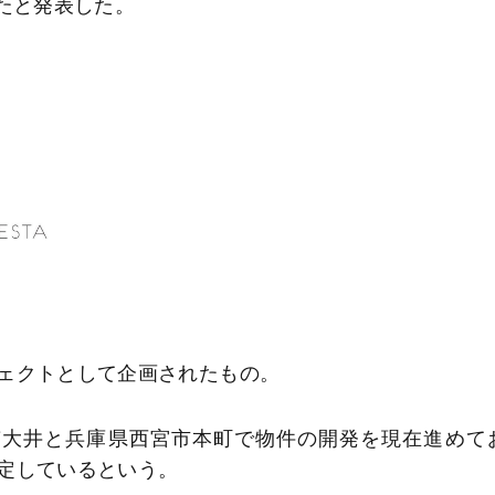
たと発表した。
ェクトとして企画されたもの。
大井と兵庫県西宮市本町で物件の開発を現在進めて
定しているという。