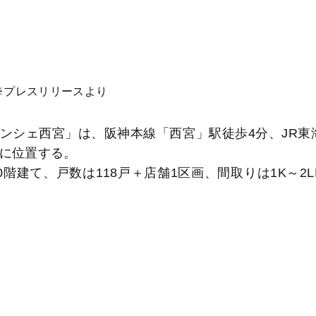
※プレスリリースより
シェ西宮」は、阪神本線「西宮」駅徒歩4分、JR東
地に位置する。
建て、戸数は118戸＋店舗1区画、間取りは1K～2L