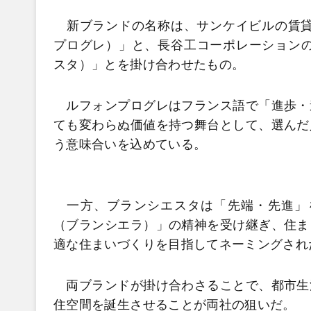
新ブランドの名称は、サンケイビルの賃貸レジ
プログレ）」と、長谷工コーポレーションの賃
スタ）」とを掛け合わせたもの。
ルフォンプログレはフランス語で「進歩・
ても変わらぬ価値を持つ舞台として、選んだ
う意味合いを込めている。
一方、ブランシエスタは「先端・先進」を意
（ブランシエラ）」の精神を受け継ぎ、住ま
適な住まいづくりを目指してネーミングされ
両ブランドが掛け合わさることで、都市生
住空間を誕生させることが両社の狙いだ。