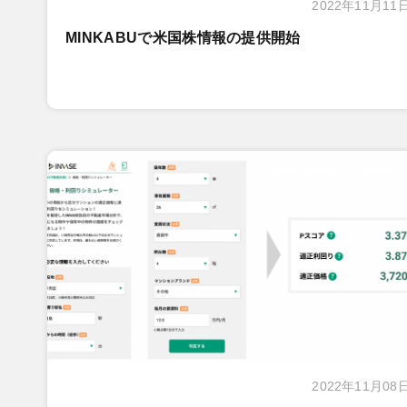
2022年11月11
MINKABUで米国株情報の提供開始
2022年11月08