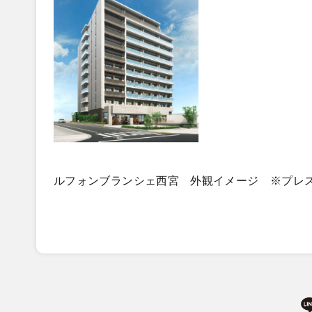
ルフォンブランシェ西宮 外観イメージ ※プレ