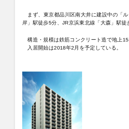
まず、東京都品川区南大井に建設中の「ル
岸」駅徒歩5分、JR京浜東北線「大森」駅徒
構造・規模は鉄筋コンクリート造で地上15階
入居開始は2018年2月を予定している。