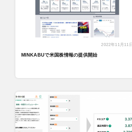
2022年11月11
MINKABUで米国株情報の提供開始