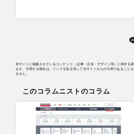
本サイトに掲載されているコンテンツ （記事・広告・デザイン等）に関する
ます。引用する場合は、リンクを貼る等して当サイトからの引用であることを
ません。
このコラムニストのコラム