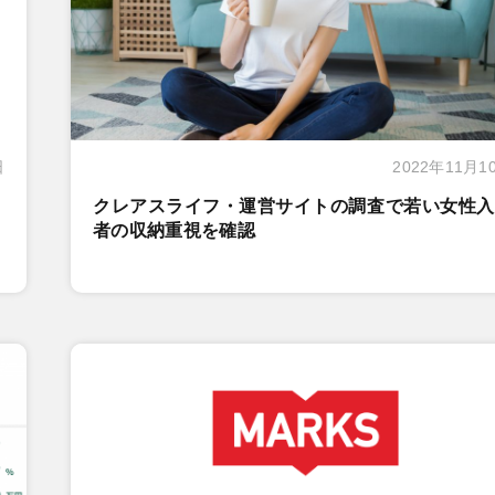
日
2022年11月1
クレアスライフ・運営サイトの調査で若い女性入
者の収納重視を確認