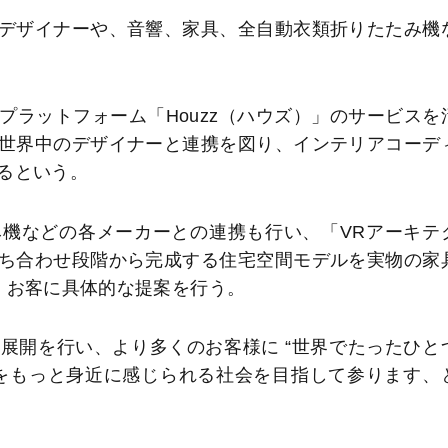
デザイナーや、音響、家具、全自動衣類折りたたみ機
ラットフォーム「Houzz（ハウズ）」のサービスを
世界中のデザイナーと連携を図り、インテリアコーデ
るという。
機などの各メーカーとの連携も行い、「VRアーキテ
ち合わせ段階から完成する住宅空間モデルを実物の家
、お客に具体的な提案を行う。
開を行い、より多くのお客様に “世界でたったひと
をもっと身近に感じられる社会を目指して参ります、