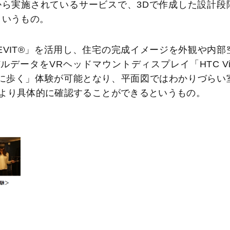
ら実施されているサービスで、3Dで作成した設計段
というもの。
VIT®」を活用し、住宅の完成イメージを外観や内部
データをVRヘッドマウントディスプレイ「HTC Vi
に歩く」体験が可能となり、平面図ではわかりづらい
より具体的に確認することができるというもの。