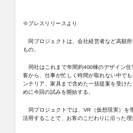
※プレスリリースより
同プロジェクトは、会社経営者など高額所
もの。
同社はこれまで年間約400棟のデザイン住
客から、仕事が忙しく時間が取れない中でも
ンテリア、家具まで含めた一括提案を受けた
めに今回の試みを開始する。
同プロジェクトでは、VR（仮想現実）を導
活用することで、お客のこだわりに沿った理