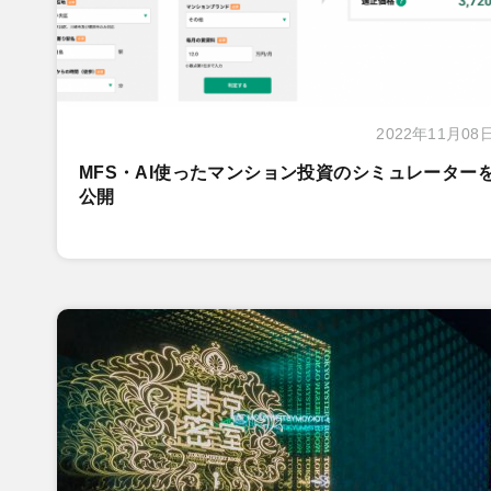
2022年11月08
MFS・AI使ったマンション投資のシミュレーター
公開